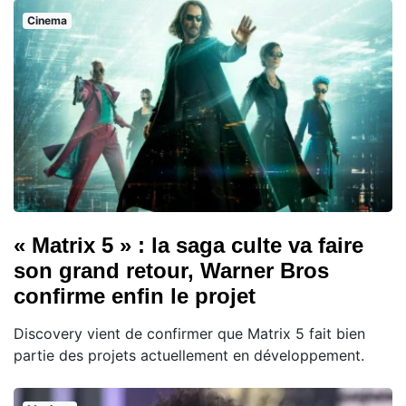
Cinema
« Matrix 5 » : la saga culte va faire
son grand retour, Warner Bros
confirme enfin le projet
Discovery vient de confirmer que Matrix 5 fait bien
partie des projets actuellement en développement.