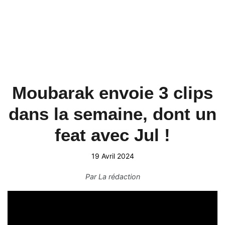
Moubarak envoie 3 clips
dans la semaine, dont un
feat avec Jul !
19 Avril 2024
Par
La rédaction