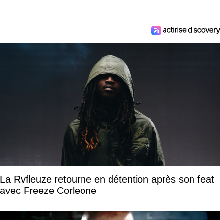
La Rvfleuze retourne en détention après son feat
avec Freeze Corleone