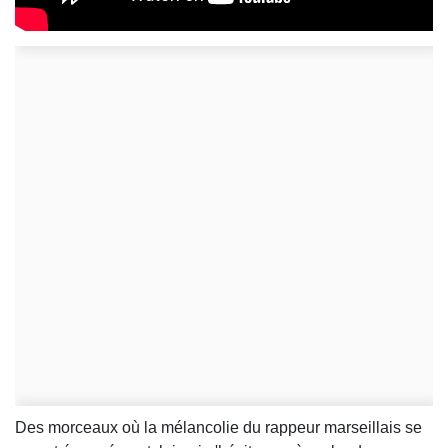
Des morceaux où la mélancolie du rappeur marseillais se