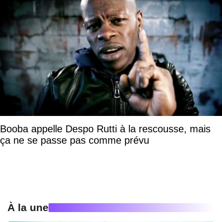
Booba appelle Despo Rutti à la rescousse, mais
ça ne se passe pas comme prévu
À la une