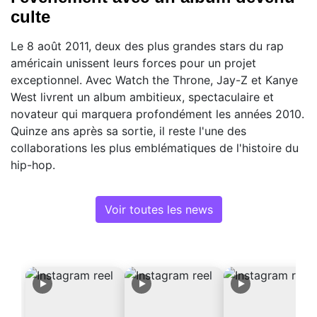
culte
Le 8 août 2011, deux des plus grandes stars du rap
américain unissent leurs forces pour un projet
exceptionnel. Avec Watch the Throne, Jay-Z et Kanye
West livrent un album ambitieux, spectaculaire et
novateur qui marquera profondément les années 2010.
Quinze ans après sa sortie, il reste l'une des
collaborations les plus emblématiques de l'histoire du
hip-hop.
Voir toutes les news