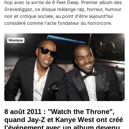
hop avec la sortie de 6 Feet Deep. Premier album des
Gravediggaz, ce disque mélange rap, horreur, humour
noir et critique sociale, au point d'être aujourd'hui
considéré comme l'acte fondateur du horrorcore.
Musique
8 août 2011 : "Watch the Throne",
quand Jay-Z et Kanye West ont créé
l'événement avec un album devenu