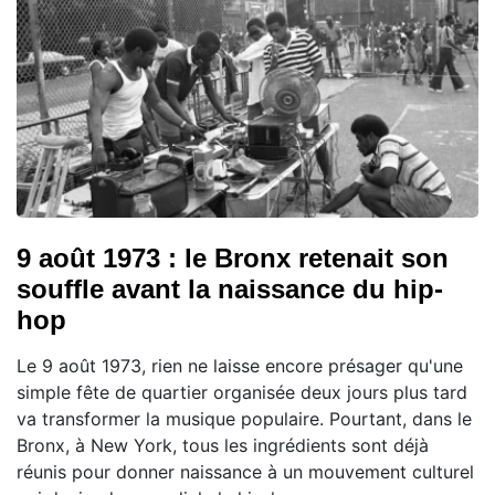
9 août 1973 : le Bronx retenait son
souffle avant la naissance du hip-
hop
Le 9 août 1973, rien ne laisse encore présager qu'une
simple fête de quartier organisée deux jours plus tard
va transformer la musique populaire. Pourtant, dans le
Bronx, à New York, tous les ingrédients sont déjà
réunis pour donner naissance à un mouvement culturel