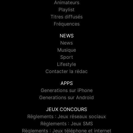
Animateurs
Playlist
Titres diffusés
Fréquences
NEWS
News
Musique
Sport
Lifestyle
Contacter la rédac
APPS
Generations sur iPhone
Generations sur Android
JEUX CONCOURS
Règlements : Jeux réseaux sociaux
Règlements : Jeux SMS
Règlements : Jeux téléphone et internet