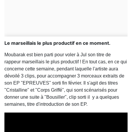
Le marseillais le plus productif en ce moment.
Moubarak est bien parti pour voler à Jul son titre de
rappeur marseillais le plus productif ! En tout cas, en ce qui
concerne cette semaine, pendant laquelle l'artiste aura
dévoilé 3 clips, pour accompagner 3 morceaux extraits de
son EP "EPREUVES" sorti fin février. Il s'agit des titres
"Cristalline" et "Corps Griffé", qui sont scénarisés pour
donner une suite à "Bousiller", clip sorti il y a quelques
semaines, titre d'introduction de son EP.