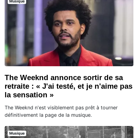
Musique
The Weeknd annonce sortir de sa
retraite : « J'ai testé, et je n'aime pas
la sensation »
The Weeknd n'est visiblement pas prêt à tourner
définitivement la page de la musique.
Musique