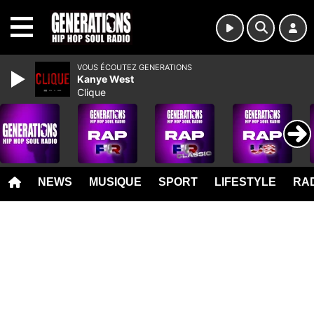
MENU
VOUS ÉCOUTEZ GENERATIONS
Kanye West
Clique
NEWS
MUSIQUE
SPORT
LIFESTYLE
RAD