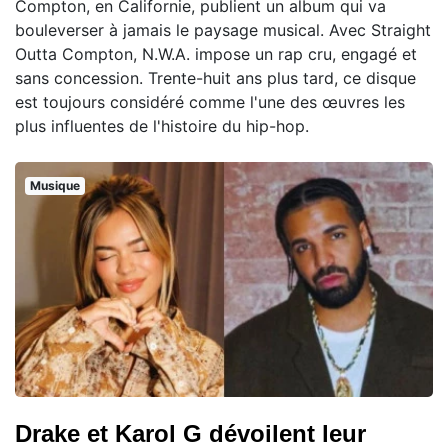
Compton, en Californie, publient un album qui va
bouleverser à jamais le paysage musical. Avec Straight
Outta Compton, N.W.A. impose un rap cru, engagé et
sans concession. Trente-huit ans plus tard, ce disque
est toujours considéré comme l'une des œuvres les
plus influentes de l'histoire du hip-hop.
Musique
Drake et Karol G dévoilent leur