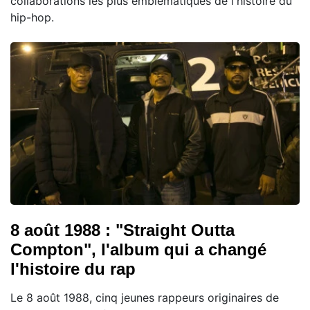
collaborations les plus emblématiques de l'histoire du
hip-hop.
8 août 1988 : "Straight Outta
Compton", l'album qui a changé
l'histoire du rap
Le 8 août 1988, cinq jeunes rappeurs originaires de