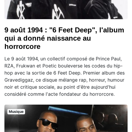
9 août 1994 : "6 Feet Deep", l'album
qui a donné naissance au
horrorcore
Le 9 août 1994, un collectif composé de Prince Paul,
RZA, Frukwan et Poetic bouleverse les codes du hip-
hop avec la sortie de 6 Feet Deep. Premier album des
Gravediggaz, ce disque mélange rap, horreur, humour
noir et critique sociale, au point d'être aujourd'hui
considéré comme l'acte fondateur du horrorcore.
Musique