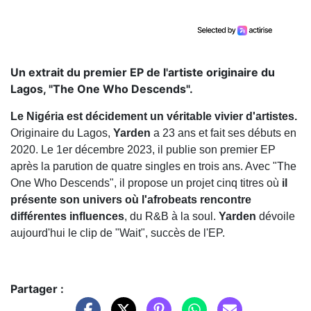
Un extrait du premier EP de l'artiste originaire du
Lagos, "The One Who Descends".
Le Nigéria est décidement un véritable vivier d'artistes.
Originaire du Lagos,
Yarden
a 23 ans et fait ses débuts en
2020. Le 1er décembre 2023, il publie son premier EP
après la parution de quatre singles en trois ans. Avec "The
One Who Descends", il propose un projet cinq titres où
il
présente son univers où l'afrobeats rencontre
différentes influences
, du R&B à la soul.
Yarden
dévoile
aujourd'hui le clip de "Wait", succès de l'EP.
Partager :