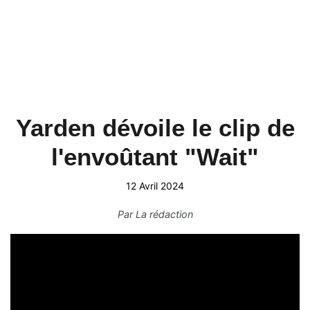
Yarden dévoile le clip de
l'envoûtant "Wait"
12 Avril 2024
Par
La rédaction