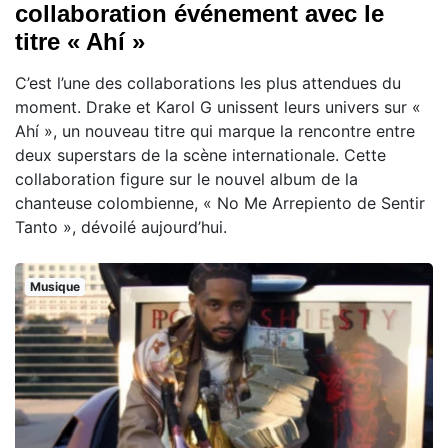
collaboration événement avec le
titre « Ahí »
C’est l’une des collaborations les plus attendues du
moment. Drake et Karol G unissent leurs univers sur «
Ahí », un nouveau titre qui marque la rencontre entre
deux superstars de la scène internationale. Cette
collaboration figure sur le nouvel album de la
chanteuse colombienne, « No Me Arrepiento de Sentir
Tanto », dévoilé aujourd’hui.
Musique