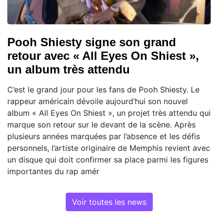
Pooh Shiesty signe son grand
retour avec « All Eyes On Shiest »,
un album très attendu
C’est le grand jour pour les fans de Pooh Shiesty. Le
rappeur américain dévoile aujourd’hui son nouvel
album « All Eyes On Shiest », un projet très attendu qui
marque son retour sur le devant de la scène. Après
plusieurs années marquées par l’absence et les défis
personnels, l’artiste originaire de Memphis revient avec
un disque qui doit confirmer sa place parmi les figures
importantes du rap amér
Voir toutes les news