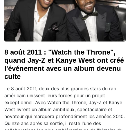
8 août 2011 : "Watch the Throne",
quand Jay-Z et Kanye West ont créé
l'événement avec un album devenu
culte
Le 8 août 2011, deux des plus grandes stars du rap
américain unissent leurs forces pour un projet
exceptionnel. Avec Watch the Throne, Jay-Z et Kanye
West livrent un album ambitieux, spectaculaire et
novateur qui marquera profondément les années 2010.
Quinze ans après sa sortie, il reste l'une des