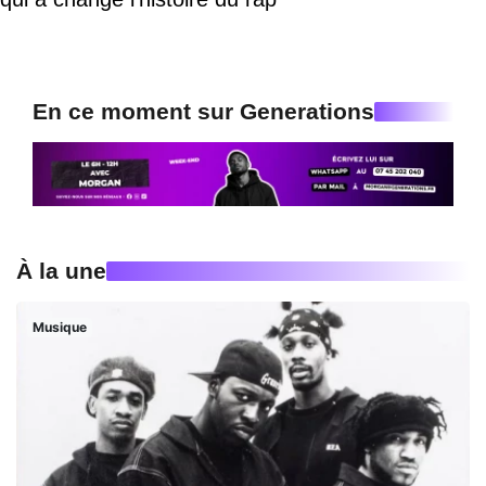
En ce moment sur Generations
À la une
Musique