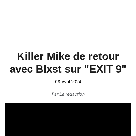
Killer Mike de retour
avec Blxst sur "EXIT 9"
08 Avril 2024
Par
La rédaction