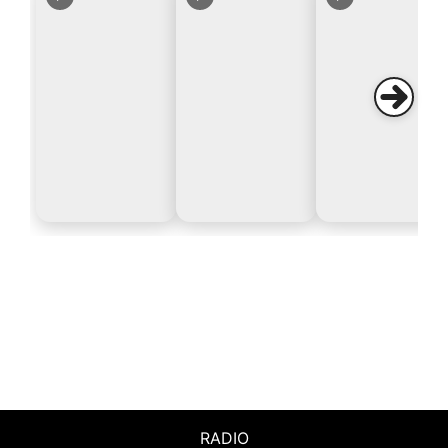
RADIO