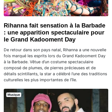
Rihanna fait sensation à la Barbade
: une apparition spectaculaire pour
le Grand Kadooment Day
De retour dans son pays natal, Rihanna a une nouvelle
fois marqué les esprits lors du Grand Kadooment Day
à la Barbade. Vêtue d’un costume spectaculaire
composé de plumes, de pierres précieuses et de
détails scintillants, la star a célébré l’une des traditions
culturelles les plus importantes de l’île.
Musique