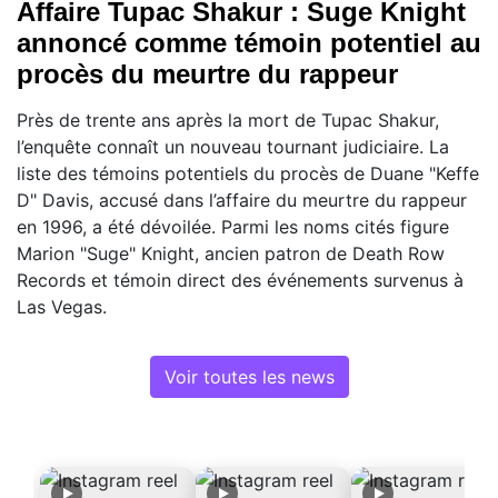
Affaire Tupac Shakur : Suge Knight
annoncé comme témoin potentiel au
procès du meurtre du rappeur
Près de trente ans après la mort de Tupac Shakur,
l’enquête connaît un nouveau tournant judiciaire. La
liste des témoins potentiels du procès de Duane "Keffe
D" Davis, accusé dans l’affaire du meurtre du rappeur
en 1996, a été dévoilée. Parmi les noms cités figure
Marion "Suge" Knight, ancien patron de Death Row
Records et témoin direct des événements survenus à
Las Vegas.
Voir toutes les news