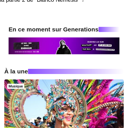
En ce moment sur Generations
À la une
Musique