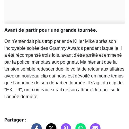
Avant de partir pour une grande tournée.
On n'entendait plus trop parler de Killer Mike après son
incroyable soirée des Grammy Awards pendant laquelle il
a été récompensé trois fois, avant d'être arrêté et emmené
par la police, menottes aux poignets. Maintenant que la
tension semble redescendue, le voilà de retour aux affaires
avec un nouveau clip qui nous est dévoilé en même temps
que l'annonce de son départ en tournée. Il s'agit du clip de
"EXIT 9", un morceau extrait de son album "Jordan" sorti
l'année dernière.
Partager :