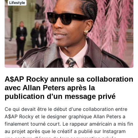
Lifestyle
A$AP Rocky annule sa collaboration
avec Allan Peters après la
publication d'un message privé
Ce qui devait être le début d'une collaboration entre
A$AP Rocky et le designer graphique Allan Peters a
finalement tourné court. Le rappeur américain a mis fin
au projet après que le créatif a publié sur Instagram