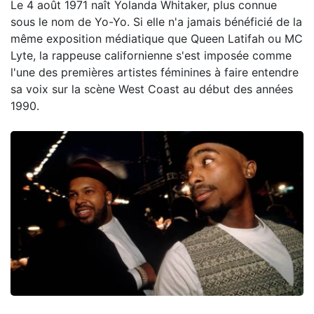
Le 4 août 1971 naît Yolanda Whitaker, plus connue
sous le nom de Yo-Yo. Si elle n'a jamais bénéficié de la
même exposition médiatique que Queen Latifah ou MC
Lyte, la rappeuse californienne s'est imposée comme
l'une des premières artistes féminines à faire entendre
sa voix sur la scène West Coast au début des années
1990.