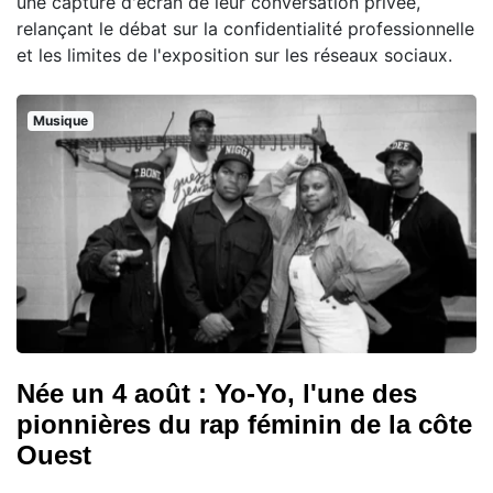
une capture d'écran de leur conversation privée,
relançant le débat sur la confidentialité professionnelle
et les limites de l'exposition sur les réseaux sociaux.
Musique
Née un 4 août : Yo-Yo, l'une des
pionnières du rap féminin de la côte
Ouest