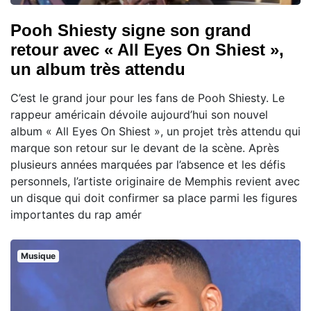
Pooh Shiesty signe son grand
retour avec « All Eyes On Shiest »,
un album très attendu
C’est le grand jour pour les fans de Pooh Shiesty. Le
rappeur américain dévoile aujourd’hui son nouvel
album « All Eyes On Shiest », un projet très attendu qui
marque son retour sur le devant de la scène. Après
plusieurs années marquées par l’absence et les défis
personnels, l’artiste originaire de Memphis revient avec
un disque qui doit confirmer sa place parmi les figures
importantes du rap amér
Musique