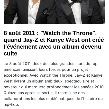
8 août 2011 : "Watch the Throne",
quand Jay-Z et Kanye West ont créé
l'événement avec un album devenu
culte
Le 8 août 2011, deux des plus grandes stars du rap
américain unissent leurs forces pour un projet
exceptionnel. Avec Watch the Throne, Jay-Z et Kanye
West livrent un album ambitieux, spectaculaire et
novateur qui marquera profondément les années 2010.
Quinze ans après sa sortie, il reste l'une des
collaborations les plus emblématiques de l'histoire du
hip-hop.