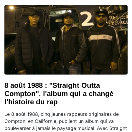
8 août 1988 : "Straight Outta
Compton", l'album qui a changé
l'histoire du rap
Le 8 août 1988, cinq jeunes rappeurs originaires de
Compton, en Californie, publient un album qui va
bouleverser à jamais le paysage musical. Avec Straight