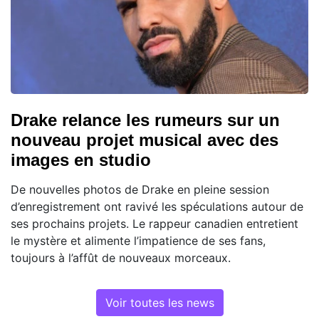
Drake relance les rumeurs sur un
nouveau projet musical avec des
images en studio
De nouvelles photos de Drake en pleine session
d’enregistrement ont ravivé les spéculations autour de
ses prochains projets. Le rappeur canadien entretient
le mystère et alimente l’impatience de ses fans,
toujours à l’affût de nouveaux morceaux.
Voir toutes les news