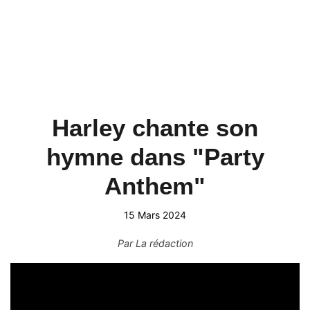
Harley chante son
hymne dans "Party
Anthem"
15 Mars 2024
Par
La rédaction