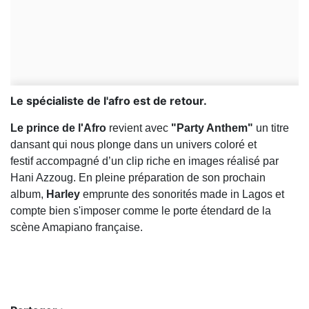
Le spécialiste de l'afro est de retour.
Le prince de l'Afro
revient avec
"
Party Anthem"
un titre
dansant qui nous plonge dans un univers coloré et
festif accompagné d’un clip riche en images réalisé par
Hani Azzoug. En pleine préparation de son prochain
album,
Harley
emprunte des sonorités made in Lagos et
compte bien s'imposer comme le porte étendard de la
scène Amapiano française.