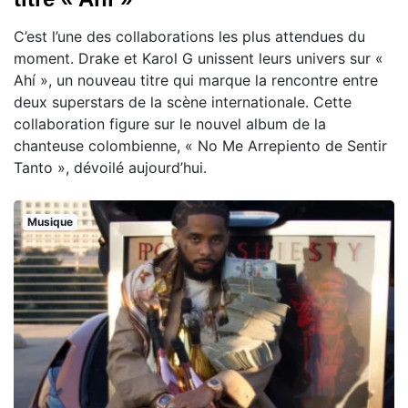
C’est l’une des collaborations les plus attendues du
moment. Drake et Karol G unissent leurs univers sur «
Ahí », un nouveau titre qui marque la rencontre entre
deux superstars de la scène internationale. Cette
collaboration figure sur le nouvel album de la
chanteuse colombienne, « No Me Arrepiento de Sentir
Tanto », dévoilé aujourd’hui.
Musique