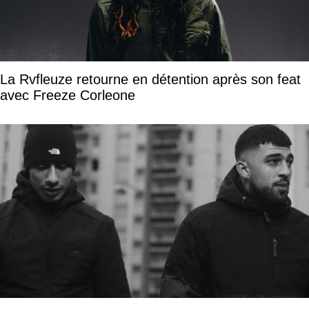
La Rvfleuze retourne en détention après son feat
avec Freeze Corleone