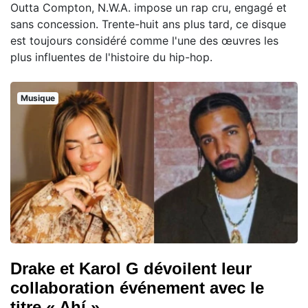
Outta Compton, N.W.A. impose un rap cru, engagé et
sans concession. Trente-huit ans plus tard, ce disque
est toujours considéré comme l'une des œuvres les
plus influentes de l'histoire du hip-hop.
Musique
Drake et Karol G dévoilent leur
collaboration événement avec le
titre « Ahí »