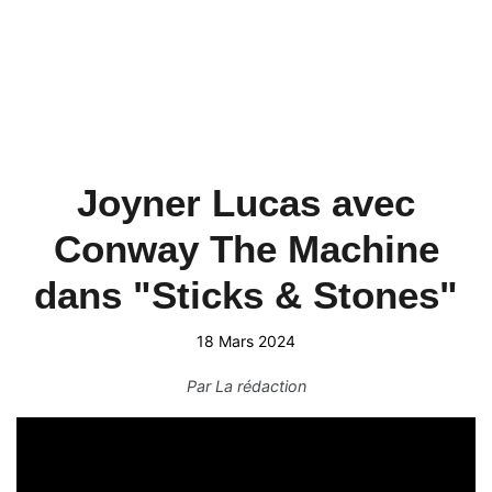
Joyner Lucas avec
Conway The Machine
dans "Sticks & Stones"
18 Mars 2024
Par
La rédaction