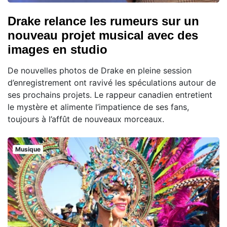
Drake relance les rumeurs sur un
nouveau projet musical avec des
images en studio
De nouvelles photos de Drake en pleine session
d’enregistrement ont ravivé les spéculations autour de
ses prochains projets. Le rappeur canadien entretient
le mystère et alimente l’impatience de ses fans,
toujours à l’affût de nouveaux morceaux.
Musique