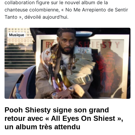
collaboration figure sur le nouvel album de la
chanteuse colombienne, « No Me Arrepiento de Sentir
Tanto », dévoilé aujourd’hui.
Musique
Pooh Shiesty signe son grand
retour avec « All Eyes On Shiest »,
un album très attendu