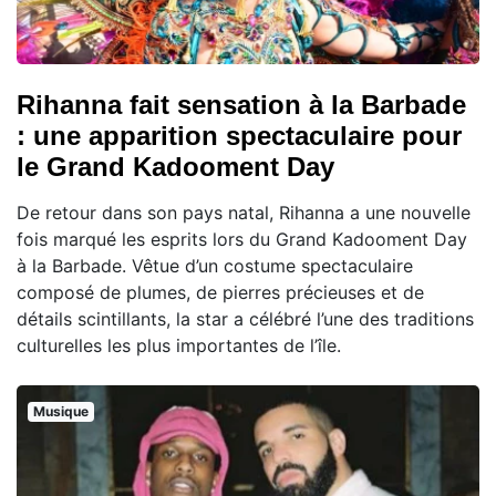
Rihanna fait sensation à la Barbade
: une apparition spectaculaire pour
le Grand Kadooment Day
De retour dans son pays natal, Rihanna a une nouvelle
fois marqué les esprits lors du Grand Kadooment Day
à la Barbade. Vêtue d’un costume spectaculaire
composé de plumes, de pierres précieuses et de
détails scintillants, la star a célébré l’une des traditions
culturelles les plus importantes de l’île.
Musique