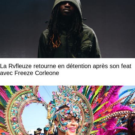
La Rvfleuze retourne en détention après son feat
avec Freeze Corleone