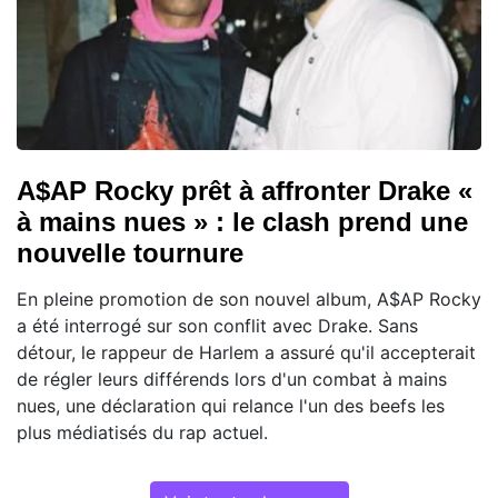
A$AP Rocky prêt à affronter Drake «
à mains nues » : le clash prend une
nouvelle tournure
En pleine promotion de son nouvel album, A$AP Rocky
a été interrogé sur son conflit avec Drake. Sans
détour, le rappeur de Harlem a assuré qu'il accepterait
de régler leurs différends lors d'un combat à mains
nues, une déclaration qui relance l'un des beefs les
plus médiatisés du rap actuel.