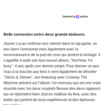
Belle connexion entre deux grands kickeurs.
Joyner Lucas continue son chemin dans le rap game, un
peu dans l'anonymat mais également avec la
reconnaissance de la part de ceux qui aiment le kickage. Il
s'apprête à sortir son tout nouvel album, "Not Now, I'm
busy", 4 ans après son dernier projet. Pour donner un peu
l'eau à la bouche aux fans il vient également de dévoiler
"Sticks & Stones", son featuring avec Conway The
Machine présent sur l'album. Un morceau qui est une vraie
réussite avec les deux couplets fleuves des deux rappeurs
qui se répondent bien, tout en maîtrise du flow, avec des
textes qui parlent de leurs expériences et des épreuves