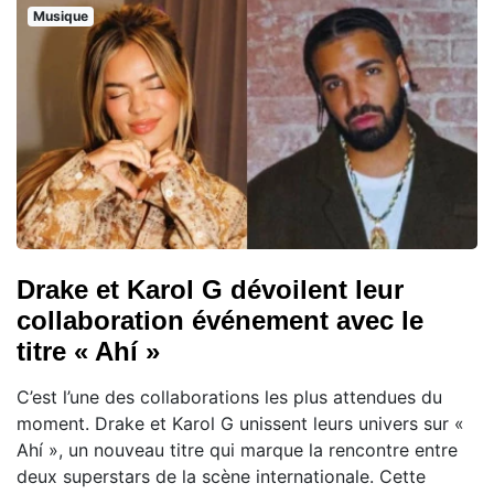
Musique
Drake et Karol G dévoilent leur
collaboration événement avec le
titre « Ahí »
C’est l’une des collaborations les plus attendues du
moment. Drake et Karol G unissent leurs univers sur «
Ahí », un nouveau titre qui marque la rencontre entre
deux superstars de la scène internationale. Cette