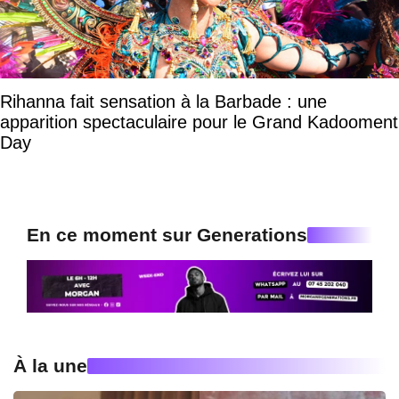
Rihanna fait sensation à la Barbade : une
apparition spectaculaire pour le Grand Kadooment
Day
En ce moment sur Generations
À la une