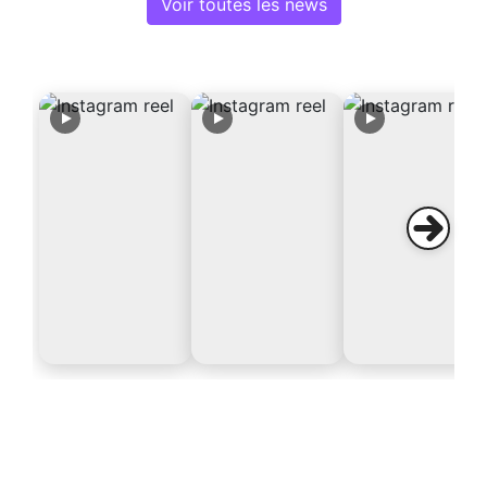
Voir toutes les news