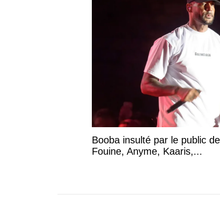
Booba insulté par le public d
Fouine, Anyme, Kaaris,...