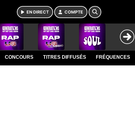
EN DIRECT
COMPTE
CONCOURS
TITRES DIFFUSÉS
FRÉQUENCES