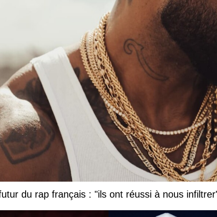
tur du rap français : "ils ont réussi à nous infiltrer