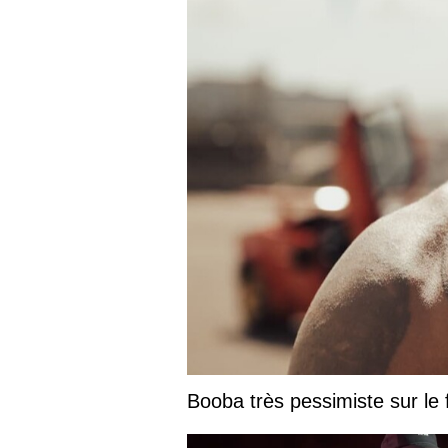
Booba très pessimiste sur le fu