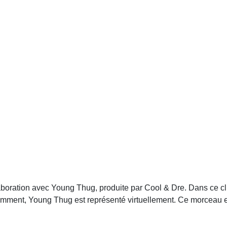
boration avec Young Thug, produite par Cool & Dre. Dans ce c
demment, Young Thug est représenté virtuellement. Ce morceau 