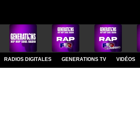
RADIOS DIGITALES
GENERATIONS TV
VIDÉOS