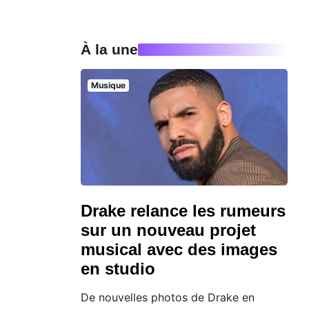
À la une
Musique
Drake relance les rumeurs
sur un nouveau projet
musical avec des images
en studio
De nouvelles photos de Drake en