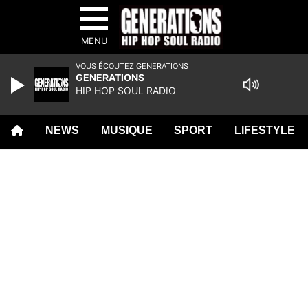
MENU
VOUS ÉCOUTEZ GENERATIONS
GENERATIONS
HIP HOP SOUL RADIO
NEWS
MUSIQUE
SPORT
LIFESTYLE