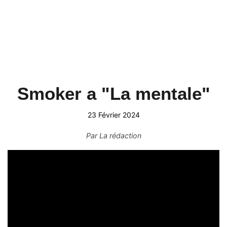
Smoker a "La mentale"
23 Février 2024
Par
La rédaction