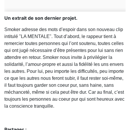
Un extrait de son dernier projet.
Smoker adresse des mots d’espoir dans son nouveau clip
intitulé "LA MENTALE". Tout d’abord, le rappeur tient à
remercier toutes personnes qui l’ont soutenu, toutes celles
qui ont jugé nécessaire d’être présentes pour lui sans rien
attendre en retour. Smoker nous invite à privilégier la
solidarité, l’amour-propre et aussi la fidélité les uns envers
les autres. Pour lui, peu importe les difficultés, peu importe
ce que les autres nous feront subir, il faut rester soi-même,
il faut toujours garder son coeur pur, sans haine, sans
méchanceté, même si cela peut être dur. Car au final, c’est
toujours les personnes au coeur pur qui sont heureux avec
la conscience tranquille.
Partager :