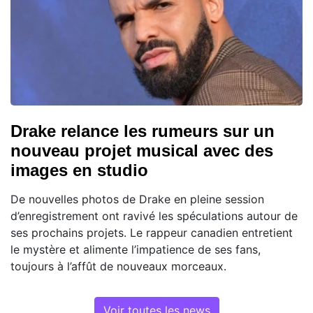
Drake relance les rumeurs sur un
nouveau projet musical avec des
images en studio
De nouvelles photos de Drake en pleine session
d’enregistrement ont ravivé les spéculations autour de
ses prochains projets. Le rappeur canadien entretient
le mystère et alimente l’impatience de ses fans,
toujours à l’affût de nouveaux morceaux.
Voir toutes les news