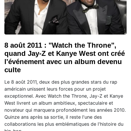
8 août 2011 : "Watch the Throne",
quand Jay-Z et Kanye West ont créé
l'événement avec un album devenu
culte
Le 8 août 2011, deux des plus grandes stars du rap
américain unissent leurs forces pour un projet
exceptionnel. Avec Watch the Throne, Jay-Z et Kanye
West livrent un album ambitieux, spectaculaire et
novateur qui marquera profondément les années 2010.
Quinze ans après sa sortie, il reste l'une des
collaborations les plus emblématiques de l'histoire du