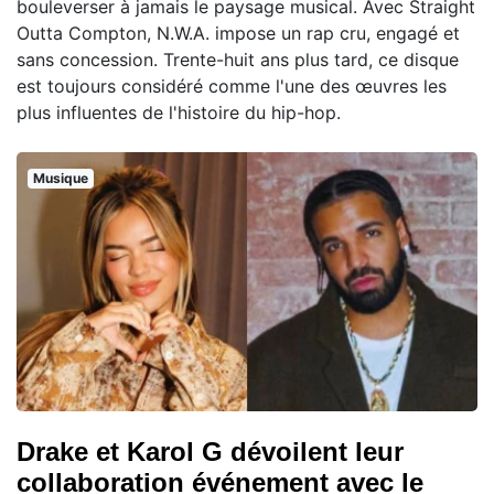
bouleverser à jamais le paysage musical. Avec Straight
Outta Compton, N.W.A. impose un rap cru, engagé et
sans concession. Trente-huit ans plus tard, ce disque
est toujours considéré comme l'une des œuvres les
plus influentes de l'histoire du hip-hop.
Musique
Drake et Karol G dévoilent leur
collaboration événement avec le