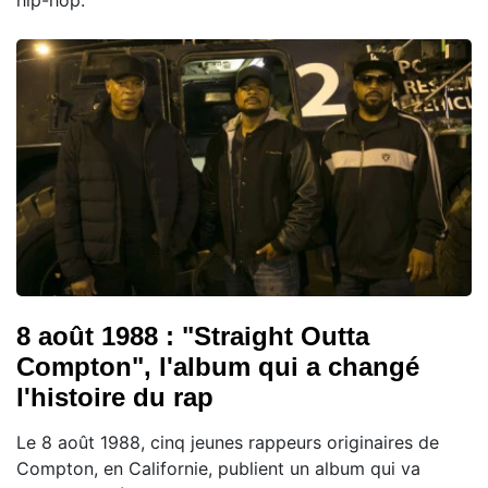
hip-hop.
8 août 1988 : "Straight Outta
Compton", l'album qui a changé
l'histoire du rap
Le 8 août 1988, cinq jeunes rappeurs originaires de
Compton, en Californie, publient un album qui va