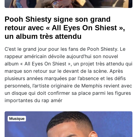
Pooh Shiesty signe son grand
retour avec « All Eyes On Shiest »,
un album très attendu
C’est le grand jour pour les fans de Pooh Shiesty. Le
rappeur américain dévoile aujourd’hui son nouvel
album « All Eyes On Shiest », un projet très attendu qui
marque son retour sur le devant de la scène. Après
plusieurs années marquées par l’absence et les défis
personnels, l’artiste originaire de Memphis revient avec
un disque qui doit confirmer sa place parmi les figures
importantes du rap amér
Musique