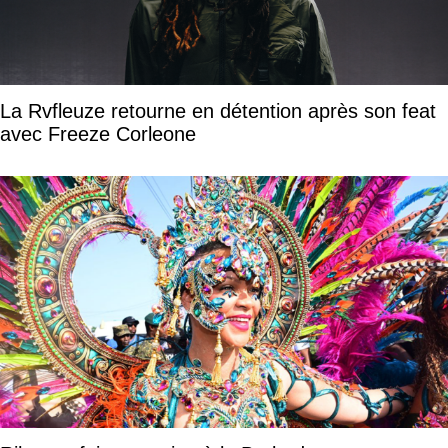
La Rvfleuze retourne en détention après son feat
avec Freeze Corleone