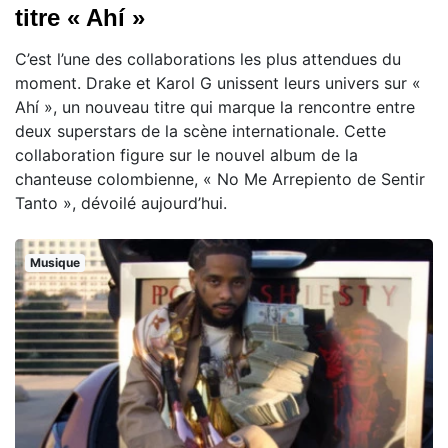
titre « Ahí »
C’est l’une des collaborations les plus attendues du
moment. Drake et Karol G unissent leurs univers sur «
Ahí », un nouveau titre qui marque la rencontre entre
deux superstars de la scène internationale. Cette
collaboration figure sur le nouvel album de la
chanteuse colombienne, « No Me Arrepiento de Sentir
Tanto », dévoilé aujourd’hui.
Musique