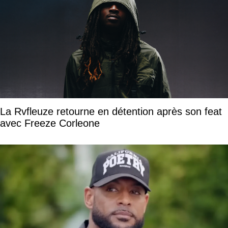
La Rvfleuze retourne en détention après son feat
avec Freeze Corleone