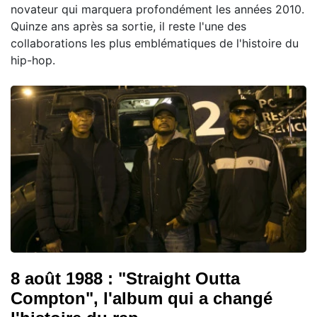
novateur qui marquera profondément les années 2010.
Quinze ans après sa sortie, il reste l'une des
collaborations les plus emblématiques de l'histoire du
hip-hop.
8 août 1988 : "Straight Outta
Compton", l'album qui a changé