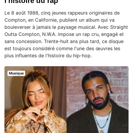
l'histoire du rap
Le 8 août 1988, cinq jeunes rappeurs originaires de
Compton, en Californie, publient un album qui va
bouleverser à jamais le paysage musical. Avec Straight
Outta Compton, N.W.A. impose un rap cru, engagé et
sans concession. Trente-huit ans plus tard, ce disque
est toujours considéré comme l'une des œuvres les
plus influentes de l'histoire du hip-hop.
Musique