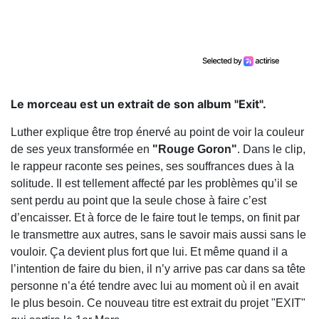
Le morceau est un extrait de son album "Exit".
Luther explique être trop énervé au point de voir la couleur
de ses yeux transformée en
"Rouge Goron"
. Dans le clip,
le rappeur raconte ses peines, ses souffrances dues à la
solitude. Il est tellement affecté par les problèmes qu’il se
sent perdu au point que la seule chose à faire c’est
d’encaisser. Et à force de le faire tout le temps, on finit par
le transmettre aux autres, sans le savoir mais aussi sans le
vouloir. Ça devient plus fort que lui. Et même quand il a
l’intention de faire du bien, il n’y arrive pas car dans sa tête
personne n’a été tendre avec lui au moment où il en avait
le plus besoin. Ce nouveau titre est extrait du projet "EXIT"