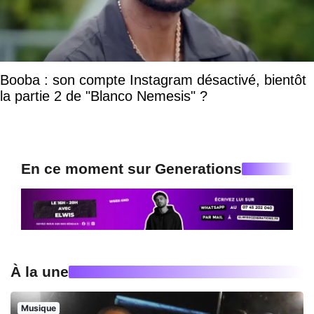
Booba : son compte Instagram désactivé, bientôt
la partie 2 de "Blanco Nemesis" ?
En ce moment sur Generations
À la une
Musique