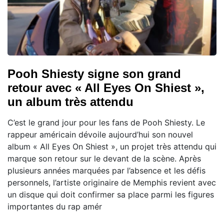
Pooh Shiesty signe son grand
retour avec « All Eyes On Shiest »,
un album très attendu
C’est le grand jour pour les fans de Pooh Shiesty. Le
rappeur américain dévoile aujourd’hui son nouvel
album « All Eyes On Shiest », un projet très attendu qui
marque son retour sur le devant de la scène. Après
plusieurs années marquées par l’absence et les défis
personnels, l’artiste originaire de Memphis revient avec
un disque qui doit confirmer sa place parmi les figures
importantes du rap amér