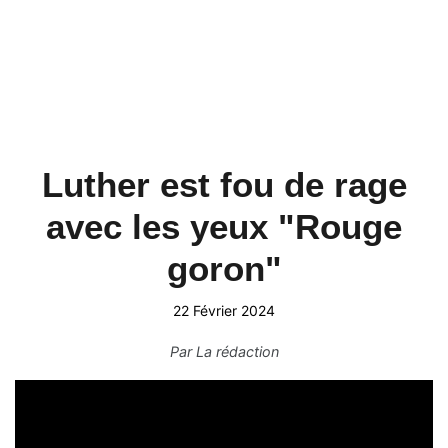
Luther est fou de rage
avec les yeux "Rouge
goron"
22 Février 2024
Par
La rédaction