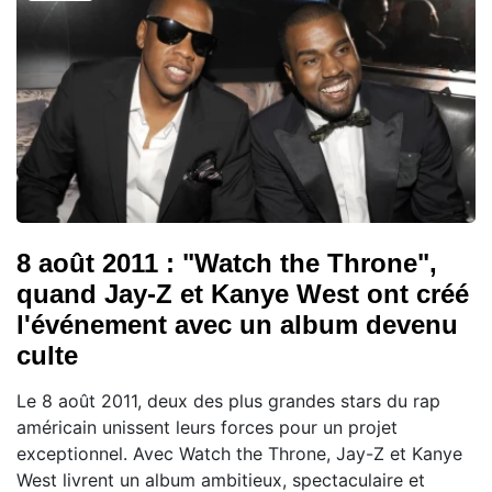
8 août 2011 : "Watch the Throne",
quand Jay-Z et Kanye West ont créé
l'événement avec un album devenu
culte
Le 8 août 2011, deux des plus grandes stars du rap
américain unissent leurs forces pour un projet
exceptionnel. Avec Watch the Throne, Jay-Z et Kanye
West livrent un album ambitieux, spectaculaire et