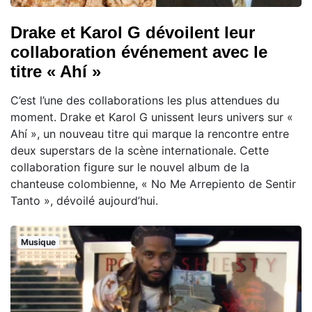
Drake et Karol G dévoilent leur
collaboration événement avec le
titre « Ahí »
C’est l’une des collaborations les plus attendues du
moment. Drake et Karol G unissent leurs univers sur «
Ahí », un nouveau titre qui marque la rencontre entre
deux superstars de la scène internationale. Cette
collaboration figure sur le nouvel album de la
chanteuse colombienne, « No Me Arrepiento de Sentir
Tanto », dévoilé aujourd’hui.
Musique