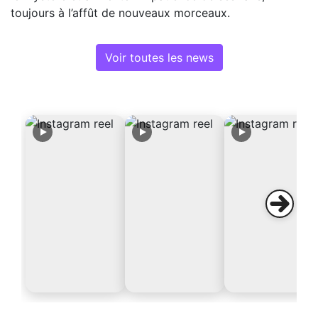
toujours à l’affût de nouveaux morceaux.
Voir toutes les news