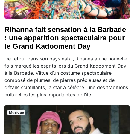
Rihanna fait sensation à la Barbade
: une apparition spectaculaire pour
le Grand Kadooment Day
De retour dans son pays natal, Rihanna a une nouvelle
fois marqué les esprits lors du Grand Kadooment Day
à la Barbade. Vêtue d’un costume spectaculaire
composé de plumes, de pierres précieuses et de
détails scintillants, la star a célébré l’une des traditions
culturelles les plus importantes de l’île.
Musique