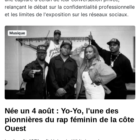
relançant le débat sur la confidentialité professionnelle
et les limites de l'exposition sur les réseaux sociaux.
Musique
Née un 4 août : Yo-Yo, l'une des
pionnières du rap féminin de la côte
Ouest