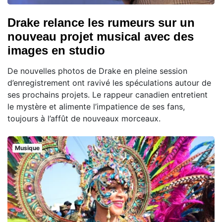
Drake relance les rumeurs sur un
nouveau projet musical avec des
images en studio
De nouvelles photos de Drake en pleine session
d’enregistrement ont ravivé les spéculations autour de
ses prochains projets. Le rappeur canadien entretient
le mystère et alimente l’impatience de ses fans,
toujours à l’affût de nouveaux morceaux.
Musique