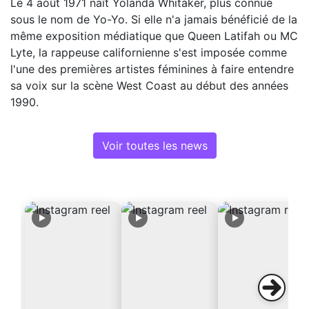
Le 4 août 1971 naît Yolanda Whitaker, plus connue
sous le nom de Yo-Yo. Si elle n'a jamais bénéficié de la
même exposition médiatique que Queen Latifah ou MC
Lyte, la rappeuse californienne s'est imposée comme
l'une des premières artistes féminines à faire entendre
sa voix sur la scène West Coast au début des années
1990.
Voir toutes les news