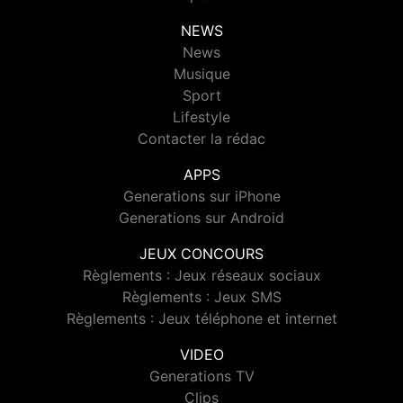
NEWS
News
Musique
Sport
Lifestyle
Contacter la rédac
APPS
Generations sur iPhone
Generations sur Android
JEUX CONCOURS
Règlements : Jeux réseaux sociaux
Règlements : Jeux SMS
Règlements : Jeux téléphone et internet
VIDEO
Generations TV
Clips