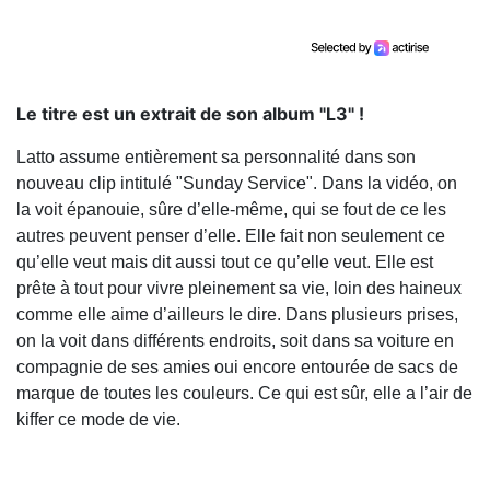
Le titre est un extrait de son album "L3" !
Latto assume entièrement sa personnalité dans son
nouveau clip intitulé "Sunday Service". Dans la vidéo, on
la voit épanouie, sûre d’elle-même, qui se fout de ce les
autres peuvent penser d’elle. Elle fait non seulement ce
qu’elle veut mais dit aussi tout ce qu’elle veut. Elle est
prête à tout pour vivre pleinement sa vie, loin des haineux
comme elle aime d’ailleurs le dire. Dans plusieurs prises,
on la voit dans différents endroits, soit dans sa voiture en
compagnie de ses amies oui encore entourée de sacs de
marque de toutes les couleurs. Ce qui est sûr, elle a l’air de
kiffer ce mode de vie.