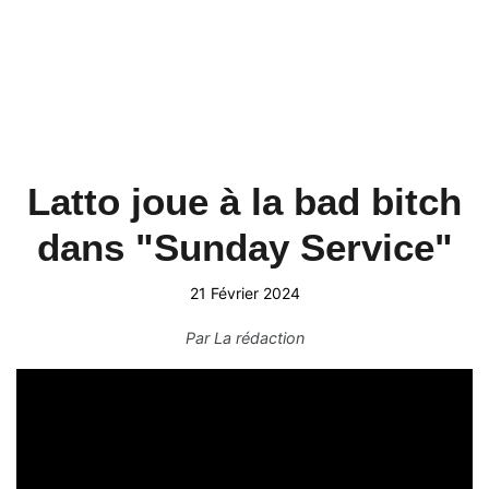
Latto joue à la bad bitch
dans "Sunday Service"
21 Février 2024
Par
La rédaction