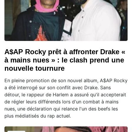
A$AP Rocky prêt à affronter Drake «
à mains nues » : le clash prend une
nouvelle tournure
En pleine promotion de son nouvel album, A$AP Rocky
a été interrogé sur son conflit avec Drake. Sans
détour, le rappeur de Harlem a assuré qu'il accepterait
de régler leurs différends lors d'un combat à mains
nues, une déclaration qui relance l'un des beefs les
plus médiatisés du rap actuel.