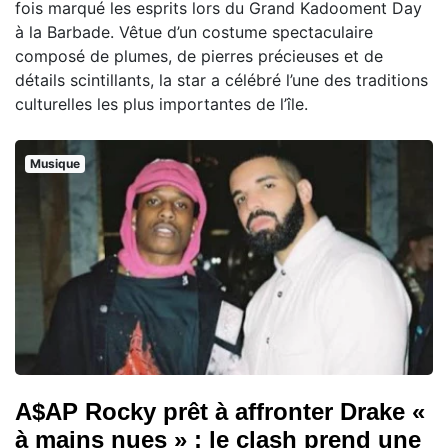
fois marqué les esprits lors du Grand Kadooment Day
à la Barbade. Vêtue d’un costume spectaculaire
composé de plumes, de pierres précieuses et de
détails scintillants, la star a célébré l’une des traditions
culturelles les plus importantes de l’île.
Musique
A$AP Rocky prêt à affronter Drake «
à mains nues » : le clash prend une