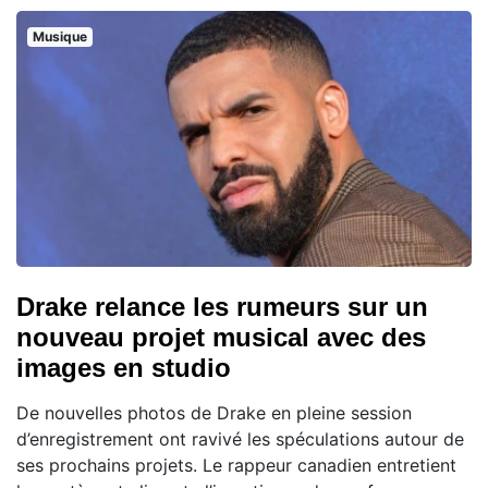
Musique
Drake relance les rumeurs sur un
nouveau projet musical avec des
images en studio
De nouvelles photos de Drake en pleine session
d’enregistrement ont ravivé les spéculations autour de
ses prochains projets. Le rappeur canadien entretient