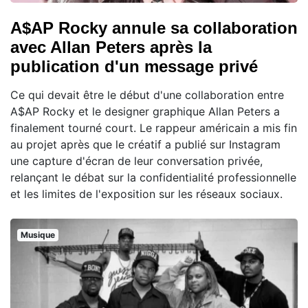
A$AP Rocky annule sa collaboration
avec Allan Peters après la
publication d'un message privé
Ce qui devait être le début d'une collaboration entre
A$AP Rocky et le designer graphique Allan Peters a
finalement tourné court. Le rappeur américain a mis fin
au projet après que le créatif a publié sur Instagram
une capture d'écran de leur conversation privée,
relançant le débat sur la confidentialité professionnelle
et les limites de l'exposition sur les réseaux sociaux.
Musique