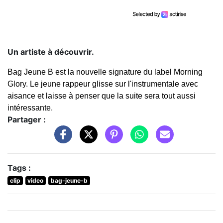
Un artiste à découvrir.
Bag Jeune B est la nouvelle signature du label Morning
Glory. Le jeune rappeur glisse sur l'instrumentale avec
aisance et laisse à penser que la suite sera tout aussi
intéressante.
Partager :
Tags :
clip
video
bag-jeune-b