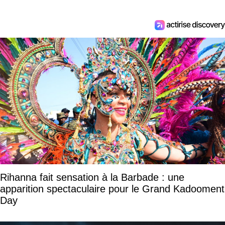
Rihanna fait sensation à la Barbade : une
apparition spectaculaire pour le Grand Kadooment
Day