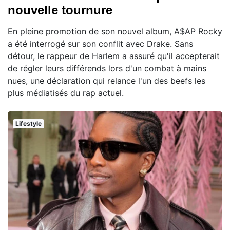
nouvelle tournure
En pleine promotion de son nouvel album, A$AP Rocky
a été interrogé sur son conflit avec Drake. Sans
détour, le rappeur de Harlem a assuré qu'il accepterait
de régler leurs différends lors d'un combat à mains
nues, une déclaration qui relance l'un des beefs les
plus médiatisés du rap actuel.
Lifestyle