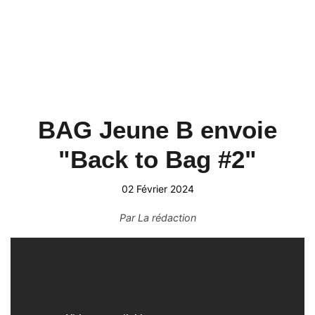
BAG Jeune B envoie
"Back to Bag #2"
02 Février 2024
Par
La rédaction