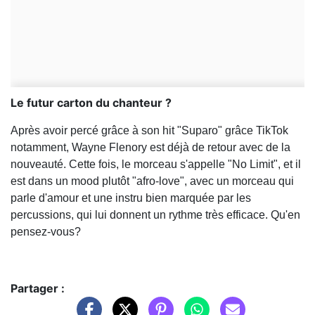
Le futur carton du chanteur ?
Après avoir percé grâce à son hit "Suparo" grâce TikTok
notamment, Wayne Flenory est déjà de retour avec de la
nouveauté. Cette fois, le morceau s'appelle "No Limit", et il
est dans un mood plutôt "afro-love", avec un morceau qui
parle d'amour et une instru bien marquée par les
percussions, qui lui donnent un rythme très efficace. Qu'en
pensez-vous?
Partager :