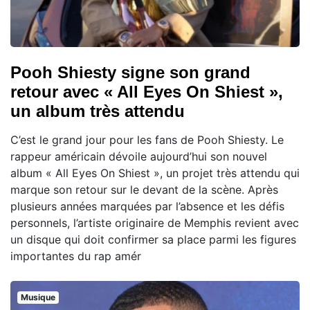
Pooh Shiesty signe son grand
retour avec « All Eyes On Shiest »,
un album très attendu
C’est le grand jour pour les fans de Pooh Shiesty. Le
rappeur américain dévoile aujourd’hui son nouvel
album « All Eyes On Shiest », un projet très attendu qui
marque son retour sur le devant de la scène. Après
plusieurs années marquées par l’absence et les défis
personnels, l’artiste originaire de Memphis revient avec
un disque qui doit confirmer sa place parmi les figures
importantes du rap amér
Musique