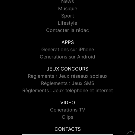
News
Musique
Sport
Lifestyle
Contacter la rédac
APPS
Generations sur iPhone
Generations sur Android
JEUX CONCOURS
Règlements : Jeux réseaux sociaux
Règlements : Jeux SMS
Règlements : Jeux téléphone et internet
VIDEO
Generations TV
Clips
CONTACTS