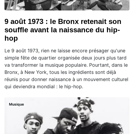
9 août 1973 : le Bronx retenait son
souffle avant la naissance du hip-
hop
Le 9 août 1973, rien ne laisse encore présager qu'une
simple fête de quartier organisée deux jours plus tard
va transformer la musique populaire. Pourtant, dans le
Bronx, à New York, tous les ingrédients sont déjà
réunis pour donner naissance à un mouvement culturel
qui deviendra mondial : le hip-hop.
Musique