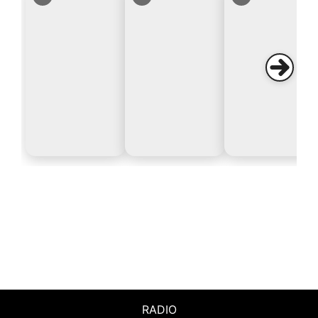
RADIO