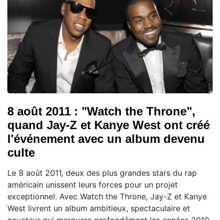
8 août 2011 : "Watch the Throne",
quand Jay-Z et Kanye West ont créé
l'événement avec un album devenu
culte
Le 8 août 2011, deux des plus grandes stars du rap
américain unissent leurs forces pour un projet
exceptionnel. Avec Watch the Throne, Jay-Z et Kanye
West livrent un album ambitieux, spectaculaire et
novateur qui marquera profondément les années 2010.