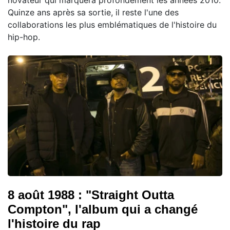
Quinze ans après sa sortie, il reste l'une des
collaborations les plus emblématiques de l'histoire du
hip-hop.
8 août 1988 : "Straight Outta
Compton", l'album qui a changé
l'histoire du rap