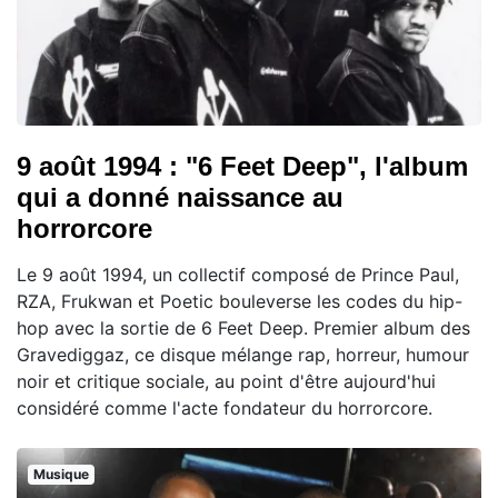
9 août 1994 : "6 Feet Deep", l'album
qui a donné naissance au
horrorcore
Le 9 août 1994, un collectif composé de Prince Paul,
RZA, Frukwan et Poetic bouleverse les codes du hip-
hop avec la sortie de 6 Feet Deep. Premier album des
Gravediggaz, ce disque mélange rap, horreur, humour
noir et critique sociale, au point d'être aujourd'hui
considéré comme l'acte fondateur du horrorcore.
Musique