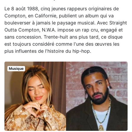
Le 8 août 1988, cinq jeunes rappeurs originaires de
Compton, en Californie, publient un album qui va
bouleverser à jamais le paysage musical. Avec Straight
Outta Compton, N.W.A. impose un rap cru, engagé et
sans concession. Trente-huit ans plus tard, ce disque
est toujours considéré comme l'une des œuvres les
plus influentes de l'histoire du hip-hop.
Musique