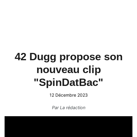
42 Dugg propose son
nouveau clip
"SpinDatBac"
12 Décembre 2023
Par
La rédaction