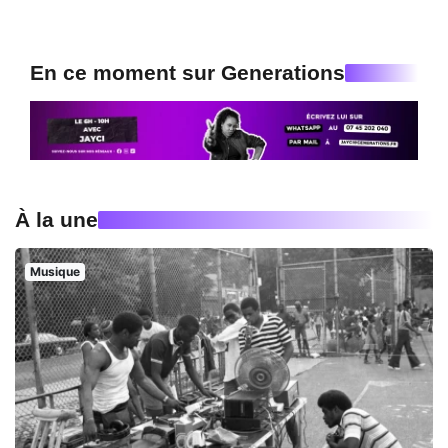
En ce moment sur Generations
À la une
Musique