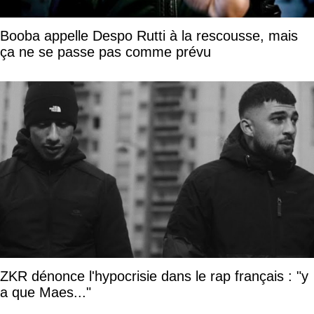
Booba appelle Despo Rutti à la rescousse, mais
ça ne se passe pas comme prévu
ZKR dénonce l'hypocrisie dans le rap français : "y
a que Maes..."