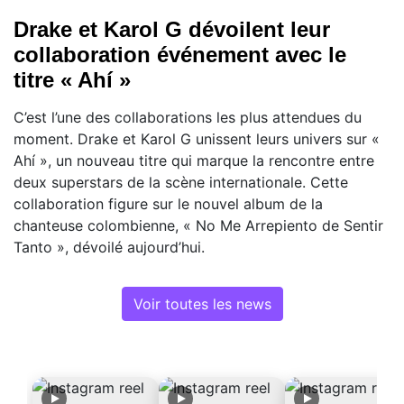
Drake et Karol G dévoilent leur
collaboration événement avec le
titre « Ahí »
C’est l’une des collaborations les plus attendues du
moment. Drake et Karol G unissent leurs univers sur «
Ahí », un nouveau titre qui marque la rencontre entre
deux superstars de la scène internationale. Cette
collaboration figure sur le nouvel album de la
chanteuse colombienne, « No Me Arrepiento de Sentir
Tanto », dévoilé aujourd’hui.
Voir toutes les news