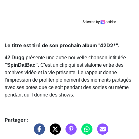
Le titre est tiré de son prochain album "42D2*".
42 Dugg
présente une autre nouvelle chanson intitulée
"SpinDatBac"
. C'est un clip qui est slalome entre des
archives vidéo et la vie présente. Le rappeur donne
l'impression de profiter pleinement des moments partagés
avec ses potes que ce soit pendant des sorties ou même
pendant qu'il donne des shows.
Partager :