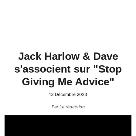
Jack Harlow & Dave
s'associent sur "Stop
Giving Me Advice"
13 Décembre 2023
Par
La rédaction