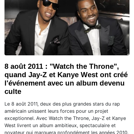
8 août 2011 : "Watch the Throne",
quand Jay-Z et Kanye West ont créé
l'événement avec un album devenu
culte
Le 8 août 2011, deux des plus grandes stars du rap
américain unissent leurs forces pour un projet
exceptionnel. Avec Watch the Throne, Jay-Z et Kanye
West livrent un album ambitieux, spectaculaire et
novateur qui marquera profondément les années 2010.