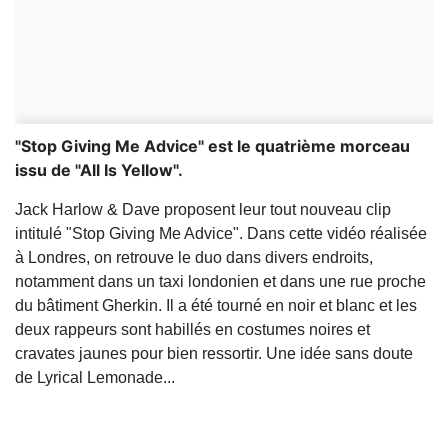
"Stop Giving Me Advice" est le quatrième morceau
issu de "All Is Yellow".
Jack Harlow & Dave proposent leur tout nouveau clip
intitulé "Stop Giving Me Advice". Dans cette vidéo réalisée
à Londres, on retrouve le duo dans divers endroits,
notamment dans un taxi londonien et dans une rue proche
du bâtiment Gherkin. Il a été tourné en noir et blanc et les
deux rappeurs sont habillés en costumes noires et
cravates jaunes pour bien ressortir. Une idée sans doute
de Lyrical Lemonade...