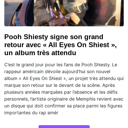
Pooh Shiesty signe son grand
retour avec « All Eyes On Shiest »,
un album très attendu
C’est le grand jour pour les fans de Pooh Shiesty. Le
rappeur américain dévoile aujourd’hui son nouvel
album « All Eyes On Shiest », un projet très attendu qui
marque son retour sur le devant de la scène. Après
plusieurs années marquées par l’absence et les défis
personnels, l’artiste originaire de Memphis revient avec
un disque qui doit confirmer sa place parmi les figures
importantes du rap amér