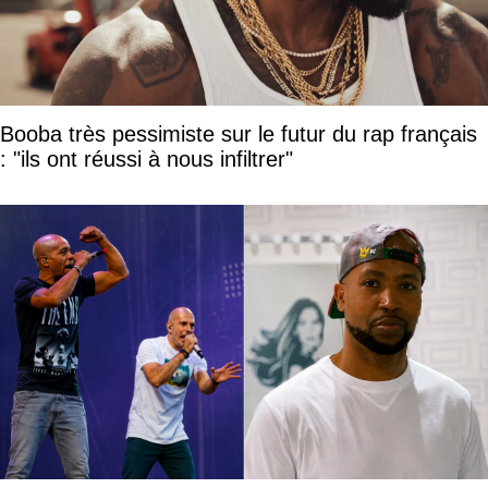
Booba très pessimiste sur le futur du rap français
: "ils ont réussi à nous infiltrer"