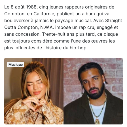
Le 8 août 1988, cinq jeunes rappeurs originaires de
Compton, en Californie, publient un album qui va
bouleverser à jamais le paysage musical. Avec Straight
Outta Compton, N.W.A. impose un rap cru, engagé et
sans concession. Trente-huit ans plus tard, ce disque
est toujours considéré comme l'une des œuvres les
plus influentes de l'histoire du hip-hop.
Musique