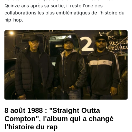
Quinze ans après sa sortie, il reste l'une des
collaborations les plus emblématiques de l'histoire du
hip-hop.
8 août 1988 : "Straight Outta
Compton", l'album qui a changé
l'histoire du rap