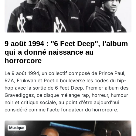
9 août 1994 : "6 Feet Deep", l'album
qui a donné naissance au
horrorcore
Le 9 août 1994, un collectif composé de Prince Paul,
RZA, Frukwan et Poetic bouleverse les codes du hip-
hop avec la sortie de 6 Feet Deep. Premier album des
Gravediggaz, ce disque mélange rap, horreur, humour
noir et critique sociale, au point d'être aujourd'hui
considéré comme l'acte fondateur du horrorcore.
Musique