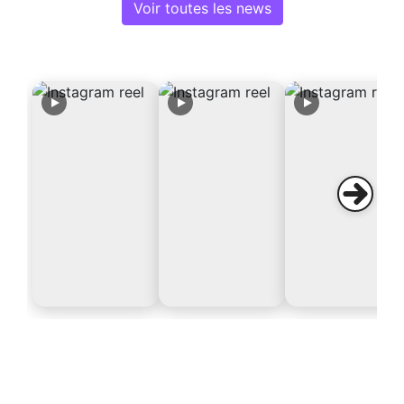
Voir toutes les news