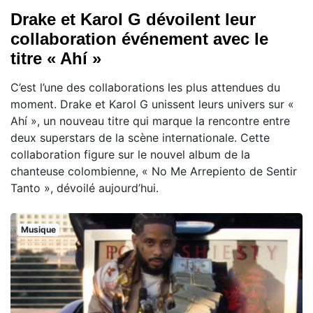
Drake et Karol G dévoilent leur
collaboration événement avec le
titre « Ahí »
C’est l’une des collaborations les plus attendues du
moment. Drake et Karol G unissent leurs univers sur «
Ahí », un nouveau titre qui marque la rencontre entre
deux superstars de la scène internationale. Cette
collaboration figure sur le nouvel album de la
chanteuse colombienne, « No Me Arrepiento de Sentir
Tanto », dévoilé aujourd’hui.
Musique