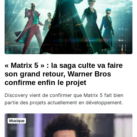
« Matrix 5 » : la saga culte va faire
son grand retour, Warner Bros
confirme enfin le projet
Discovery vient de confirmer que Matrix 5 fait bien
partie des projets actuellement en développement.
Musique