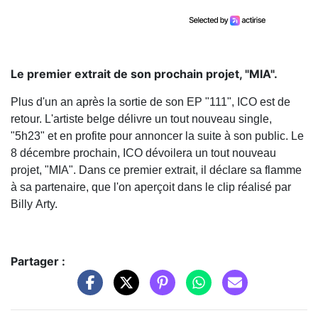
Le premier extrait de son prochain projet, "MIA".
Plus d'un an après la sortie de son EP "111", ICO est de
retour. L'artiste belge délivre un tout nouveau single,
"5h23" et en profite pour annoncer la suite à son public. Le
8 décembre prochain, ICO dévoilera un tout nouveau
projet, "MIA". Dans ce premier extrait, il déclare sa flamme
à sa partenaire, que l'on aperçoit dans le clip réalisé par
Billy Arty.
Partager :