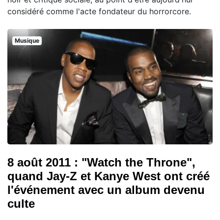
considéré comme l'acte fondateur du horrorcore.
Musique
8 août 2011 : "Watch the Throne",
quand Jay-Z et Kanye West ont créé
l'événement avec un album devenu
culte