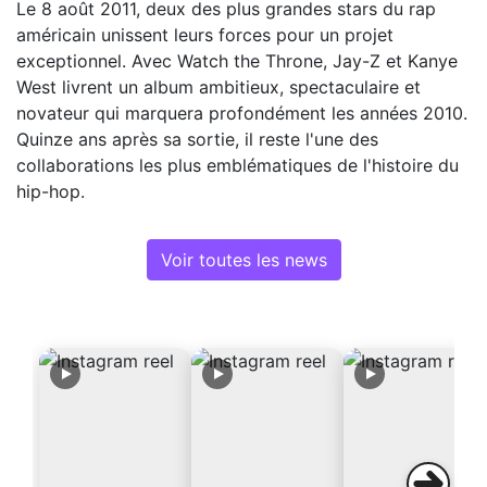
Le 8 août 2011, deux des plus grandes stars du rap
américain unissent leurs forces pour un projet
exceptionnel. Avec Watch the Throne, Jay-Z et Kanye
West livrent un album ambitieux, spectaculaire et
novateur qui marquera profondément les années 2010.
Quinze ans après sa sortie, il reste l'une des
collaborations les plus emblématiques de l'histoire du
hip-hop.
Voir toutes les news