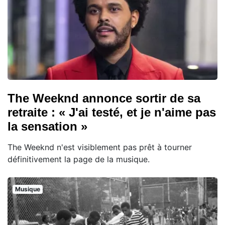
The Weeknd annonce sortir de sa
retraite : « J'ai testé, et je n'aime pas
la sensation »
The Weeknd n'est visiblement pas prêt à tourner
définitivement la page de la musique.
Musique