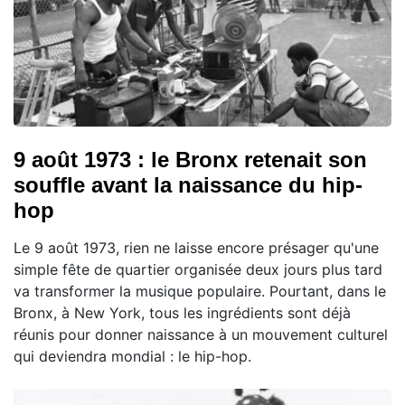
9 août 1973 : le Bronx retenait son
souffle avant la naissance du hip-
hop
Le 9 août 1973, rien ne laisse encore présager qu'une
simple fête de quartier organisée deux jours plus tard
va transformer la musique populaire. Pourtant, dans le
Bronx, à New York, tous les ingrédients sont déjà
réunis pour donner naissance à un mouvement culturel
qui deviendra mondial : le hip-hop.