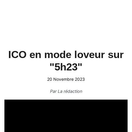
ICO en mode loveur sur
"5h23"
20 Novembre 2023
Par
La rédaction