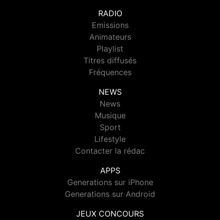
RADIO
Emissions
Animateurs
Playlist
Titres diffusés
Fréquences
NEWS
News
Musique
Sport
Lifestyle
Contacter la rédac
APPS
Generations sur iPhone
Generations sur Android
JEUX CONCOURS