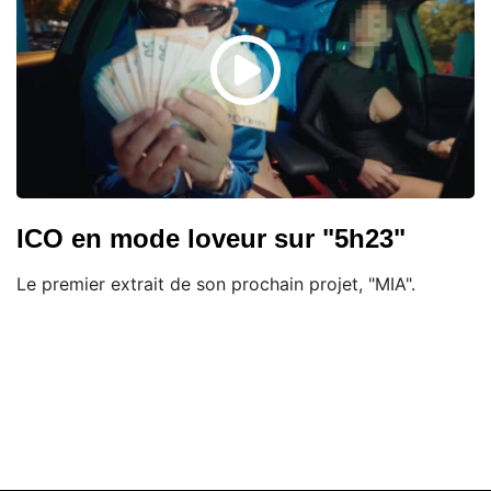
ICO en mode loveur sur "5h23"
Le premier extrait de son prochain projet, "MIA".