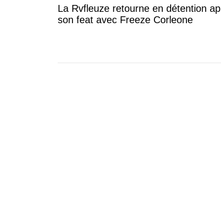
La Rvfleuze retourne en détention ap
son feat avec Freeze Corleone