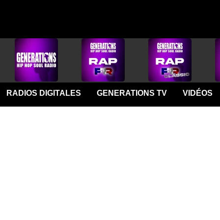
RADIOS DIGITALES
GENERATIONS TV
VIDÉOS