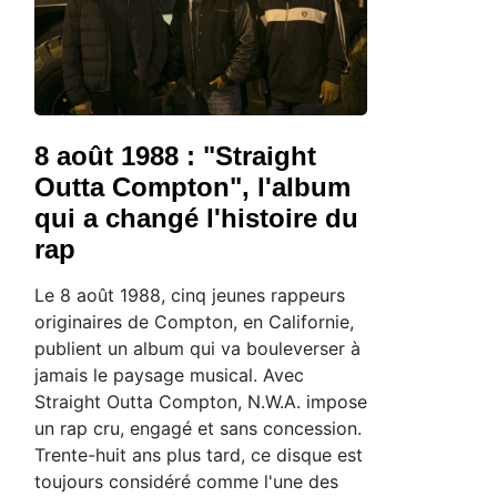
8 août 1988 : "Straight
Outta Compton", l'album
qui a changé l'histoire du
rap
Le 8 août 1988, cinq jeunes rappeurs
originaires de Compton, en Californie,
publient un album qui va bouleverser à
jamais le paysage musical. Avec
Straight Outta Compton, N.W.A. impose
un rap cru, engagé et sans concession.
Trente-huit ans plus tard, ce disque est
toujours considéré comme l'une des