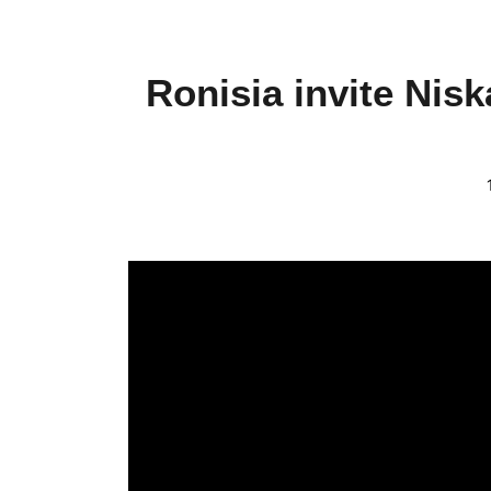
Ronisia invite Nisk