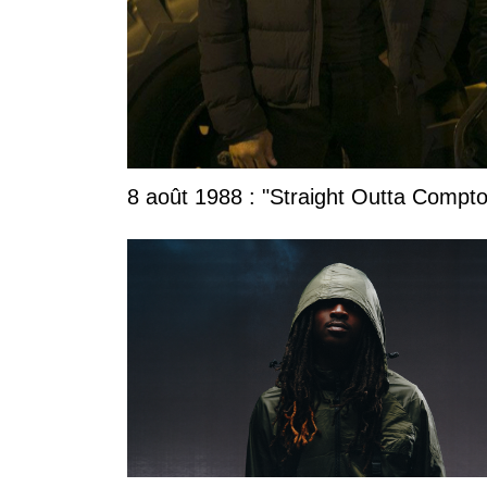
8 août 1988 : "Straight Outta Compton