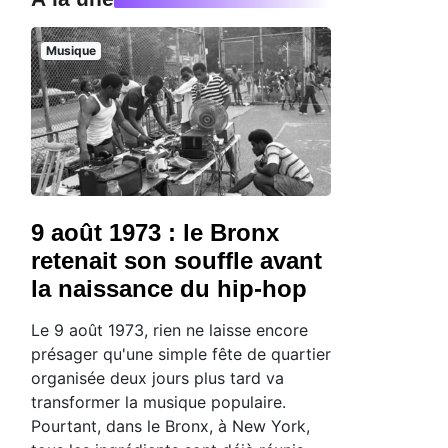
Musique
9 août 1973 : le Bronx
retenait son souffle avant
la naissance du hip-hop
Le 9 août 1973, rien ne laisse encore
présager qu'une simple fête de quartier
organisée deux jours plus tard va
transformer la musique populaire.
Pourtant, dans le Bronx, à New York,