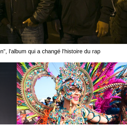
", l'album qui a changé l'histoire du rap