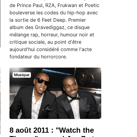
de Prince Paul, RZA, Frukwan et Poetic
bouleverse les codes du hip-hop avec
la sortie de 6 Feet Deep. Premier
album des Gravediggaz, ce disque
mélange rap, horreur, humour noir et
critique sociale, au point d'être
aujourd'hui considéré comme l'acte
fondateur du horrorcore.
Musique
8 août 2011 : "Watch the