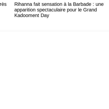
rès
Rihanna fait sensation à la Barbade : une
apparition spectaculaire pour le Grand
Kadooment Day