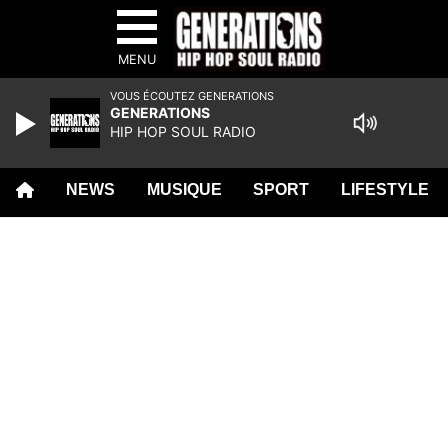
MENU
VOUS ÉCOUTEZ GENERATIONS
GENERATIONS
HIP HOP SOUL RADIO
NEWS
MUSIQUE
SPORT
LIFESTYLE