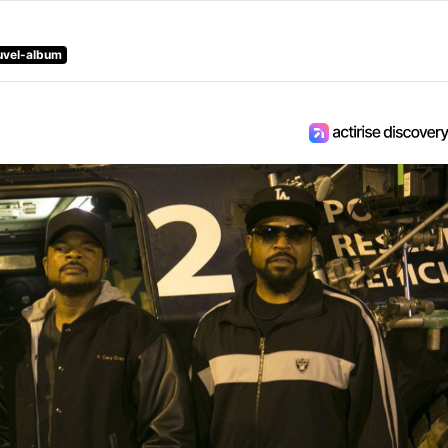
uvel-album