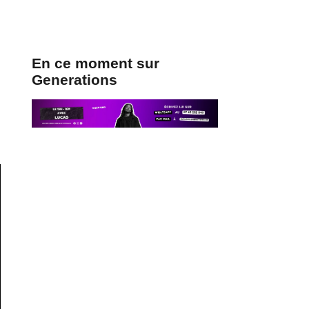
En ce moment sur
Generations