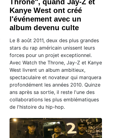
Throne", quand Jay-Z et
Kanye West ont créé
l'événement avec un
album devenu culte
Le 8 août 2011, deux des plus grandes
stars du rap américain unissent leurs
forces pour un projet exceptionnel.
Avec Watch the Throne, Jay-Z et Kanye
West livrent un album ambitieux,
spectaculaire et novateur qui marquera
profondément les années 2010. Quinze
ans après sa sortie, il reste l'une des
collaborations les plus emblématiques
de l'histoire du hip-hop.