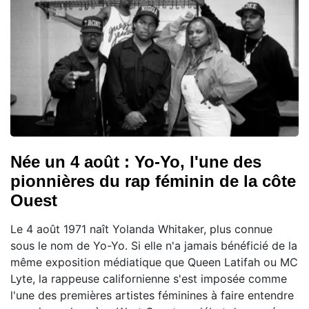
Née un 4 août : Yo-Yo, l'une des
pionnières du rap féminin de la côte
Ouest
Le 4 août 1971 naît Yolanda Whitaker, plus connue
sous le nom de Yo-Yo. Si elle n'a jamais bénéficié de la
même exposition médiatique que Queen Latifah ou MC
Lyte, la rappeuse californienne s'est imposée comme
l'une des premières artistes féminines à faire entendre