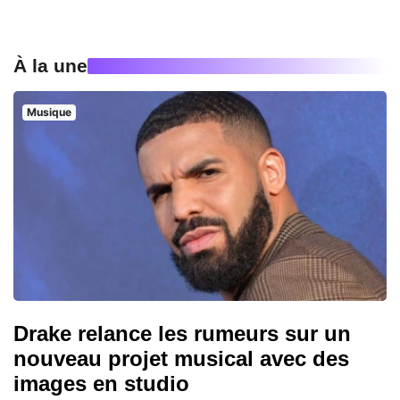
À la une
Musique
Drake relance les rumeurs sur un
nouveau projet musical avec des
images en studio