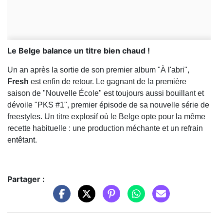
Le Belge balance un titre bien chaud !
Un an après la sortie de son premier album "À l'abri",
Fresh
est enfin de retour. Le gagnant de la première
saison de "Nouvelle École" est toujours aussi bouillant et
dévoile "PKS #1", premier épisode de sa nouvelle série de
freestyles. Un titre explosif où le Belge opte pour la même
recette habituelle : une production méchante et un refrain
entêtant.
Partager :