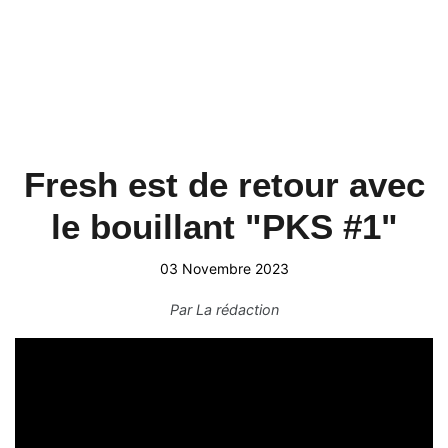
Fresh est de retour avec
le bouillant "PKS #1"
03 Novembre 2023
Par
La rédaction