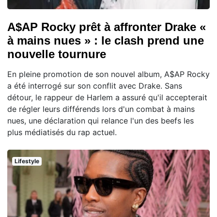
A$AP Rocky prêt à affronter Drake «
à mains nues » : le clash prend une
nouvelle tournure
En pleine promotion de son nouvel album, A$AP Rocky
a été interrogé sur son conflit avec Drake. Sans
détour, le rappeur de Harlem a assuré qu'il accepterait
de régler leurs différends lors d'un combat à mains
nues, une déclaration qui relance l'un des beefs les
plus médiatisés du rap actuel.
Lifestyle