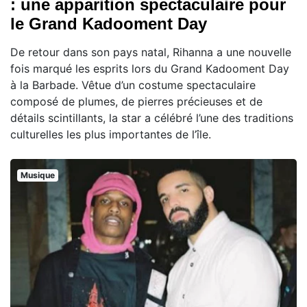
: une apparition spectaculaire pour
le Grand Kadooment Day
De retour dans son pays natal, Rihanna a une nouvelle
fois marqué les esprits lors du Grand Kadooment Day
à la Barbade. Vêtue d’un costume spectaculaire
composé de plumes, de pierres précieuses et de
détails scintillants, la star a célébré l’une des traditions
culturelles les plus importantes de l’île.
Musique