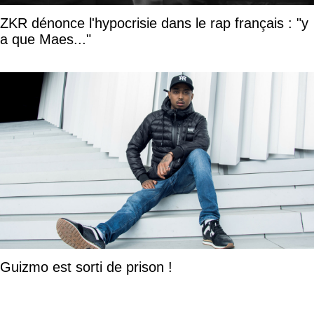
ZKR dénonce l'hypocrisie dans le rap français : "y
a que Maes..."
Guizmo est sorti de prison !