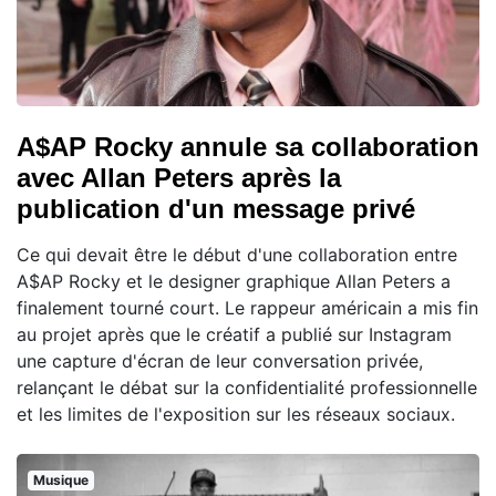
A$AP Rocky annule sa collaboration
avec Allan Peters après la
publication d'un message privé
Ce qui devait être le début d'une collaboration entre
A$AP Rocky et le designer graphique Allan Peters a
finalement tourné court. Le rappeur américain a mis fin
au projet après que le créatif a publié sur Instagram
une capture d'écran de leur conversation privée,
relançant le débat sur la confidentialité professionnelle
et les limites de l'exposition sur les réseaux sociaux.
Musique