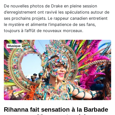
De nouvelles photos de Drake en pleine session
d’enregistrement ont ravivé les spéculations autour de
ses prochains projets. Le rappeur canadien entretient
le mystère et alimente l’impatience de ses fans,
toujours à l’affût de nouveaux morceaux.
Musique
Rihanna fait sensation à la Barbade