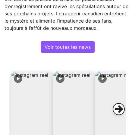
d’enregistrement ont ravivé les spéculations autour de
ses prochains projets. Le rappeur canadien entretient
le mystère et alimente l’impatience de ses fans,
toujours à l’affût de nouveaux morceaux.
Voir toutes les news