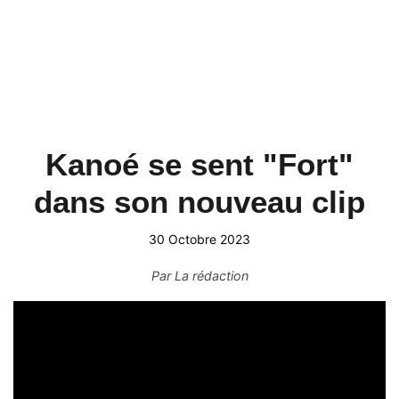
Kanoé se sent "Fort"
dans son nouveau clip
30 Octobre 2023
Par
La rédaction