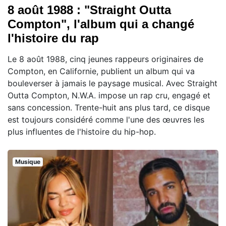
8 août 1988 : "Straight Outta
Compton", l'album qui a changé
l'histoire du rap
Le 8 août 1988, cinq jeunes rappeurs originaires de
Compton, en Californie, publient un album qui va
bouleverser à jamais le paysage musical. Avec Straight
Outta Compton, N.W.A. impose un rap cru, engagé et
sans concession. Trente-huit ans plus tard, ce disque
est toujours considéré comme l'une des œuvres les
plus influentes de l'histoire du hip-hop.
Musique