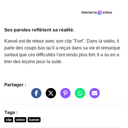
Ses paroles reflètent sa réalité.
Kanoé est de retour avec son clip "Fort". Dans la vidéo, il
parle des coups bas qu'il a reçus dans sa vie et remarque
surtout que ces difficultés l'ont rendu plus fort. Il a su en a
tirer des leçons pour la suite.
Partager :
Tags :
clip
video
kanoe