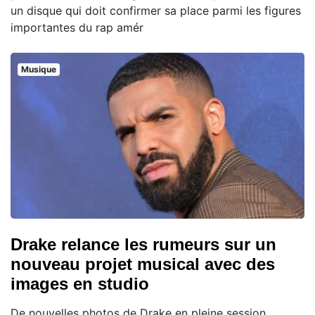
un disque qui doit confirmer sa place parmi les figures
importantes du rap amér
Musique
Drake relance les rumeurs sur un
nouveau projet musical avec des
images en studio
De nouvelles photos de Drake en pleine session