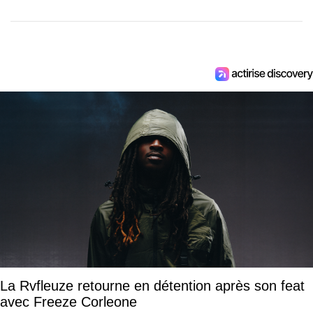
La Rvfleuze retourne en détention après son feat
avec Freeze Corleone