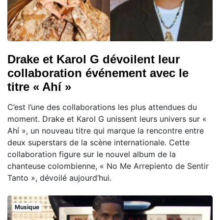
Drake et Karol G dévoilent leur
collaboration événement avec le
titre « Ahí »
C’est l’une des collaborations les plus attendues du
moment. Drake et Karol G unissent leurs univers sur «
Ahí », un nouveau titre qui marque la rencontre entre
deux superstars de la scène internationale. Cette
collaboration figure sur le nouvel album de la
chanteuse colombienne, « No Me Arrepiento de Sentir
Tanto », dévoilé aujourd’hui.
Musique