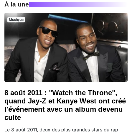
À la une
Musique
8 août 2011 : "Watch the Throne",
quand Jay-Z et Kanye West ont créé
l'événement avec un album devenu
culte
Le 8 août 2011, deux des plus grandes stars du rap