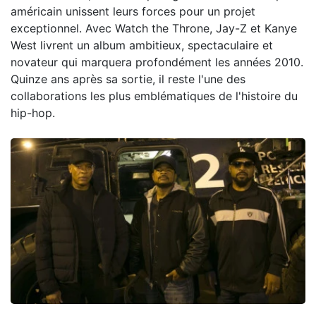
américain unissent leurs forces pour un projet
exceptionnel. Avec Watch the Throne, Jay-Z et Kanye
West livrent un album ambitieux, spectaculaire et
novateur qui marquera profondément les années 2010.
Quinze ans après sa sortie, il reste l'une des
collaborations les plus emblématiques de l'histoire du
hip-hop.