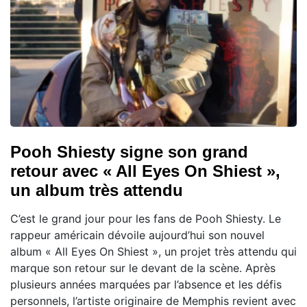
Pooh Shiesty signe son grand
retour avec « All Eyes On Shiest »,
un album très attendu
C’est le grand jour pour les fans de Pooh Shiesty. Le
rappeur américain dévoile aujourd’hui son nouvel
album « All Eyes On Shiest », un projet très attendu qui
marque son retour sur le devant de la scène. Après
plusieurs années marquées par l’absence et les défis
personnels, l’artiste originaire de Memphis revient avec