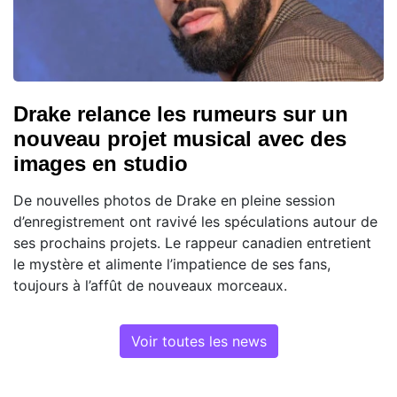
Drake relance les rumeurs sur un
nouveau projet musical avec des
images en studio
De nouvelles photos de Drake en pleine session
d’enregistrement ont ravivé les spéculations autour de
ses prochains projets. Le rappeur canadien entretient
le mystère et alimente l’impatience de ses fans,
toujours à l’affût de nouveaux morceaux.
Voir toutes les news