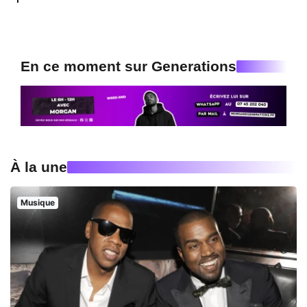
En ce moment sur Generations
À la une
Musique