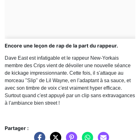
Encore une leçon de rap de la part du rappeur.
Dave East est infatigable et le rappeur New-Yorkais
membre des Crips vient de dévoiler une nouvelle séance
de kickage impressionnante. Cette fois, il s'attaque au
morceau "Slip" de Lil Wayne, en l'adaptant à sa sauce, et
avec son timbre de voix c'est vraiment hyper efficace.
Surtout quand c'est appuyé par un clip sans extravagances
à l'ambiance bien street !
Partager :