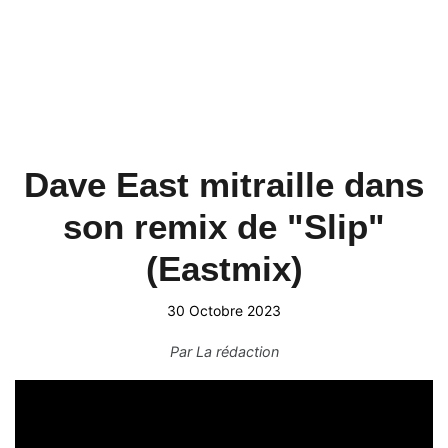
Dave East mitraille dans
son remix de "Slip"
(Eastmix)
30 Octobre 2023
Par
La rédaction