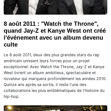
8 août 2011 : "Watch the Throne",
quand Jay-Z et Kanye West ont créé
l'événement avec un album devenu
culte
Le 8 août 2011, deux des plus grandes stars du rap
américain unissent leurs forces pour un projet
exceptionnel. Avec Watch the Throne, Jay-Z et Kanye
West livrent un album ambitieux, spectaculaire et
novateur qui marquera profondément les années 2010.
Quinze ans après sa sortie, il reste l'une des
collaborations les plus emblématiques de l'histoire du
hip-hop.