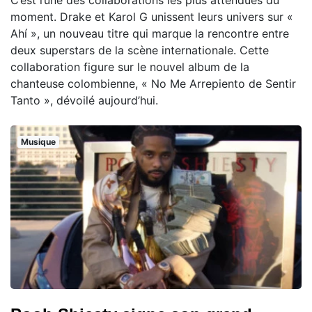
moment. Drake et Karol G unissent leurs univers sur «
Ahí », un nouveau titre qui marque la rencontre entre
deux superstars de la scène internationale. Cette
collaboration figure sur le nouvel album de la
chanteuse colombienne, « No Me Arrepiento de Sentir
Tanto », dévoilé aujourd’hui.
Musique