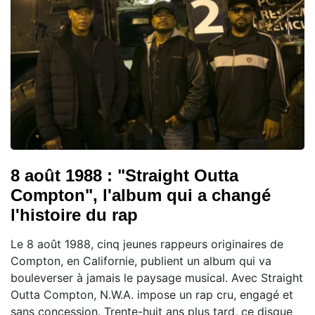
8 août 1988 : "Straight Outta
Compton", l'album qui a changé
l'histoire du rap
Le 8 août 1988, cinq jeunes rappeurs originaires de
Compton, en Californie, publient un album qui va
bouleverser à jamais le paysage musical. Avec Straight
Outta Compton, N.W.A. impose un rap cru, engagé et
sans concession. Trente-huit ans plus tard, ce disque