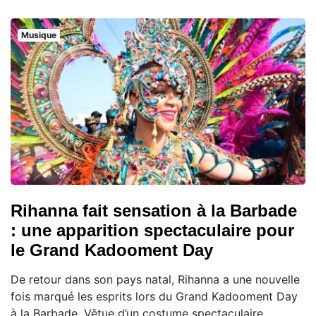
Musique
Rihanna fait sensation à la Barbade
: une apparition spectaculaire pour
le Grand Kadooment Day
De retour dans son pays natal, Rihanna a une nouvelle
fois marqué les esprits lors du Grand Kadooment Day
à la Barbade. Vêtue d’un costume spectaculaire