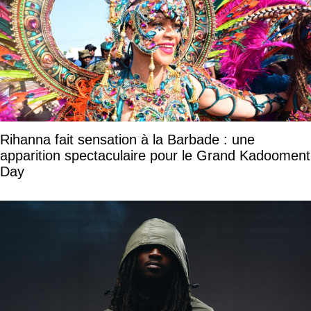
Rihanna fait sensation à la Barbade : une
apparition spectaculaire pour le Grand Kadooment
Day