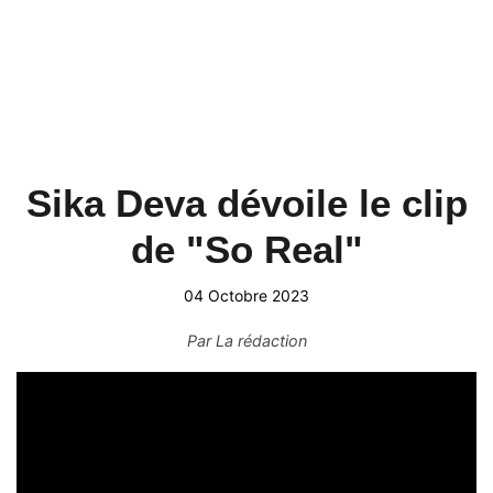
Sika Deva dévoile le clip
de "So Real"
04 Octobre 2023
Par
La rédaction