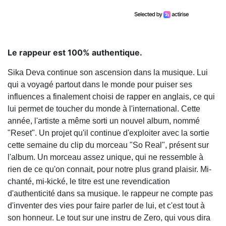
Le rappeur est 100% authentique.
Sika Deva continue son ascension dans la musique. Lui
qui a voyagé partout dans le monde pour puiser ses
influences a finalement choisi de rapper en anglais, ce qui
lui permet de toucher du monde à l'international. Cette
année, l'artiste a même sorti un nouvel album, nommé
"Reset". Un projet qu'il continue d'exploiter avec la sortie
cette semaine du clip du morceau "So Real", présent sur
l'album. Un morceau assez unique, qui ne ressemble à
rien de ce qu'on connait, pour notre plus grand plaisir. Mi-
chanté, mi-kické, le titre est une revendication
d'authenticité dans sa musique. le rappeur ne compte pas
d'inventer des vies pour faire parler de lui, et c'est tout à
son honneur. Le tout sur une instru de Zero, qui vous dira