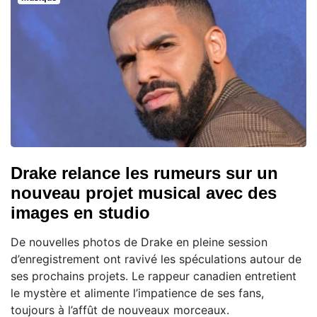
Drake relance les rumeurs sur un
nouveau projet musical avec des
images en studio
De nouvelles photos de Drake en pleine session
d’enregistrement ont ravivé les spéculations autour de
ses prochains projets. Le rappeur canadien entretient
le mystère et alimente l’impatience de ses fans,
toujours à l’affût de nouveaux morceaux.