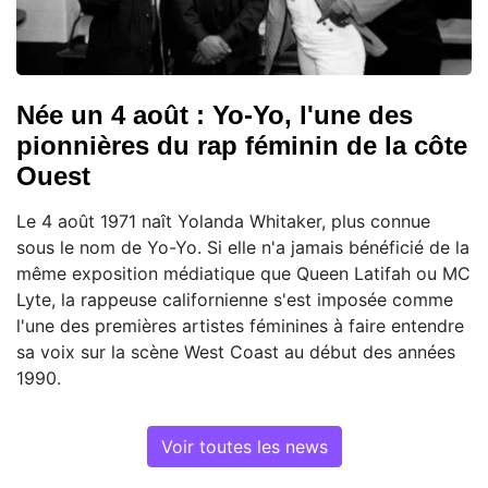
Née un 4 août : Yo-Yo, l'une des
pionnières du rap féminin de la côte
Ouest
Le 4 août 1971 naît Yolanda Whitaker, plus connue
sous le nom de Yo-Yo. Si elle n'a jamais bénéficié de la
même exposition médiatique que Queen Latifah ou MC
Lyte, la rappeuse californienne s'est imposée comme
l'une des premières artistes féminines à faire entendre
sa voix sur la scène West Coast au début des années
1990.
Voir toutes les news