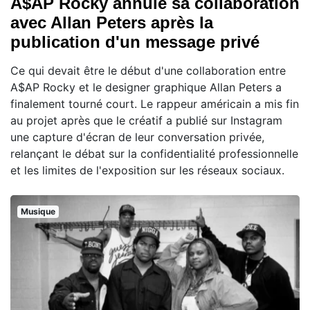
A$AP Rocky annule sa collaboration
avec Allan Peters après la
publication d'un message privé
Ce qui devait être le début d'une collaboration entre
A$AP Rocky et le designer graphique Allan Peters a
finalement tourné court. Le rappeur américain a mis fin
au projet après que le créatif a publié sur Instagram
une capture d'écran de leur conversation privée,
relançant le débat sur la confidentialité professionnelle
et les limites de l'exposition sur les réseaux sociaux.
Musique