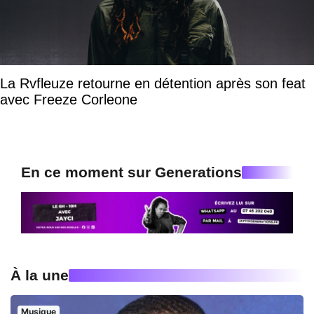
La Rvfleuze retourne en détention après son feat
avec Freeze Corleone
En ce moment sur Generations
À la une
Musique