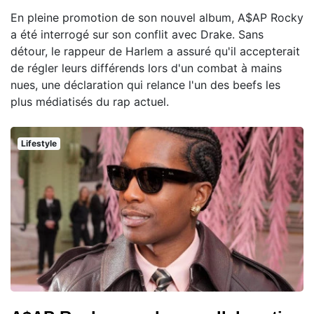
En pleine promotion de son nouvel album, A$AP Rocky
a été interrogé sur son conflit avec Drake. Sans
détour, le rappeur de Harlem a assuré qu'il accepterait
de régler leurs différends lors d'un combat à mains
nues, une déclaration qui relance l'un des beefs les
plus médiatisés du rap actuel.
Lifestyle