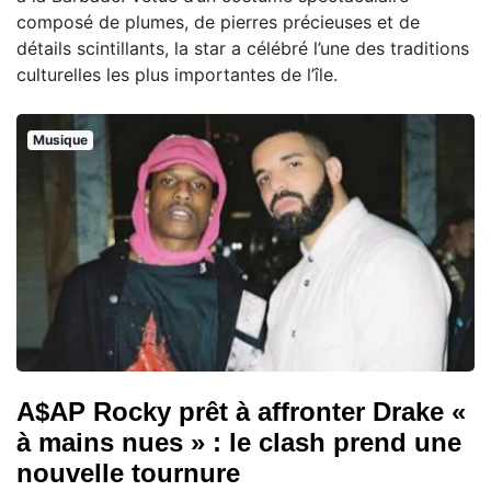
composé de plumes, de pierres précieuses et de
détails scintillants, la star a célébré l’une des traditions
culturelles les plus importantes de l’île.
Musique
A$AP Rocky prêt à affronter Drake «
à mains nues » : le clash prend une
nouvelle tournure