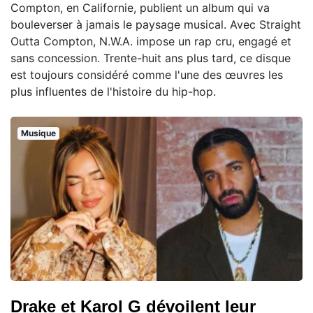
Compton, en Californie, publient un album qui va
bouleverser à jamais le paysage musical. Avec Straight
Outta Compton, N.W.A. impose un rap cru, engagé et
sans concession. Trente-huit ans plus tard, ce disque
est toujours considéré comme l'une des œuvres les
plus influentes de l'histoire du hip-hop.
Musique
Drake et Karol G dévoilent leur