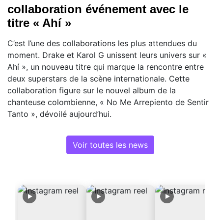
collaboration événement avec le
titre « Ahí »
C’est l’une des collaborations les plus attendues du
moment. Drake et Karol G unissent leurs univers sur «
Ahí », un nouveau titre qui marque la rencontre entre
deux superstars de la scène internationale. Cette
collaboration figure sur le nouvel album de la
chanteuse colombienne, « No Me Arrepiento de Sentir
Tanto », dévoilé aujourd’hui.
Voir toutes les news