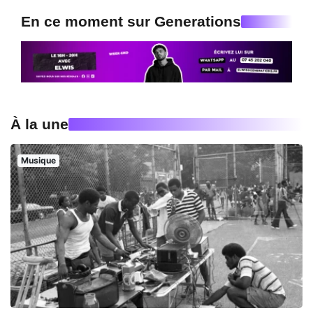
En ce moment sur Generations
À la une
Musique