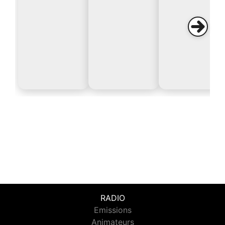
RADIO
Emissions
Animateurs