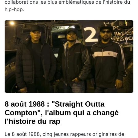
collaborations les plus emblématiques de l'histoire du
hip-hop.
8 août 1988 : "Straight Outta
Compton", l'album qui a changé
l'histoire du rap
Le 8 août 1988, cinq jeunes rappeurs originaires de