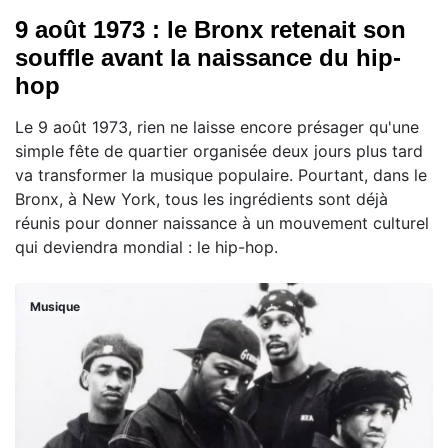
9 août 1973 : le Bronx retenait son
souffle avant la naissance du hip-
hop
Le 9 août 1973, rien ne laisse encore présager qu'une
simple fête de quartier organisée deux jours plus tard
va transformer la musique populaire. Pourtant, dans le
Bronx, à New York, tous les ingrédients sont déjà
réunis pour donner naissance à un mouvement culturel
qui deviendra mondial : le hip-hop.
Musique