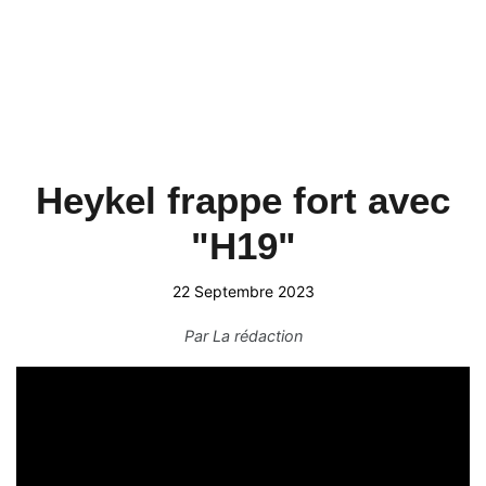
Heykel frappe fort avec
"H19"
22 Septembre 2023
Par
La rédaction