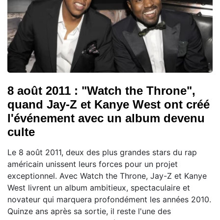
8 août 2011 : "Watch the Throne",
quand Jay-Z et Kanye West ont créé
l'événement avec un album devenu
culte
Le 8 août 2011, deux des plus grandes stars du rap
américain unissent leurs forces pour un projet
exceptionnel. Avec Watch the Throne, Jay-Z et Kanye
West livrent un album ambitieux, spectaculaire et
novateur qui marquera profondément les années 2010.
Quinze ans après sa sortie, il reste l'une des