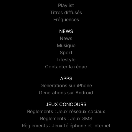
Playlist
Titres diffusés
Fréquences
NEWS
News
Musique
Sport
Lifestyle
Contacter la rédac
APPS
Generations sur iPhone
Generations sur Android
JEUX CONCOURS
Règlements : Jeux réseaux sociaux
Règlements : Jeux SMS
Règlements : Jeux téléphone et internet