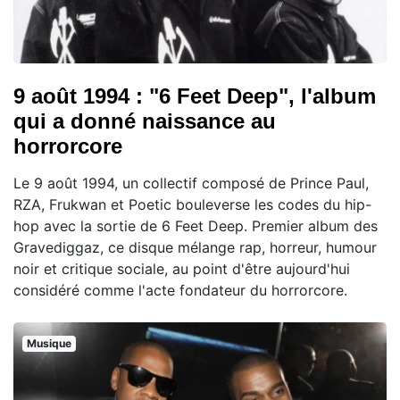
9 août 1994 : "6 Feet Deep", l'album
qui a donné naissance au
horrorcore
Le 9 août 1994, un collectif composé de Prince Paul,
RZA, Frukwan et Poetic bouleverse les codes du hip-
hop avec la sortie de 6 Feet Deep. Premier album des
Gravediggaz, ce disque mélange rap, horreur, humour
noir et critique sociale, au point d'être aujourd'hui
considéré comme l'acte fondateur du horrorcore.
Musique