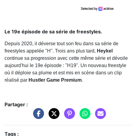
Le 19e épisode de sa série de freestyles.
Depuis 2020, il déverse tout son feu dans sa série de
freestyles appelée "H". Trois ans plus tard,
Heykel
continue sa progression avec cette même série et dévoile
aujourd'hui le 19e épisode : "H19". Un nouveau freestyle
où il déploie sa plume et est mis en scène dans un clip
réalisé par
Hustler Game Premium
.
Partager :
Tags :