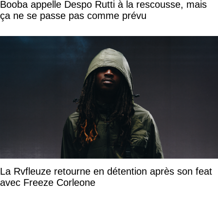
Booba appelle Despo Rutti à la rescousse, mais
ça ne se passe pas comme prévu
La Rvfleuze retourne en détention après son feat
avec Freeze Corleone