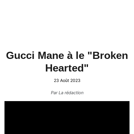
Gucci Mane à le "Broken
Hearted"
23 Août 2023
Par
La rédaction