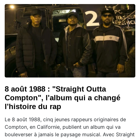
8 août 1988 : "Straight Outta
Compton", l'album qui a changé
l'histoire du rap
Le 8 août 1988, cinq jeunes rappeurs originaires de
Compton, en Californie, publient un album qui va
bouleverser à jamais le paysage musical. Avec Straight