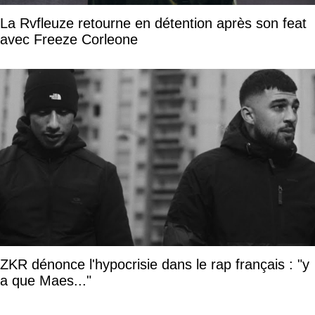
La Rvfleuze retourne en détention après son feat
avec Freeze Corleone
ZKR dénonce l'hypocrisie dans le rap français : "y
a que Maes..."