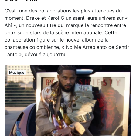
C’est l’une des collaborations les plus attendues du
moment. Drake et Karol G unissent leurs univers sur «
Ahí », un nouveau titre qui marque la rencontre entre
deux superstars de la scène internationale. Cette
collaboration figure sur le nouvel album de la
chanteuse colombienne, « No Me Arrepiento de Sentir
Tanto », dévoilé aujourd’hui.
Musique