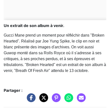
Un extrait de son album à venir.
Gucci Mane prend un moment pour réfléchir dans "Broken
Hearted". Réalisé par Joe Yung Spike, le clip en noir et
blanc présente des images d'archives. On voit aussi
Guwop monté dans sa Rolls Royce où il s'adresse à ses
critiques, à ses proches perdus, et à ses épreuves et
tribulations. "Broken Hearted" est un extrait de son album à
venir, "Breath Of Fresh Air" attendu le 13 octobre.
Partager :