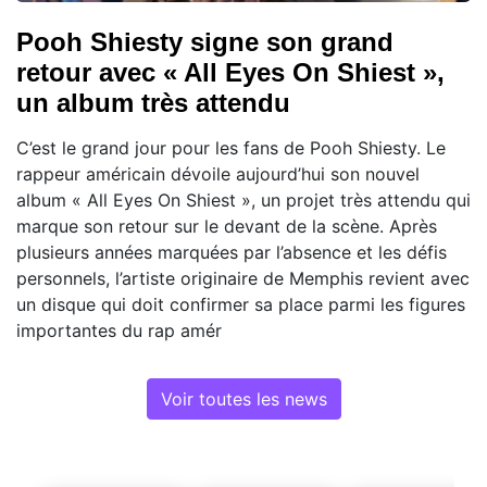
Pooh Shiesty signe son grand
retour avec « All Eyes On Shiest »,
un album très attendu
C’est le grand jour pour les fans de Pooh Shiesty. Le
rappeur américain dévoile aujourd’hui son nouvel
album « All Eyes On Shiest », un projet très attendu qui
marque son retour sur le devant de la scène. Après
plusieurs années marquées par l’absence et les défis
personnels, l’artiste originaire de Memphis revient avec
un disque qui doit confirmer sa place parmi les figures
importantes du rap amér
Voir toutes les news