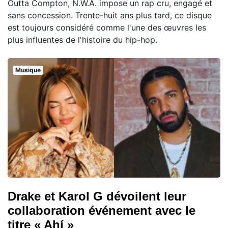
Outta Compton, N.W.A. impose un rap cru, engagé et
sans concession. Trente-huit ans plus tard, ce disque
est toujours considéré comme l'une des œuvres les
plus influentes de l'histoire du hip-hop.
Musique
Drake et Karol G dévoilent leur
collaboration événement avec le
titre « Ahí »