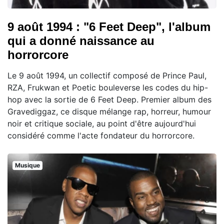
9 août 1994 : "6 Feet Deep", l'album
qui a donné naissance au
horrorcore
Le 9 août 1994, un collectif composé de Prince Paul,
RZA, Frukwan et Poetic bouleverse les codes du hip-
hop avec la sortie de 6 Feet Deep. Premier album des
Gravediggaz, ce disque mélange rap, horreur, humour
noir et critique sociale, au point d'être aujourd'hui
considéré comme l'acte fondateur du horrorcore.
Musique