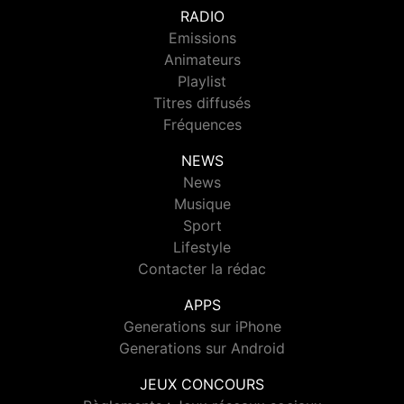
RADIO
Emissions
Animateurs
Playlist
Titres diffusés
Fréquences
NEWS
News
Musique
Sport
Lifestyle
Contacter la rédac
APPS
Generations sur iPhone
Generations sur Android
JEUX CONCOURS