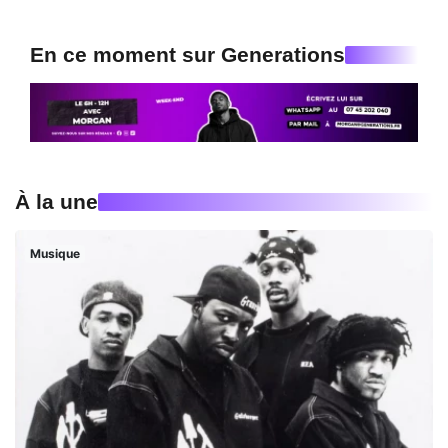
En ce moment sur Generations
À la une
Musique