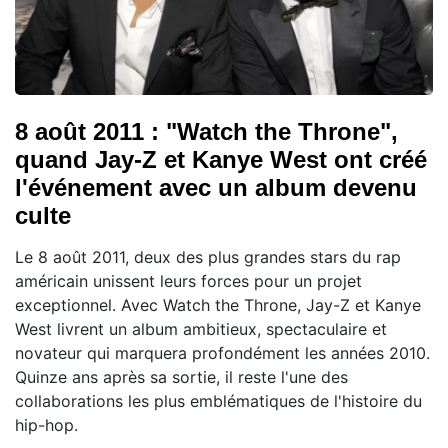
8 août 2011 : "Watch the Throne",
quand Jay-Z et Kanye West ont créé
l'événement avec un album devenu
culte
Le 8 août 2011, deux des plus grandes stars du rap
américain unissent leurs forces pour un projet
exceptionnel. Avec Watch the Throne, Jay-Z et Kanye
West livrent un album ambitieux, spectaculaire et
novateur qui marquera profondément les années 2010.
Quinze ans après sa sortie, il reste l'une des
collaborations les plus emblématiques de l'histoire du
hip-hop.