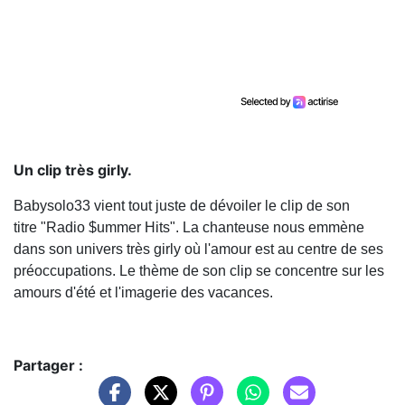
Un clip très girly.
Babysolo33 vient tout juste de dévoiler le clip de son
titre "Radio $ummer Hits". La chanteuse nous emmène
dans son univers très girly où l'amour est au centre de ses
préoccupations. Le thème de son clip se concentre sur les
amours d'été et l'imagerie des vacances.
Partager :