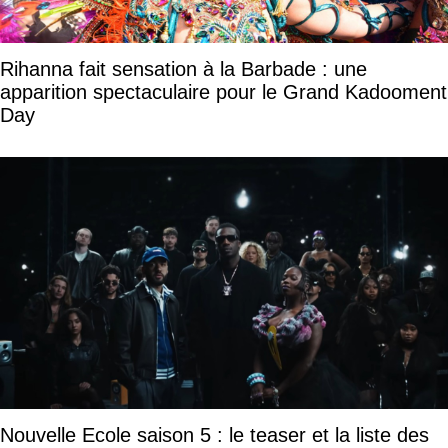
Rihanna fait sensation à la Barbade : une
apparition spectaculaire pour le Grand Kadooment
Day
Nouvelle Ecole saison 5 : le teaser et la liste des