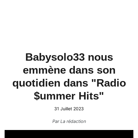
Babysolo33 nous
emmène dans son
quotidien dans "Radio
$ummer Hits"
31 Juillet 2023
Par
La rédaction