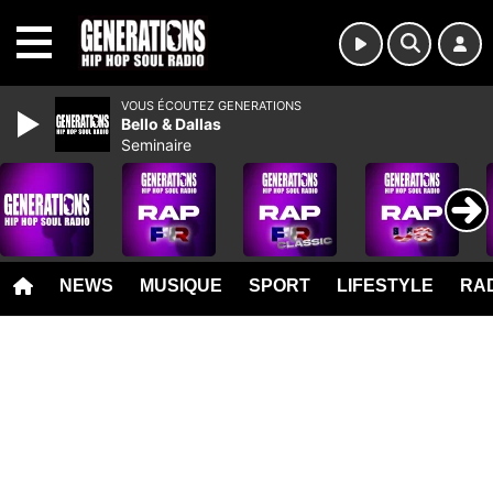
MENU
VOUS ÉCOUTEZ GENERATIONS
Bello & Dallas
Seminaire
NEWS
MUSIQUE
SPORT
LIFESTYLE
RAD