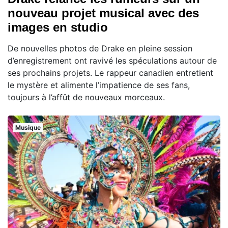
nouveau projet musical avec des
images en studio
De nouvelles photos de Drake en pleine session
d’enregistrement ont ravivé les spéculations autour de
ses prochains projets. Le rappeur canadien entretient
le mystère et alimente l’impatience de ses fans,
toujours à l’affût de nouveaux morceaux.
Musique