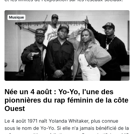
Musique
Née un 4 août : Yo-Yo, l'une des
pionnières du rap féminin de la côte
Ouest
Le 4 août 1971 naît Yolanda Whitaker, plus connue
sous le nom de Yo-Yo. Si elle n'a jamais bénéficié de la