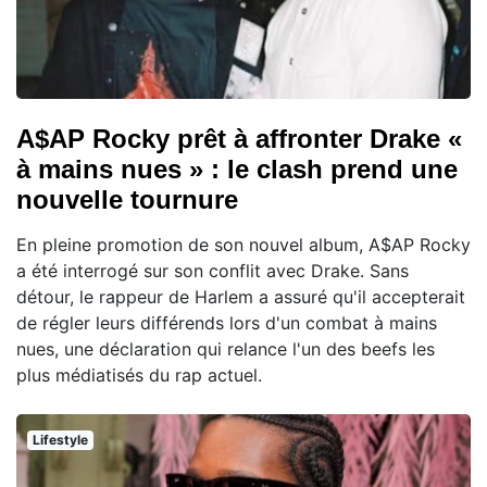
A$AP Rocky prêt à affronter Drake «
à mains nues » : le clash prend une
nouvelle tournure
En pleine promotion de son nouvel album, A$AP Rocky
a été interrogé sur son conflit avec Drake. Sans
détour, le rappeur de Harlem a assuré qu'il accepterait
de régler leurs différends lors d'un combat à mains
nues, une déclaration qui relance l'un des beefs les
plus médiatisés du rap actuel.
Lifestyle