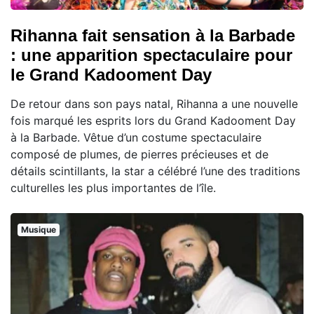
Rihanna fait sensation à la Barbade
: une apparition spectaculaire pour
le Grand Kadooment Day
De retour dans son pays natal, Rihanna a une nouvelle
fois marqué les esprits lors du Grand Kadooment Day
à la Barbade. Vêtue d’un costume spectaculaire
composé de plumes, de pierres précieuses et de
détails scintillants, la star a célébré l’une des traditions
culturelles les plus importantes de l’île.
Musique