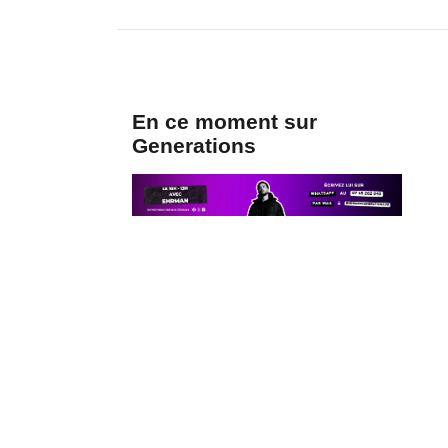
En ce moment sur
Generations