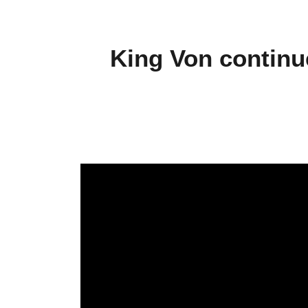
King Von continu