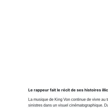
Le rappeur fait le récit de ses histoires illic
La musique de King Von continue de vivre au tr
sinistres dans un visuel cinématographique. Dans 