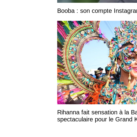
Booba : son compte Instagram
Rihanna fait sensation à la B
spectaculaire pour le Grand