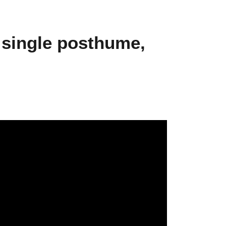
 single posthume,