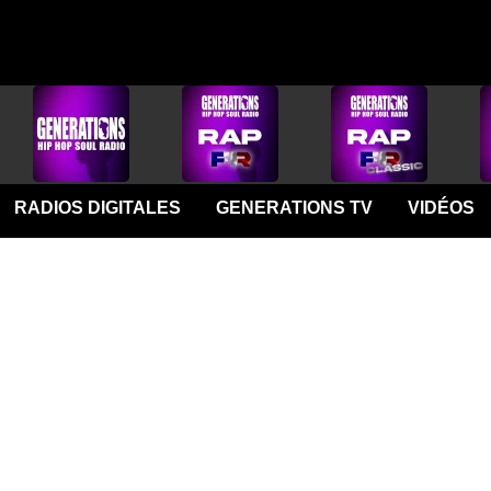
RADIOS DIGITALES
GENERATIONS TV
VIDÉOS