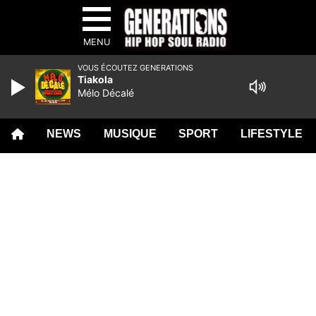
MENU
VOUS ÉCOUTEZ GENERATIONS
Tiakola
Mélo Décalé
NEWS
MUSIQUE
SPORT
LIFESTYLE