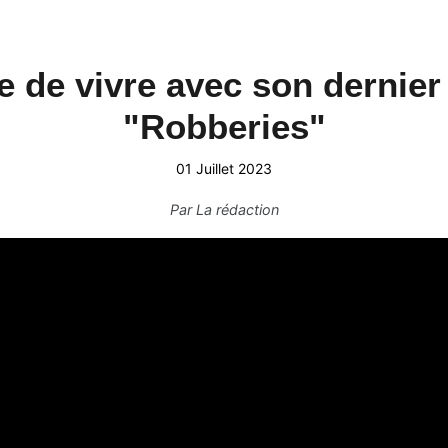
e de vivre avec son dernier
"Robberies"
01 Juillet 2023
Par
La rédaction