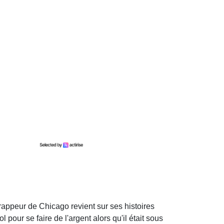
rappeur de Chicago revient sur ses histoires
 pour se faire de l'argent alors qu'il était sous