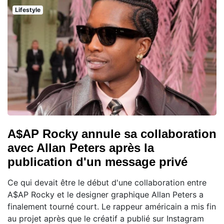
Lifestyle
A$AP Rocky annule sa collaboration
avec Allan Peters après la
publication d'un message privé
Ce qui devait être le début d'une collaboration entre
A$AP Rocky et le designer graphique Allan Peters a
finalement tourné court. Le rappeur américain a mis fin
au projet après que le créatif a publié sur Instagram