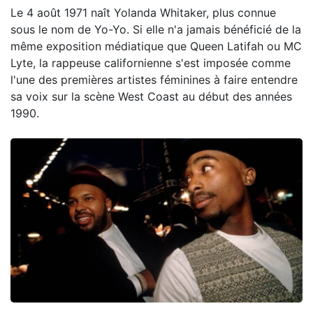
Le 4 août 1971 naît Yolanda Whitaker, plus connue
sous le nom de Yo-Yo. Si elle n'a jamais bénéficié de la
même exposition médiatique que Queen Latifah ou MC
Lyte, la rappeuse californienne s'est imposée comme
l'une des premières artistes féminines à faire entendre
sa voix sur la scène West Coast au début des années
1990.