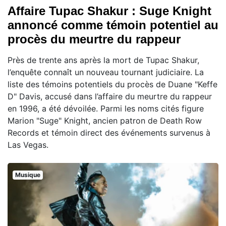
Affaire Tupac Shakur : Suge Knight
annoncé comme témoin potentiel au
procès du meurtre du rappeur
Près de trente ans après la mort de Tupac Shakur,
l’enquête connaît un nouveau tournant judiciaire. La
liste des témoins potentiels du procès de Duane "Keffe
D" Davis, accusé dans l’affaire du meurtre du rappeur
en 1996, a été dévoilée. Parmi les noms cités figure
Marion "Suge" Knight, ancien patron de Death Row
Records et témoin direct des événements survenus à
Las Vegas.
Musique