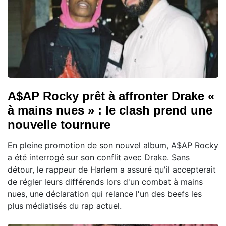
A$AP Rocky prêt à affronter Drake «
à mains nues » : le clash prend une
nouvelle tournure
En pleine promotion de son nouvel album, A$AP Rocky
a été interrogé sur son conflit avec Drake. Sans
détour, le rappeur de Harlem a assuré qu'il accepterait
de régler leurs différends lors d'un combat à mains
nues, une déclaration qui relance l'un des beefs les
plus médiatisés du rap actuel.