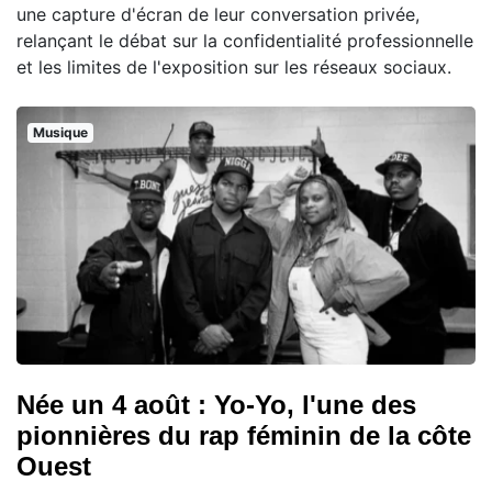
une capture d'écran de leur conversation privée,
relançant le débat sur la confidentialité professionnelle
et les limites de l'exposition sur les réseaux sociaux.
Musique
Née un 4 août : Yo-Yo, l'une des
pionnières du rap féminin de la côte
Ouest