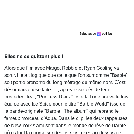
Elles ne se quittent plus !
Alors que film avec Margot Robbie et Ryan Gosling va
sortir, il était logique que celle que l'on surnomme "Barbie"
soit partie prenante du long métrage du même nom. C'est
désormais chose faite. Et, après le succès de leur
précédent feat, "Princess Diana", elle fait une nouvelle fois
équipe avec Ice Spice pour le titre "Barbie World" issu de
la bande-originale "Barbie : The album" qui reprend le
fameux morceau d'Aqua. Dans le clip, les deux rappeuses
de New York s'amusent dans le monde de rêve de Barbie
où ils font la course sur des jet-skis roses au-dessus de