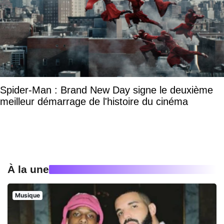
Spider-Man : Brand New Day signe le deuxième
meilleur démarrage de l'histoire du cinéma
À la une
Musique