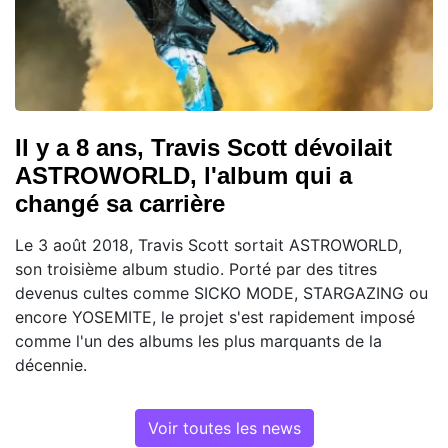
Il y a 8 ans, Travis Scott dévoilait
ASTROWORLD, l'album qui a
changé sa carrière
Le 3 août 2018, Travis Scott sortait ASTROWORLD,
son troisième album studio. Porté par des titres
devenus cultes comme SICKO MODE, STARGAZING ou
encore YOSEMITE, le projet s'est rapidement imposé
comme l'un des albums les plus marquants de la
décennie.
Voir toutes les news