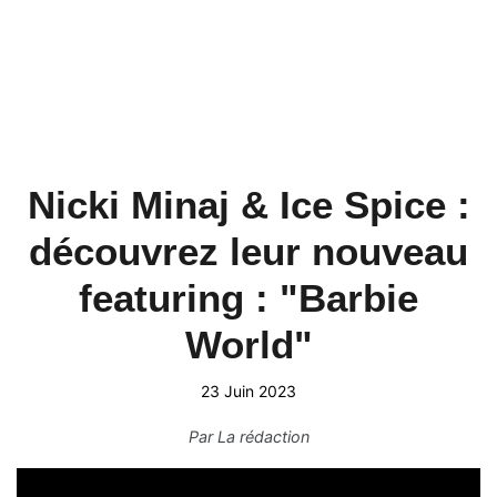
Nicki Minaj & Ice Spice :
découvrez leur nouveau
featuring : "Barbie
World"
23 Juin 2023
Par
La rédaction