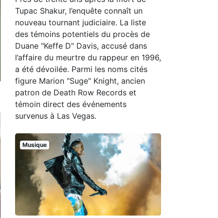
Tupac Shakur, l’enquête connaît un
nouveau tournant judiciaire. La liste
des témoins potentiels du procès de
Duane "Keffe D" Davis, accusé dans
l’affaire du meurtre du rappeur en 1996,
a été dévoilée. Parmi les noms cités
figure Marion "Suge" Knight, ancien
patron de Death Row Records et
témoin direct des événements
survenus à Las Vegas.
Musique