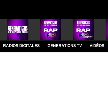
RADIOS DIGITALES
GENERATIONS TV
VIDÉOS