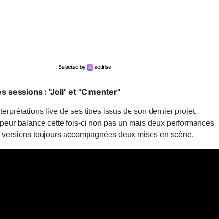
 sessions : "Joli" et "Cimenter"
rprétations live de ses titres issus de son dernier projet,
peur balance cette fois-ci non pas un mais deux performances
Deux versions toujours accompagnées deux mises en scène.