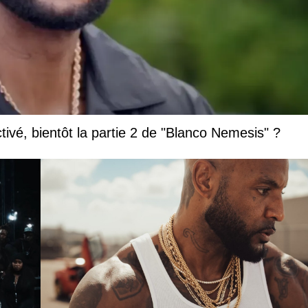
vé, bientôt la partie 2 de "Blanco Nemesis" ?