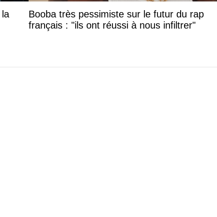
 la
Booba très pessimiste sur le futur du rap
français : "ils ont réussi à nous infiltrer"