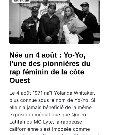
Musique
Née un 4 août : Yo-Yo,
l'une des pionnières du
rap féminin de la côte
Ouest
Le 4 août 1971 naît Yolanda Whitaker,
plus connue sous le nom de Yo-Yo. Si
elle n'a jamais bénéficié de la même
exposition médiatique que Queen
Latifah ou MC Lyte, la rappeuse
californienne s'est imposée comme