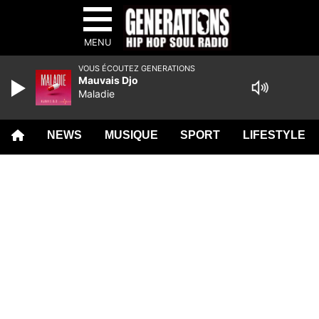
MENU
VOUS ÉCOUTEZ GENERATIONS
Mauvais Djo
Maladie
NEWS
MUSIQUE
SPORT
LIFESTYLE