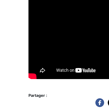
Partager :