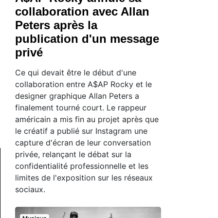
collaboration avec Allan
Peters après la
publication d'un message
privé
Ce qui devait être le début d'une
collaboration entre A$AP Rocky et le
designer graphique Allan Peters a
finalement tourné court. Le rappeur
américain a mis fin au projet après que
le créatif a publié sur Instagram une
capture d'écran de leur conversation
privée, relançant le débat sur la
confidentialité professionnelle et les
limites de l'exposition sur les réseaux
sociaux.