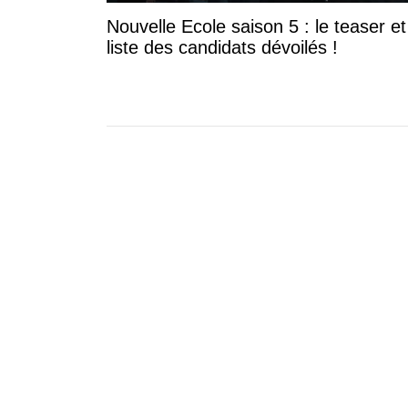
Nouvelle Ecole saison 5 : le teaser et
liste des candidats dévoilés !