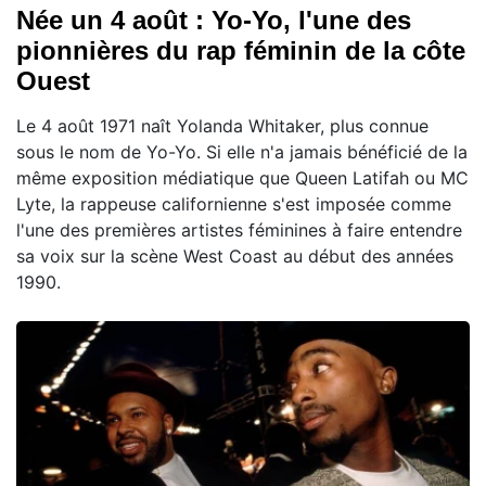
Née un 4 août : Yo-Yo, l'une des
pionnières du rap féminin de la côte
Ouest
Le 4 août 1971 naît Yolanda Whitaker, plus connue
sous le nom de Yo-Yo. Si elle n'a jamais bénéficié de la
même exposition médiatique que Queen Latifah ou MC
Lyte, la rappeuse californienne s'est imposée comme
l'une des premières artistes féminines à faire entendre
sa voix sur la scène West Coast au début des années
1990.