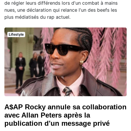
de régler leurs différends lors d'un combat à mains
nues, une déclaration qui relance l'un des beefs les
plus médiatisés du rap actuel.
Lifestyle
A$AP Rocky annule sa collaboration
avec Allan Peters après la
publication d'un message privé