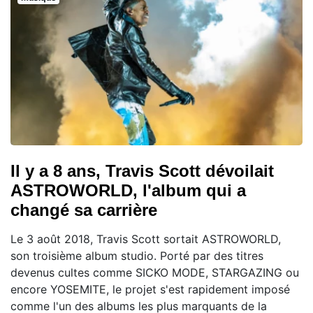
Il y a 8 ans, Travis Scott dévoilait
ASTROWORLD, l'album qui a
changé sa carrière
Le 3 août 2018, Travis Scott sortait ASTROWORLD,
son troisième album studio. Porté par des titres
devenus cultes comme SICKO MODE, STARGAZING ou
encore YOSEMITE, le projet s'est rapidement imposé
comme l'un des albums les plus marquants de la