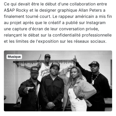
Ce qui devait être le début d'une collaboration entre
A$AP Rocky et le designer graphique Allan Peters a
finalement tourné court. Le rappeur américain a mis fin
au projet après que le créatif a publié sur Instagram
une capture d'écran de leur conversation privée,
relançant le débat sur la confidentialité professionnelle
et les limites de l'exposition sur les réseaux sociaux.
Musique