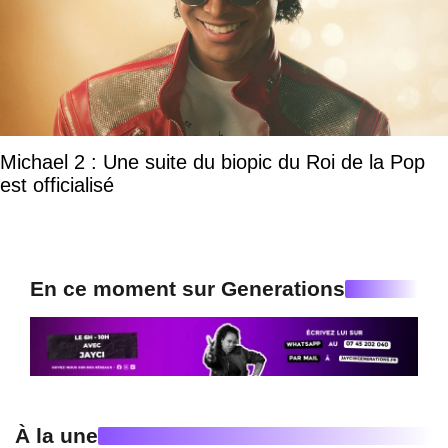
Michael 2 : Une suite du biopic du Roi de la Pop
est officialisé
En ce moment sur Generations
À la une