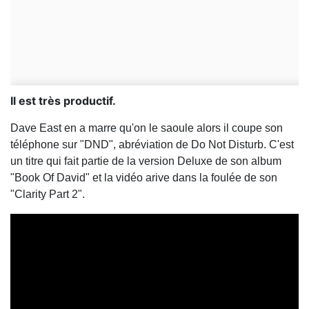
Il est très productif.
Dave East en a marre qu'on le saoule alors il coupe son
téléphone sur "DND", abréviation de Do Not Disturb. C'est
un titre qui fait partie de la version Deluxe de son album
"Book Of David" et la vidéo arive dans la foulée de son
"Clarity Part 2".