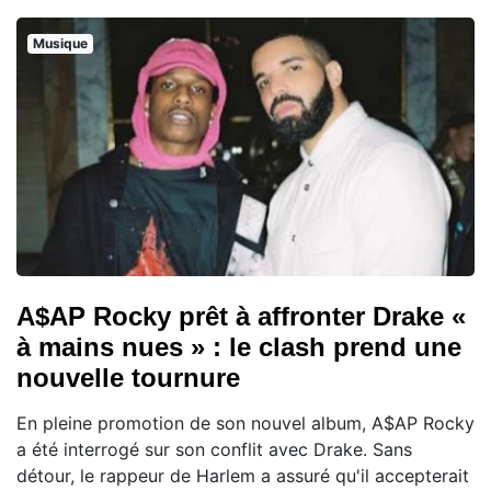
Musique
A$AP Rocky prêt à affronter Drake «
à mains nues » : le clash prend une
nouvelle tournure
En pleine promotion de son nouvel album, A$AP Rocky
a été interrogé sur son conflit avec Drake. Sans
détour, le rappeur de Harlem a assuré qu'il accepterait