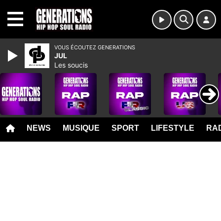
MENU
VOUS ÉCOUTEZ GENERATIONS
JUL
Les soucis
NEWS
MUSIQUE
SPORT
LIFESTYLE
RAD