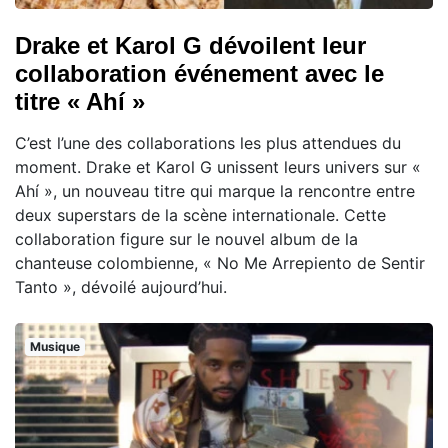
Drake et Karol G dévoilent leur
collaboration événement avec le
titre « Ahí »
C’est l’une des collaborations les plus attendues du
moment. Drake et Karol G unissent leurs univers sur «
Ahí », un nouveau titre qui marque la rencontre entre
deux superstars de la scène internationale. Cette
collaboration figure sur le nouvel album de la
chanteuse colombienne, « No Me Arrepiento de Sentir
Tanto », dévoilé aujourd’hui.
Musique