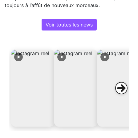
toujours à l’affût de nouveaux morceaux.
Voir toutes les news