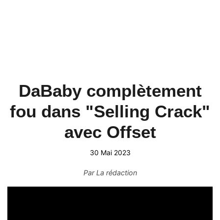
DaBaby complètement
fou dans "Selling Crack"
avec Offset
30 Mai 2023
Par
La rédaction