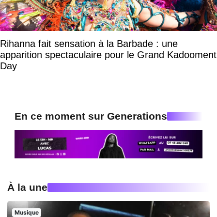
Rihanna fait sensation à la Barbade : une
apparition spectaculaire pour le Grand Kadooment
Day
En ce moment sur Generations
À la une
Musique