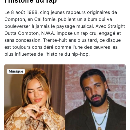
l'histoire du rap
Le 8 août 1988, cinq jeunes rappeurs originaires de
Compton, en Californie, publient un album qui va
bouleverser à jamais le paysage musical. Avec Straight
Outta Compton, N.W.A. impose un rap cru, engagé et
sans concession. Trente-huit ans plus tard, ce disque
est toujours considéré comme l'une des œuvres les
plus influentes de l'histoire du hip-hop.
Musique