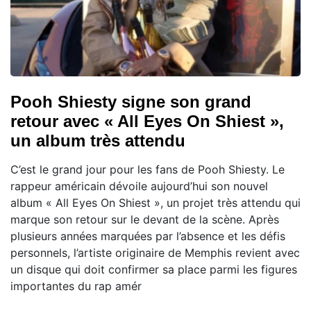
Pooh Shiesty signe son grand
retour avec « All Eyes On Shiest »,
un album très attendu
C’est le grand jour pour les fans de Pooh Shiesty. Le
rappeur américain dévoile aujourd’hui son nouvel
album « All Eyes On Shiest », un projet très attendu qui
marque son retour sur le devant de la scène. Après
plusieurs années marquées par l’absence et les défis
personnels, l’artiste originaire de Memphis revient avec
un disque qui doit confirmer sa place parmi les figures
importantes du rap amér