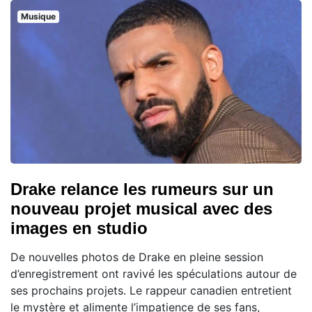
Musique
Drake relance les rumeurs sur un
nouveau projet musical avec des
images en studio
De nouvelles photos de Drake en pleine session
d’enregistrement ont ravivé les spéculations autour de
ses prochains projets. Le rappeur canadien entretient
le mystère et alimente l’impatience de ses fans,