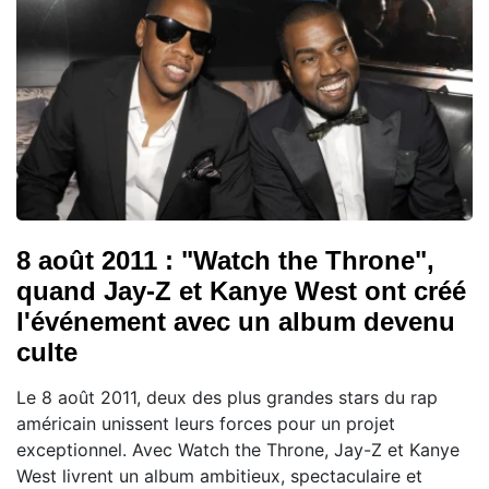
8 août 2011 : "Watch the Throne",
quand Jay-Z et Kanye West ont créé
l'événement avec un album devenu
culte
Le 8 août 2011, deux des plus grandes stars du rap
américain unissent leurs forces pour un projet
exceptionnel. Avec Watch the Throne, Jay-Z et Kanye
West livrent un album ambitieux, spectaculaire et