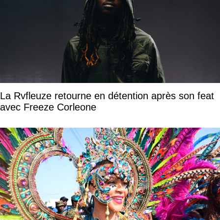
La Rvfleuze retourne en détention après son feat
avec Freeze Corleone