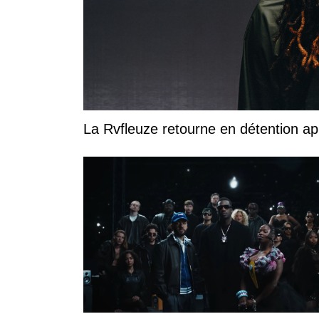
La Rvfleuze retourne en détention a