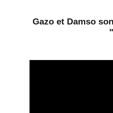
Gazo et Damso sont