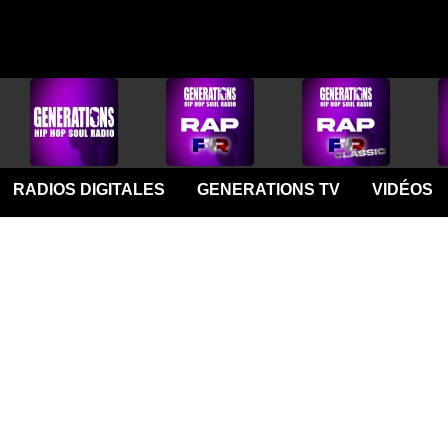
RADIOS DIGITALES
GENERATIONS TV
VIDÉOS