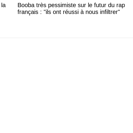
 la
Booba très pessimiste sur le futur du rap
français : "ils ont réussi à nous infiltrer"