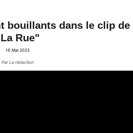
 bouillants dans le clip de
"La Rue"
16 Mai 2023
Par
La rédaction