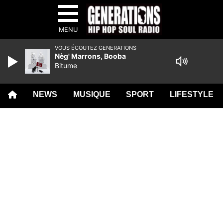
MENU
VOUS ÉCOUTEZ GENERATIONS
Nèg' Marrons, Booba
Bitume
NEWS
MUSIQUE
SPORT
LIFESTYLE