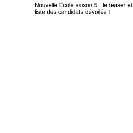
Nouvelle Ecole saison 5 : le teaser et
liste des candidats dévoilés !