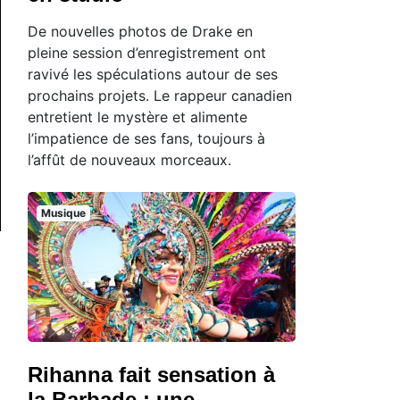
De nouvelles photos de Drake en
pleine session d’enregistrement ont
ravivé les spéculations autour de ses
prochains projets. Le rappeur canadien
entretient le mystère et alimente
l’impatience de ses fans, toujours à
l’affût de nouveaux morceaux.
Musique
Rihanna fait sensation à
la Barbade : une