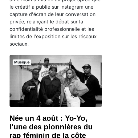
le créatif a publié sur Instagram une
capture d'écran de leur conversation
privée, relançant le débat sur la
confidentialité professionnelle et les
limites de l'exposition sur les réseaux
sociaux.
Musique
Née un 4 août : Yo-Yo,
l'une des pionnières du
rap féminin de la côte