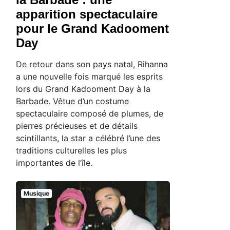
apparition spectaculaire
pour le Grand Kadooment
Day
De retour dans son pays natal, Rihanna
a une nouvelle fois marqué les esprits
lors du Grand Kadooment Day à la
Barbade. Vêtue d’un costume
spectaculaire composé de plumes, de
pierres précieuses et de détails
scintillants, la star a célébré l’une des
traditions culturelles les plus
importantes de l’île.
Musique