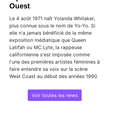
Ouest
Le 4 août 1971 naît Yolanda Whitaker,
plus connue sous le nom de Yo-Yo. Si
elle n'a jamais bénéficié de la même
exposition médiatique que Queen
Latifah ou MC Lyte, la rappeuse
californienne s'est imposée comme
l'une des premières artistes féminines à
faire entendre sa voix sur la scène
West Coast au début des années 1990.
Voir toutes les news