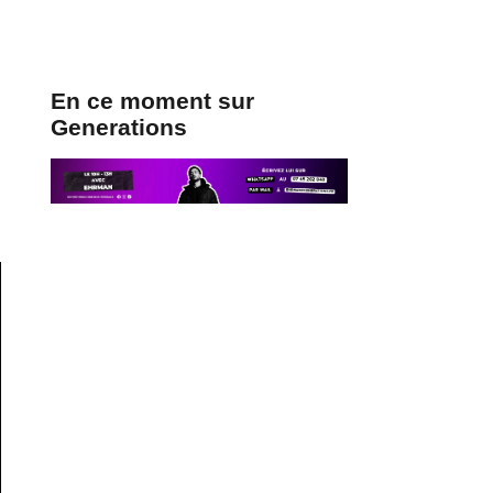
En ce moment sur
Generations