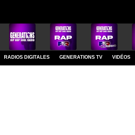
RADIOS DIGITALES
GENERATIONS TV
VIDÉOS