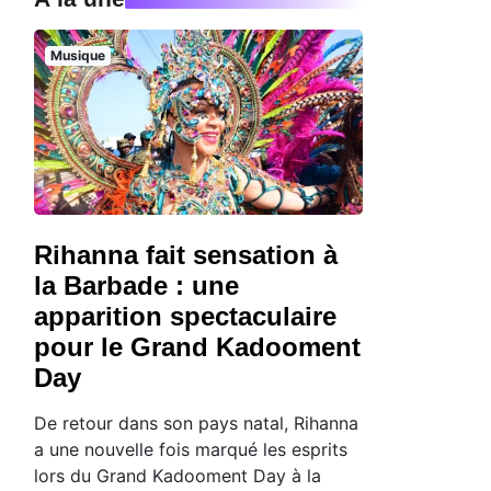
Musique
Rihanna fait sensation à
la Barbade : une
apparition spectaculaire
pour le Grand Kadooment
Day
De retour dans son pays natal, Rihanna
a une nouvelle fois marqué les esprits
lors du Grand Kadooment Day à la