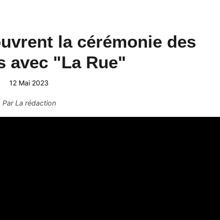
uvrent la cérémonie des
 avec "La Rue"
12 Mai 2023
Par
La rédaction