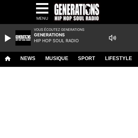
MENU
VOUS ÉCOUTEZ GENERATIONS
GENERATIONS
HIP HOP SOUL RADIO
NEWS
MUSIQUE
SPORT
LIFESTYLE