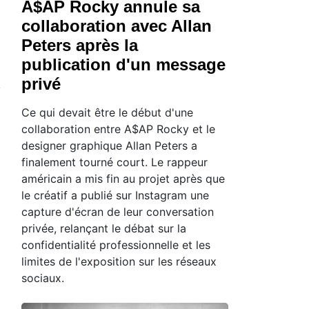
A$AP Rocky annule sa
collaboration avec Allan
Peters après la
publication d'un message
privé
Ce qui devait être le début d'une
collaboration entre A$AP Rocky et le
designer graphique Allan Peters a
finalement tourné court. Le rappeur
américain a mis fin au projet après que
le créatif a publié sur Instagram une
capture d'écran de leur conversation
privée, relançant le débat sur la
confidentialité professionnelle et les
limites de l'exposition sur les réseaux
sociaux.