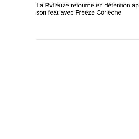
La Rvfleuze retourne en détention ap
son feat avec Freeze Corleone