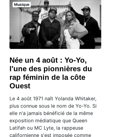
Musique
Née un 4 août : Yo-Yo,
l'une des pionnières du
rap féminin de la côte
Ouest
Le 4 août 1971 naît Yolanda Whitaker,
plus connue sous le nom de Yo-Yo. Si
elle n'a jamais bénéficié de la même
exposition médiatique que Queen
Latifah ou MC Lyte, la rappeuse
californienne s'est imposée comme