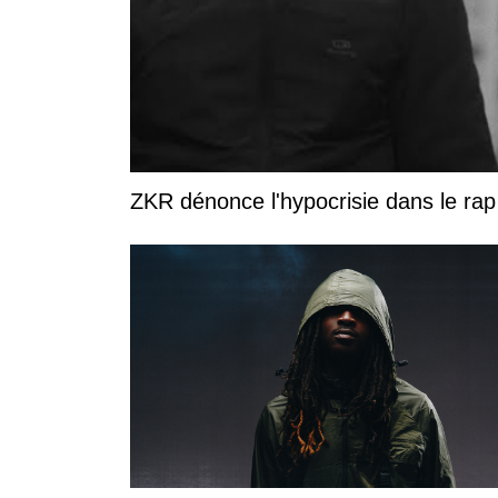
ZKR dénonce l'hypocrisie dans le rap 