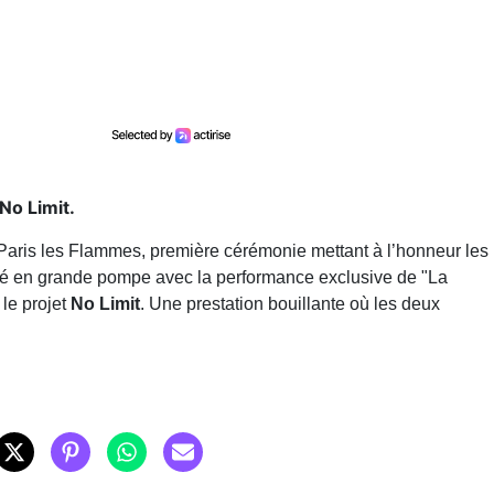
No Limit.
 à Paris les Flammes, première cérémonie mettant à l’honneur les
té en grande pompe avec la performance exclusive de "La
le projet
No Limit
. Une prestation bouillante où les deux