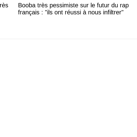
rès
Booba très pessimiste sur le futur du rap
français : "ils ont réussi à nous infiltrer"