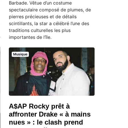
Barbade. Vêtue d’un costume
spectaculaire composé de plumes, de
pierres précieuses et de détails
scintillants, la star a célébré l’une des
traditions culturelles les plus
importantes de l’île.
Musique
A$AP Rocky prêt à
affronter Drake « à mains
nues » : le clash prend