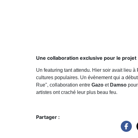
Une collaboration exclusive pour le projet 
Un featuring tant attendu. Hier soir avait lieu
cultures populaires. Un évènement qui a débu
Rue", collaboration entre
Gazo
et
Damso
pour 
artistes ont craché leur plus beau feu.
Partager :