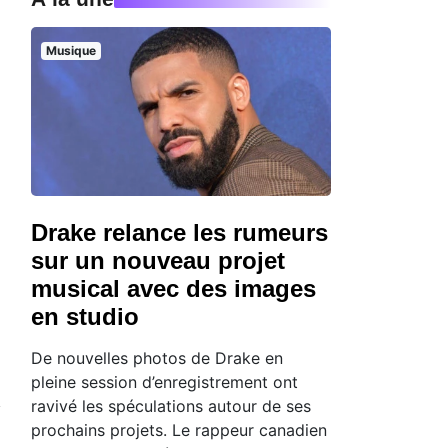
Musique
Drake relance les rumeurs
sur un nouveau projet
musical avec des images
en studio
De nouvelles photos de Drake en
pleine session d’enregistrement ont
ravivé les spéculations autour de ses
prochains projets. Le rappeur canadien