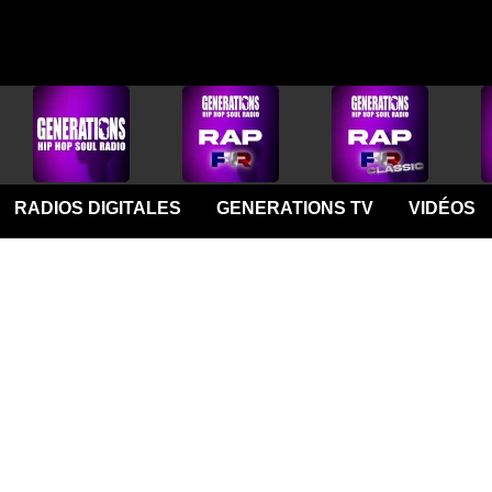
RADIOS DIGITALES
GENERATIONS TV
VIDÉOS