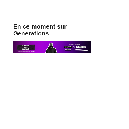
En ce moment sur
Generations