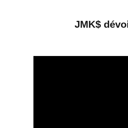
JMK$ dévoi