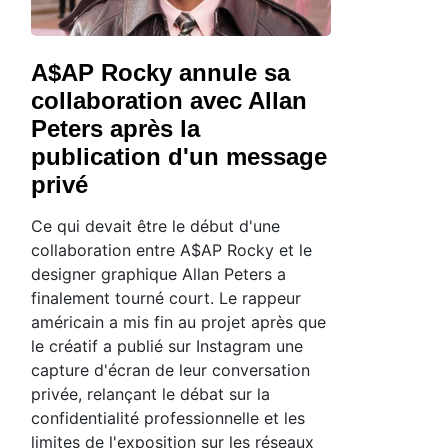
A$AP Rocky annule sa
collaboration avec Allan
Peters après la
publication d'un message
privé
Ce qui devait être le début d'une
collaboration entre A$AP Rocky et le
designer graphique Allan Peters a
finalement tourné court. Le rappeur
américain a mis fin au projet après que
le créatif a publié sur Instagram une
capture d'écran de leur conversation
privée, relançant le débat sur la
confidentialité professionnelle et les
limites de l'exposition sur les réseaux