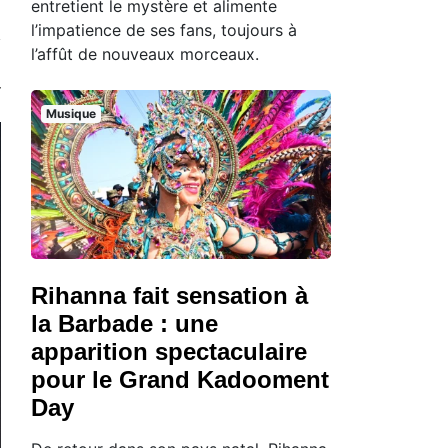
entretient le mystère et alimente
l’impatience de ses fans, toujours à
l’affût de nouveaux morceaux.
Musique
Rihanna fait sensation à
la Barbade : une
apparition spectaculaire
pour le Grand Kadooment
Day