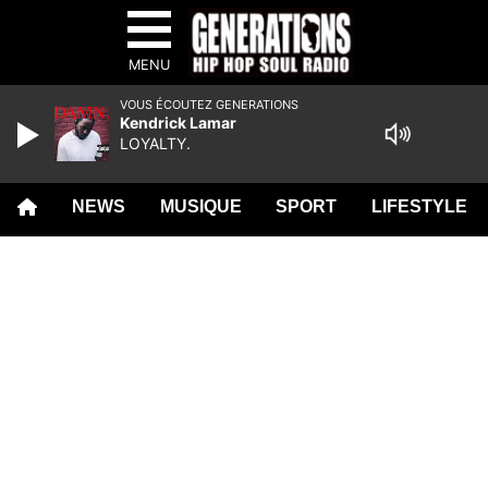
MENU
VOUS ÉCOUTEZ GENERATIONS
Kendrick Lamar
LOYALTY.
NEWS
MUSIQUE
SPORT
LIFESTYLE