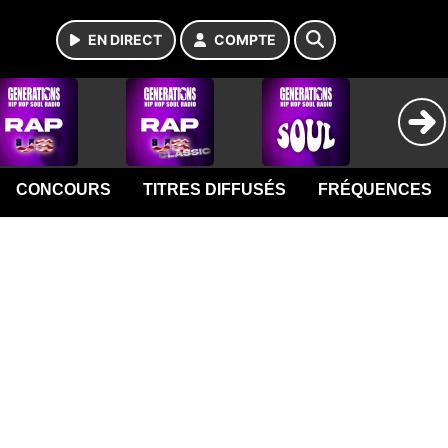
EN DIRECT
COMPTE
CONCOURS
TITRES DIFFUSÉS
FRÉQUENCES