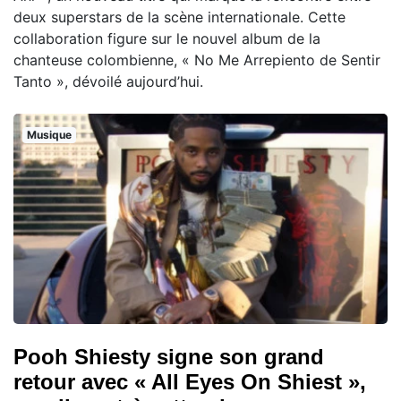
deux superstars de la scène internationale. Cette
collaboration figure sur le nouvel album de la
chanteuse colombienne, « No Me Arrepiento de Sentir
Tanto », dévoilé aujourd’hui.
Musique
Pooh Shiesty signe son grand
retour avec « All Eyes On Shiest »,