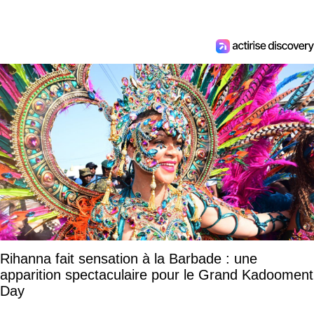
Rihanna fait sensation à la Barbade : une
apparition spectaculaire pour le Grand Kadooment
Day