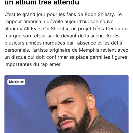
un album très attendu
C’est le grand jour pour les fans de Pooh Shiesty. Le
rappeur américain dévoile aujourd’hui son nouvel
album « All Eyes On Shiest », un projet très attendu qui
marque son retour sur le devant de la scène. Après
plusieurs années marquées par l’absence et les défis
personnels, l’artiste originaire de Memphis revient avec
un disque qui doit confirmer sa place parmi les figures
importantes du rap amér
Musique