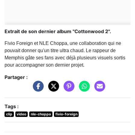
Extrait de son dernier album "Cottonwood 2".
Fivio Foreign et NLE Choppa, une collaboration qui ne
pouvait donner qu'un titre ultra chaud. Le rappeur de
Memphis gâte ses fans avec déjà plusieurs visuels sortis
pour accompagner son dernier projet.
Partager :
Tags :
clip
video
nle-choppa
fivio-foreign