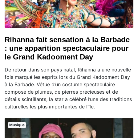
Rihanna fait sensation à la Barbade
: une apparition spectaculaire pour
le Grand Kadooment Day
De retour dans son pays natal, Rihanna a une nouvelle
fois marqué les esprits lors du Grand Kadooment Day
à la Barbade. Vêtue d’un costume spectaculaire
composé de plumes, de pierres précieuses et de
détails scintillants, la star a célébré l’une des traditions
culturelles les plus importantes de l’île.
Musique