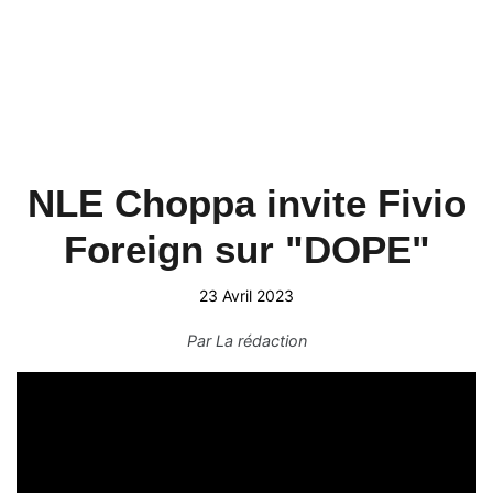
NLE Choppa invite Fivio
Foreign sur "DOPE"
23 Avril 2023
Par
La rédaction