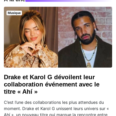
Musique
Drake et Karol G dévoilent leur
collaboration événement avec le
titre « Ahí »
C’est l’une des collaborations les plus attendues du
moment. Drake et Karol G unissent leurs univers sur «
Ahí », un nouveau titre qui marque la rencontre entre