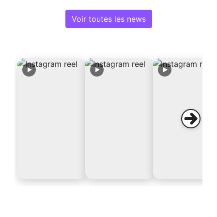
Voir toutes les news