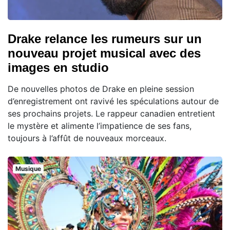
Drake relance les rumeurs sur un
nouveau projet musical avec des
images en studio
De nouvelles photos de Drake en pleine session
d’enregistrement ont ravivé les spéculations autour de
ses prochains projets. Le rappeur canadien entretient
le mystère et alimente l’impatience de ses fans,
toujours à l’affût de nouveaux morceaux.
Musique