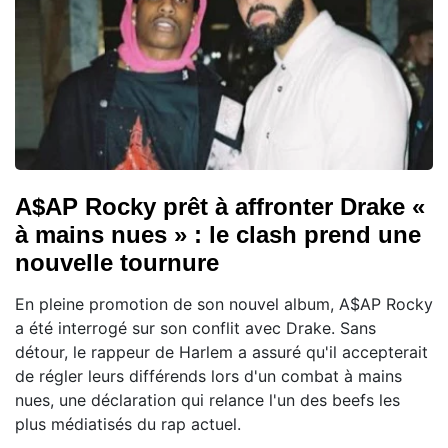
A$AP Rocky prêt à affronter Drake «
à mains nues » : le clash prend une
nouvelle tournure
En pleine promotion de son nouvel album, A$AP Rocky
a été interrogé sur son conflit avec Drake. Sans
détour, le rappeur de Harlem a assuré qu'il accepterait
de régler leurs différends lors d'un combat à mains
nues, une déclaration qui relance l'un des beefs les
plus médiatisés du rap actuel.