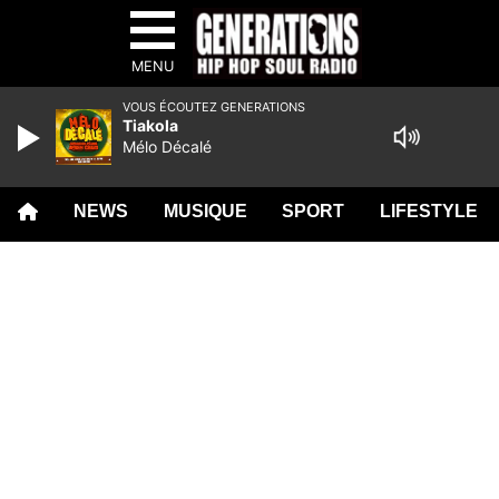
MENU
VOUS ÉCOUTEZ GENERATIONS
Tiakola
Mélo Décalé
NEWS
MUSIQUE
SPORT
LIFESTYLE