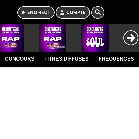
EN DIRECT
COMPTE
CONCOURS
TITRES DIFFUSÉS
FRÉQUENCES