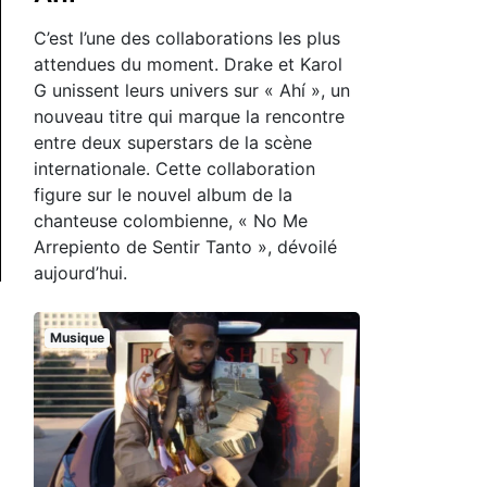
C’est l’une des collaborations les plus
attendues du moment. Drake et Karol
G unissent leurs univers sur « Ahí », un
nouveau titre qui marque la rencontre
entre deux superstars de la scène
internationale. Cette collaboration
figure sur le nouvel album de la
chanteuse colombienne, « No Me
Arrepiento de Sentir Tanto », dévoilé
aujourd’hui.
Musique