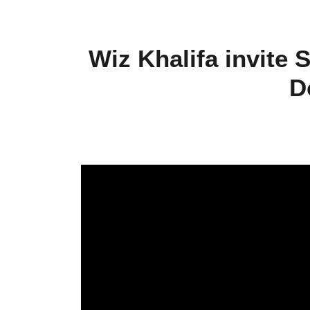
Wiz Khalifa invite 
D