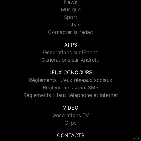
News
Musique
Sport
Lifestyle
Contacter la rédac
APPS
Generations sur iPhone
Generations sur Android
JEUX CONCOURS
Règlements : Jeux réseaux sociaux
Règlements : Jeux SMS
Règlements : Jeux téléphone et internet
VIDEO
Generations TV
Clips
CONTACTS