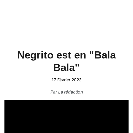
Negrito est en "Bala
Bala"
17 Février 2023
Par
La rédaction