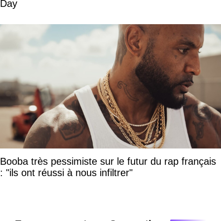
Day
Booba très pessimiste sur le futur du rap français
: "ils ont réussi à nous infiltrer"