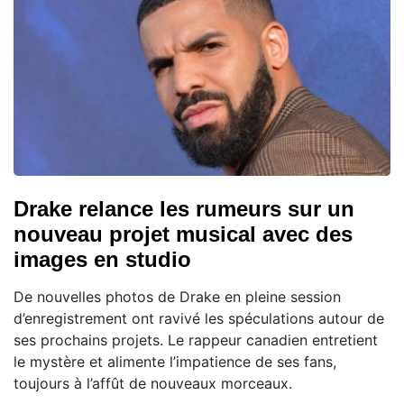
Drake relance les rumeurs sur un
nouveau projet musical avec des
images en studio
De nouvelles photos de Drake en pleine session
d’enregistrement ont ravivé les spéculations autour de
ses prochains projets. Le rappeur canadien entretient
le mystère et alimente l’impatience de ses fans,
toujours à l’affût de nouveaux morceaux.