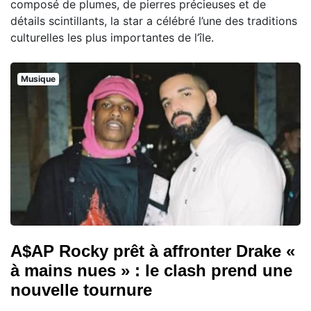
composé de plumes, de pierres précieuses et de
détails scintillants, la star a célébré l’une des traditions
culturelles les plus importantes de l’île.
Musique
A$AP Rocky prêt à affronter Drake «
à mains nues » : le clash prend une
nouvelle tournure