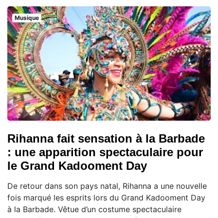
Musique
Rihanna fait sensation à la Barbade
: une apparition spectaculaire pour
le Grand Kadooment Day
De retour dans son pays natal, Rihanna a une nouvelle
fois marqué les esprits lors du Grand Kadooment Day
à la Barbade. Vêtue d’un costume spectaculaire