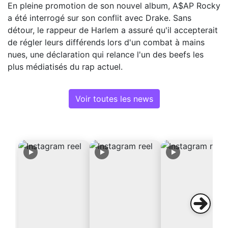
En pleine promotion de son nouvel album, A$AP Rocky
a été interrogé sur son conflit avec Drake. Sans
détour, le rappeur de Harlem a assuré qu'il accepterait
de régler leurs différends lors d'un combat à mains
nues, une déclaration qui relance l'un des beefs les
plus médiatisés du rap actuel.
Voir toutes les news