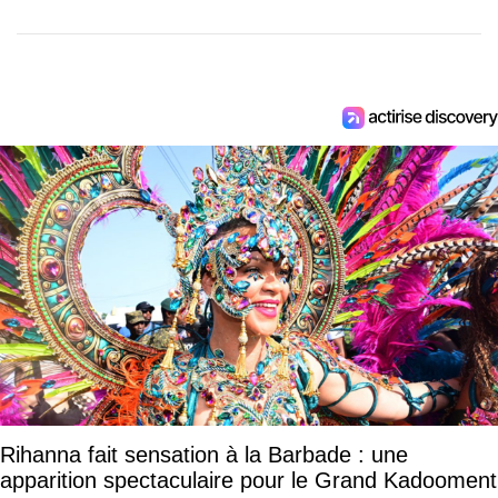
Rihanna fait sensation à la Barbade : une
apparition spectaculaire pour le Grand Kadooment