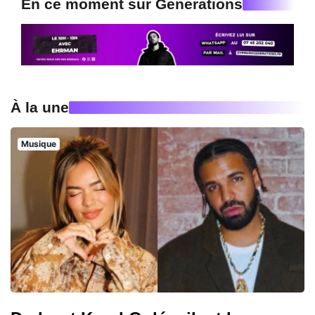
En ce moment sur Generations
À la une
Musique