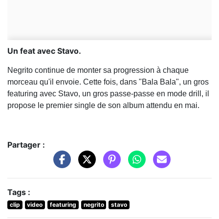
Un feat avec Stavo.
Negrito continue de monter sa progression à chaque
morceau qu'il envoie. Cette fois, dans "Bala Bala", un gros
featuring avec Stavo, un gros passe-passe en mode drill, il
propose le premier single de son album attendu en mai.
Partager :
Tags :
clip
video
featuring
negrito
stavo