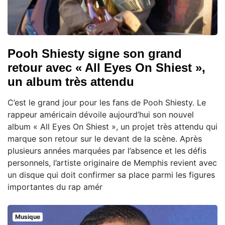
Pooh Shiesty signe son grand
retour avec « All Eyes On Shiest »,
un album très attendu
C’est le grand jour pour les fans de Pooh Shiesty. Le
rappeur américain dévoile aujourd’hui son nouvel
album « All Eyes On Shiest », un projet très attendu qui
marque son retour sur le devant de la scène. Après
plusieurs années marquées par l’absence et les défis
personnels, l’artiste originaire de Memphis revient avec
un disque qui doit confirmer sa place parmi les figures
importantes du rap amér
Musique