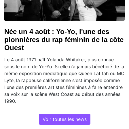
Née un 4 août : Yo-Yo, l'une des
pionnières du rap féminin de la côte
Ouest
Le 4 août 1971 naît Yolanda Whitaker, plus connue
sous le nom de Yo-Yo. Si elle n'a jamais bénéficié de la
même exposition médiatique que Queen Latifah ou MC
Lyte, la rappeuse californienne s'est imposée comme
l'une des premières artistes féminines à faire entendre
sa voix sur la scène West Coast au début des années
1990.
Voir toutes les news