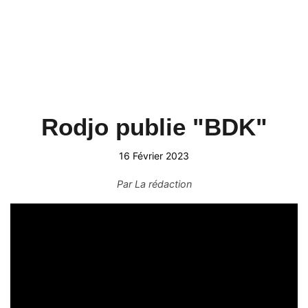
Rodjo publie "BDK"
16 Février 2023
Par
La rédaction