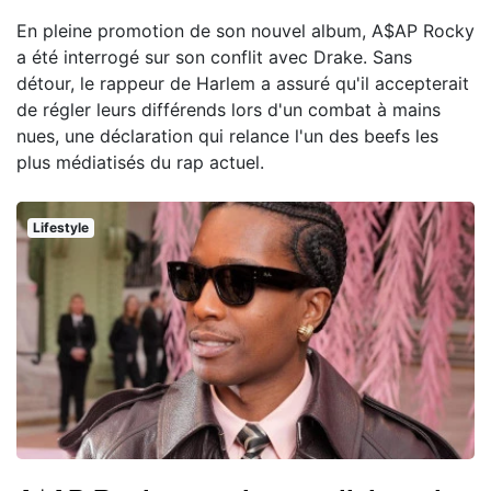
En pleine promotion de son nouvel album, A$AP Rocky
a été interrogé sur son conflit avec Drake. Sans
détour, le rappeur de Harlem a assuré qu'il accepterait
de régler leurs différends lors d'un combat à mains
nues, une déclaration qui relance l'un des beefs les
plus médiatisés du rap actuel.
Lifestyle