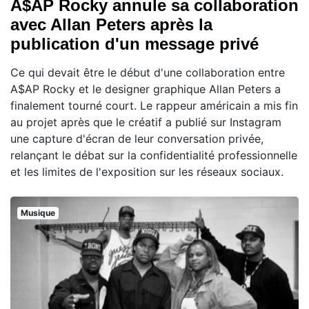
A$AP Rocky annule sa collaboration
avec Allan Peters après la
publication d'un message privé
Ce qui devait être le début d'une collaboration entre
A$AP Rocky et le designer graphique Allan Peters a
finalement tourné court. Le rappeur américain a mis fin
au projet après que le créatif a publié sur Instagram
une capture d'écran de leur conversation privée,
relançant le débat sur la confidentialité professionnelle
et les limites de l'exposition sur les réseaux sociaux.
Musique