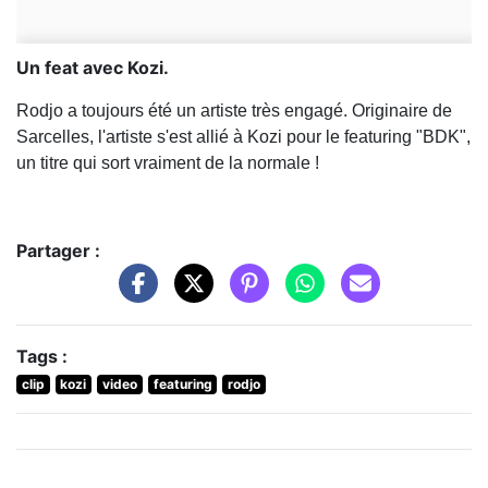
Un feat avec Kozi.
Rodjo a toujours été un artiste très engagé. Originaire de
Sarcelles, l'artiste s'est allié à Kozi pour le featuring "BDK",
un titre qui sort vraiment de la normale !
Partager :
Tags :
clip
kozi
video
featuring
rodjo