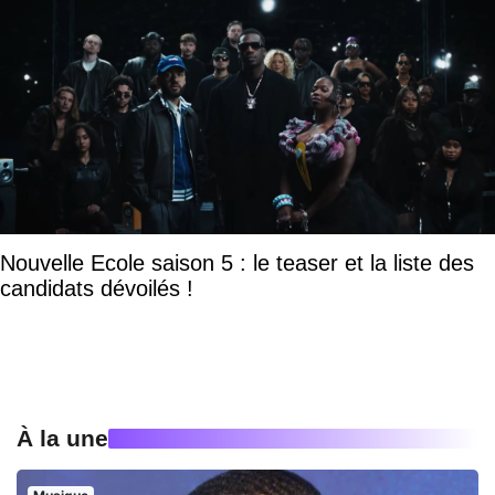
Nouvelle Ecole saison 5 : le teaser et la liste des
candidats dévoilés !
À la une