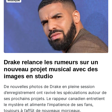
Musique
Drake relance les rumeurs sur un
nouveau projet musical avec des
images en studio
De nouvelles photos de Drake en pleine session
d’enregistrement ont ravivé les spéculations autour de
ses prochains projets. Le rappeur canadien entretient
le mystère et alimente l’impatience de ses fans,
toujours à l’affût de nouveaux morceaux.