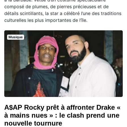
composé de plumes, de pierres précieuses et de
détails scintillants, la star a célébré l’une des traditions
culturelles les plus importantes de l’île.
Musique
A$AP Rocky prêt à affronter Drake «
à mains nues » : le clash prend une
nouvelle tournure