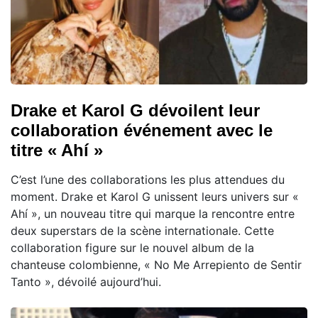
Drake et Karol G dévoilent leur
collaboration événement avec le
titre « Ahí »
C’est l’une des collaborations les plus attendues du
moment. Drake et Karol G unissent leurs univers sur «
Ahí », un nouveau titre qui marque la rencontre entre
deux superstars de la scène internationale. Cette
collaboration figure sur le nouvel album de la
chanteuse colombienne, « No Me Arrepiento de Sentir
Tanto », dévoilé aujourd’hui.