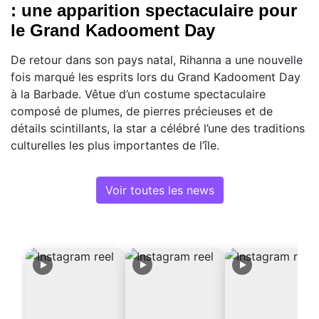
: une apparition spectaculaire pour
le Grand Kadooment Day
De retour dans son pays natal, Rihanna a une nouvelle
fois marqué les esprits lors du Grand Kadooment Day
à la Barbade. Vêtue d’un costume spectaculaire
composé de plumes, de pierres précieuses et de
détails scintillants, la star a célébré l’une des traditions
culturelles les plus importantes de l’île.
Voir toutes les news