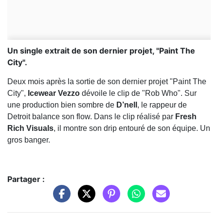
Un single extrait de son dernier projet, "Paint The
City".
Deux mois après la sortie de son dernier projet "Paint The
City",
Icewear Vezzo
dévoile le clip de "Rob Who". Sur
une production bien sombre de
D’nell
, le rappeur de
Detroit balance son flow. Dans le clip réalisé par
Fresh
Rich Visuals
, il montre son drip entouré de son équipe. Un
gros banger.
Partager :