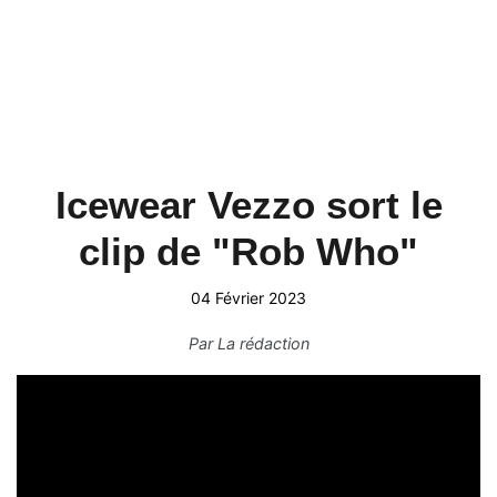
Icewear Vezzo sort le
clip de "Rob Who"
04 Février 2023
Par
La rédaction