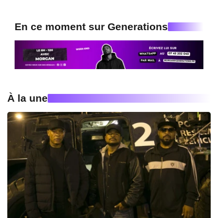
En ce moment sur Generations
À la une