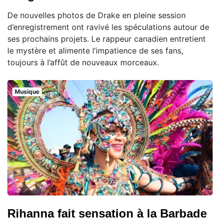
De nouvelles photos de Drake en pleine session
d’enregistrement ont ravivé les spéculations autour de
ses prochains projets. Le rappeur canadien entretient
le mystère et alimente l’impatience de ses fans,
toujours à l’affût de nouveaux morceaux.
Musique
Rihanna fait sensation à la Barbade