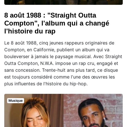
8 août 1988 : "Straight Outta
Compton", l'album qui a changé
l'histoire du rap
Le 8 août 1988, cinq jeunes rappeurs originaires de
Compton, en Californie, publient un album qui va
bouleverser à jamais le paysage musical. Avec Straight
Outta Compton, N.W.A. impose un rap cru, engagé et
sans concession. Trente-huit ans plus tard, ce disque
est toujours considéré comme l'une des œuvres les
plus influentes de l'histoire du hip-hop.
Musique