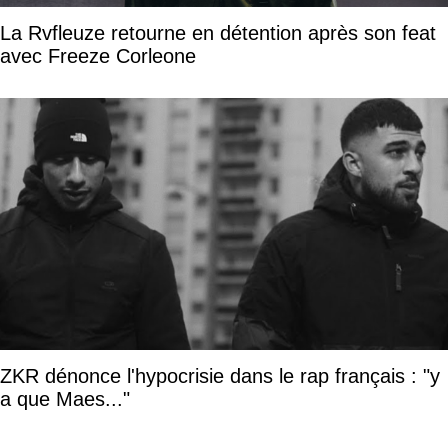
La Rvfleuze retourne en détention après son feat
avec Freeze Corleone
ZKR dénonce l'hypocrisie dans le rap français : "y
a que Maes..."