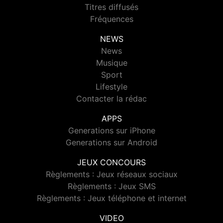
Titres diffusés
Fréquences
NEWS
News
Musique
Sport
Lifestyle
Contacter la rédac
APPS
Generations sur iPhone
Generations sur Android
JEUX CONCOURS
Règlements : Jeux réseaux sociaux
Règlements : Jeux SMS
Règlements : Jeux téléphone et internet
VIDEO