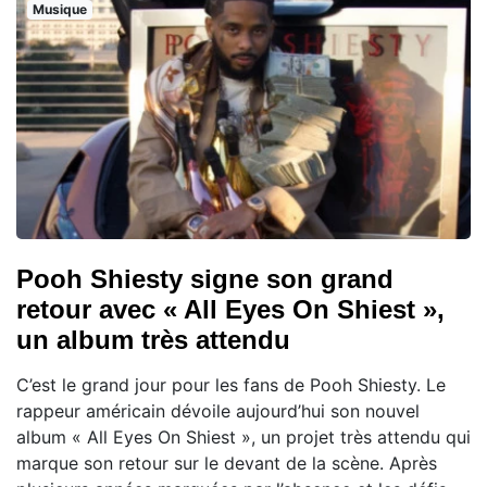
Musique
Pooh Shiesty signe son grand
retour avec « All Eyes On Shiest »,
un album très attendu
C’est le grand jour pour les fans de Pooh Shiesty. Le
rappeur américain dévoile aujourd’hui son nouvel
album « All Eyes On Shiest », un projet très attendu qui
marque son retour sur le devant de la scène. Après