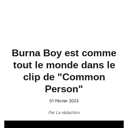
Burna Boy est comme
tout le monde dans le
clip de "Common
Person"
01 Février 2023
Par
La rédaction