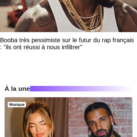
Booba très pessimiste sur le futur du rap français
: "ils ont réussi à nous infiltrer"
À la une
Musique