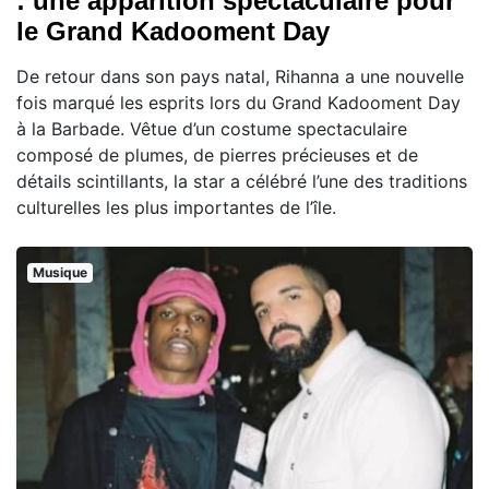
: une apparition spectaculaire pour
le Grand Kadooment Day
De retour dans son pays natal, Rihanna a une nouvelle
fois marqué les esprits lors du Grand Kadooment Day
à la Barbade. Vêtue d’un costume spectaculaire
composé de plumes, de pierres précieuses et de
détails scintillants, la star a célébré l’une des traditions
culturelles les plus importantes de l’île.
Musique