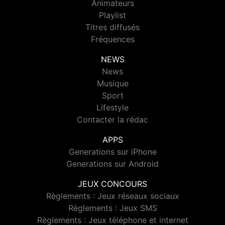
Animateurs
Playlist
Titres diffusés
Fréquences
NEWS
News
Musique
Sport
Lifestyle
Contacter la rédac
APPS
Generations sur iPhone
Generations sur Android
JEUX CONCOURS
Règlements : Jeux réseaux sociaux
Règlements : Jeux SMS
Règlements : Jeux téléphone et internet