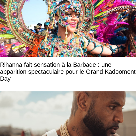
Rihanna fait sensation à la Barbade : une
apparition spectaculaire pour le Grand Kadooment
Day