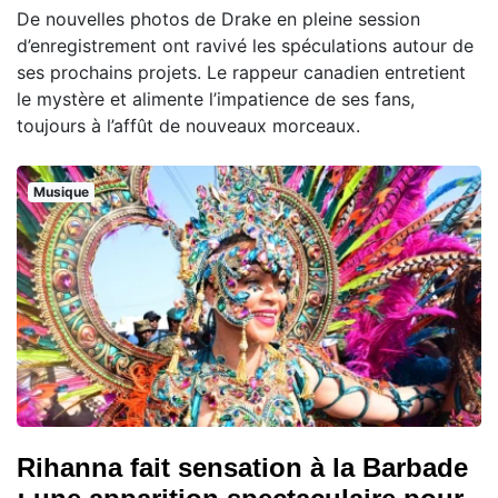
De nouvelles photos de Drake en pleine session
d’enregistrement ont ravivé les spéculations autour de
ses prochains projets. Le rappeur canadien entretient
le mystère et alimente l’impatience de ses fans,
toujours à l’affût de nouveaux morceaux.
Musique
Rihanna fait sensation à la Barbade