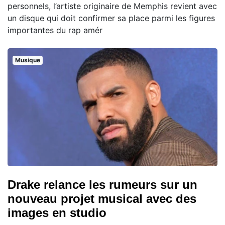
personnels, l’artiste originaire de Memphis revient avec
un disque qui doit confirmer sa place parmi les figures
importantes du rap amér
Musique
Drake relance les rumeurs sur un
nouveau projet musical avec des
images en studio