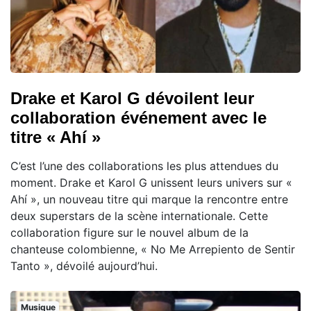
Drake et Karol G dévoilent leur
collaboration événement avec le
titre « Ahí »
C’est l’une des collaborations les plus attendues du
moment. Drake et Karol G unissent leurs univers sur «
Ahí », un nouveau titre qui marque la rencontre entre
deux superstars de la scène internationale. Cette
collaboration figure sur le nouvel album de la
chanteuse colombienne, « No Me Arrepiento de Sentir
Tanto », dévoilé aujourd’hui.
Musique