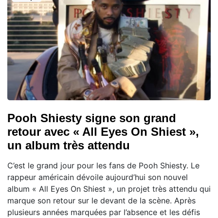
Pooh Shiesty signe son grand
retour avec « All Eyes On Shiest »,
un album très attendu
C’est le grand jour pour les fans de Pooh Shiesty. Le
rappeur américain dévoile aujourd’hui son nouvel
album « All Eyes On Shiest », un projet très attendu qui
marque son retour sur le devant de la scène. Après
plusieurs années marquées par l’absence et les défis