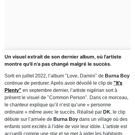
Un visuel extrait de son dernier album, où l'artiste
montre qu'il n'a pas changé malgré le succès.
Sorti en juillet 2022, l’album "Love, Damini" de
Burna Boy
continue de perdurer. Après avoir dévoilé le clip de
"It’s
Plenty"
en septembre dernier, l’artiste nigérian sort à
présent le visuel de "Common Person". Dans ce morceau,
le chanteur explique qu’il n’est qu’une « personne
ordinaire » même avec le succès. Réalisé par
DK
, le clip
débute sur l’arrivée de
Burna Boy
dans un village où des
enfants sont excités à l’idée de voir leur idole. L’artiste est
accueilli comme une star et se met à aider les habitants,