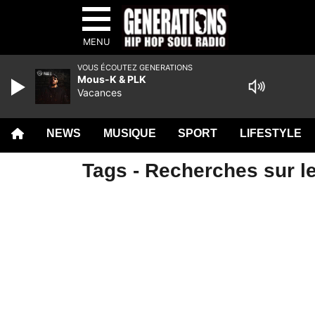
MENU
VOUS ÉCOUTEZ GENERATIONS
Mous-K & PLK
Vacances
NEWS
MUSIQUE
SPORT
LIFESTYLE
Tags - Recherches sur l