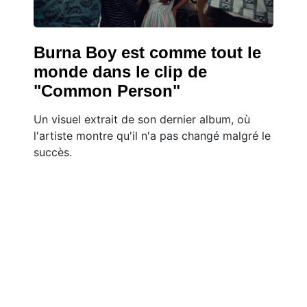
Burna Boy est comme tout le
monde dans le clip de
"Common Person"
Un visuel extrait de son dernier album, où
l'artiste montre qu'il n'a pas changé malgré le
succès.