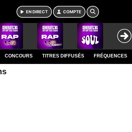
EN DIRECT
COMPTE
CONCOURS
TITRES DIFFUSÉS
FRÉQUENCES
ns