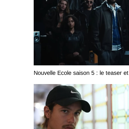
Nouvelle Ecole saison 5 : le teaser et 