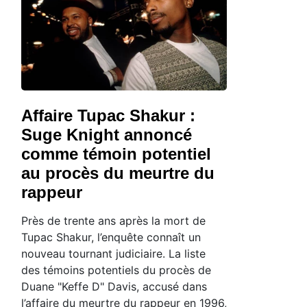
Affaire Tupac Shakur :
Suge Knight annoncé
comme témoin potentiel
au procès du meurtre du
rappeur
Près de trente ans après la mort de
Tupac Shakur, l’enquête connaît un
nouveau tournant judiciaire. La liste
des témoins potentiels du procès de
Duane "Keffe D" Davis, accusé dans
l’affaire du meurtre du rappeur en 1996,