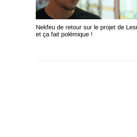
Nekfeu de retour sur le projet de Les
et ça fait polémique !