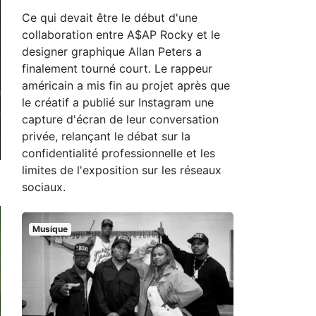
Ce qui devait être le début d'une
collaboration entre A$AP Rocky et le
designer graphique Allan Peters a
finalement tourné court. Le rappeur
américain a mis fin au projet après que
le créatif a publié sur Instagram une
capture d'écran de leur conversation
privée, relançant le débat sur la
confidentialité professionnelle et les
limites de l'exposition sur les réseaux
sociaux.
Musique