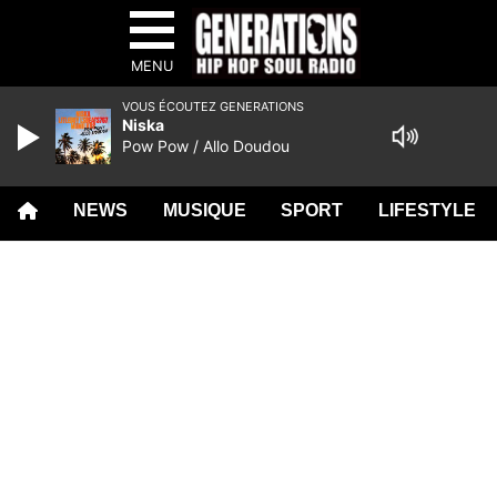
MENU
VOUS ÉCOUTEZ GENERATIONS
Niska
Pow Pow / Allo Doudou
NEWS
MUSIQUE
SPORT
LIFESTYLE