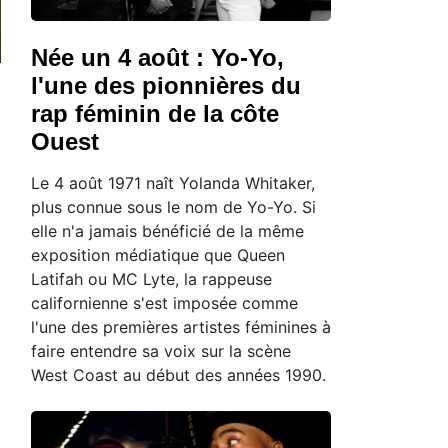
Née un 4 août : Yo-Yo,
l'une des pionnières du
rap féminin de la côte
Ouest
Le 4 août 1971 naît Yolanda Whitaker,
plus connue sous le nom de Yo-Yo. Si
elle n'a jamais bénéficié de la même
exposition médiatique que Queen
Latifah ou MC Lyte, la rappeuse
californienne s'est imposée comme
l'une des premières artistes féminines à
faire entendre sa voix sur la scène
West Coast au début des années 1990.