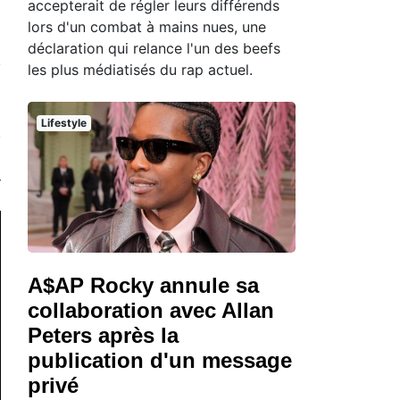
accepterait de régler leurs différends
lors d'un combat à mains nues, une
déclaration qui relance l'un des beefs
les plus médiatisés du rap actuel.
Lifestyle
A$AP Rocky annule sa
collaboration avec Allan
Peters après la
publication d'un message
privé