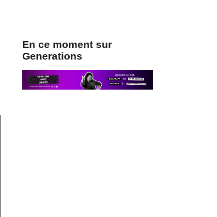
En ce moment sur
Generations