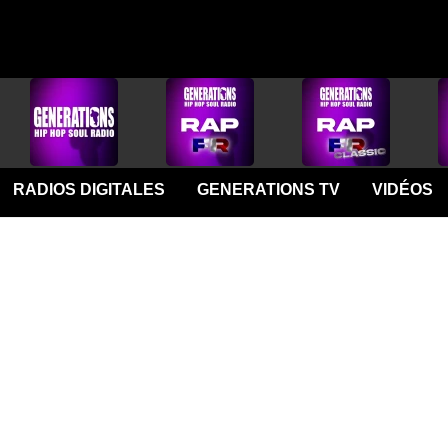
RADIOS DIGITALES
GENERATIONS TV
VIDÉOS