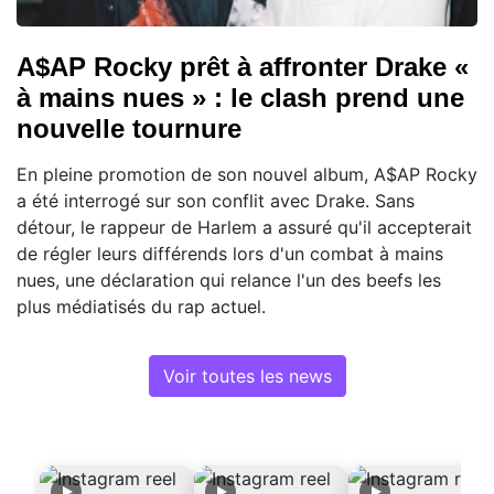
A$AP Rocky prêt à affronter Drake «
à mains nues » : le clash prend une
nouvelle tournure
En pleine promotion de son nouvel album, A$AP Rocky
a été interrogé sur son conflit avec Drake. Sans
détour, le rappeur de Harlem a assuré qu'il accepterait
de régler leurs différends lors d'un combat à mains
nues, une déclaration qui relance l'un des beefs les
plus médiatisés du rap actuel.
Voir toutes les news