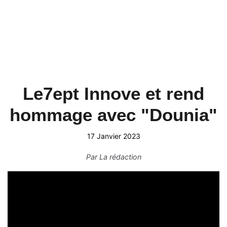
Le7ept Innove et rend
hommage avec "Dounia"
17 Janvier 2023
Par
La rédaction