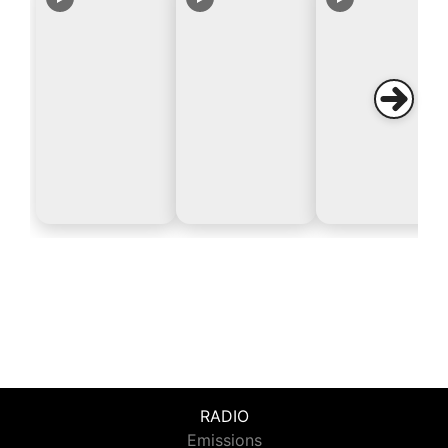
RADIO
Emissions