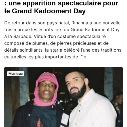
: une apparition spectaculaire pour
le Grand Kadooment Day
De retour dans son pays natal, Rihanna a une nouvelle
fois marqué les esprits lors du Grand Kadooment Day
à la Barbade. Vêtue d’un costume spectaculaire
composé de plumes, de pierres précieuses et de
détails scintillants, la star a célébré l’une des traditions
culturelles les plus importantes de l’île.
Musique