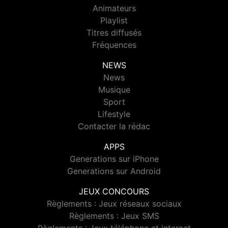
Animateurs
Playlist
Titres diffusés
Fréquences
NEWS
News
Musique
Sport
Lifestyle
Contacter la rédac
APPS
Generations sur iPhone
Generations sur Android
JEUX CONCOURS
Règlements : Jeux réseaux sociaux
Règlements : Jeux SMS