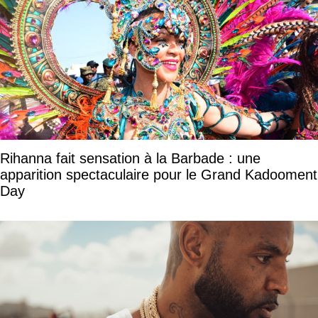
Rihanna fait sensation à la Barbade : une
apparition spectaculaire pour le Grand Kadooment
Day