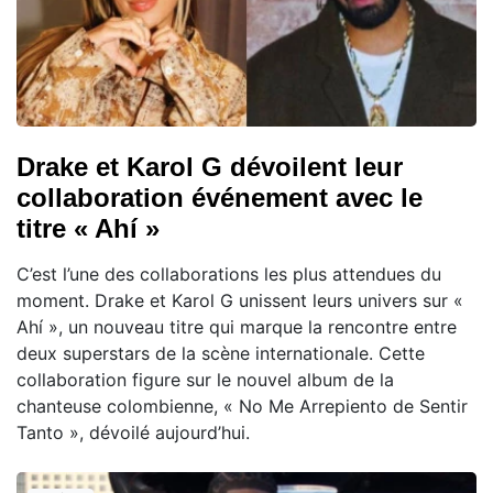
Drake et Karol G dévoilent leur
collaboration événement avec le
titre « Ahí »
C’est l’une des collaborations les plus attendues du
moment. Drake et Karol G unissent leurs univers sur «
Ahí », un nouveau titre qui marque la rencontre entre
deux superstars de la scène internationale. Cette
collaboration figure sur le nouvel album de la
chanteuse colombienne, « No Me Arrepiento de Sentir
Tanto », dévoilé aujourd’hui.