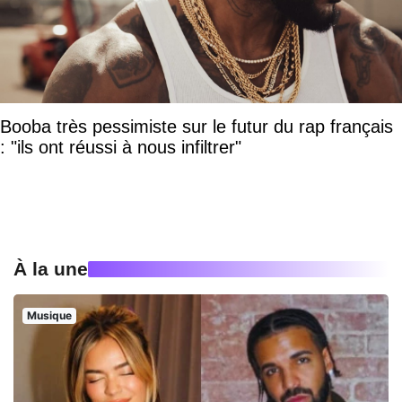
Booba très pessimiste sur le futur du rap français
: "ils ont réussi à nous infiltrer"
À la une
Musique