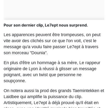
Pour son dernier clip, Le7ept nous surprend.
Les apparences peuvent être trompeuses, on peut
vite avoir des clichés sur ce que l'on voit, c'est le
message qu'a voulu faire passer Le7ept à travers
son morceau "Dounia".
En plus d'être un hommage à sa mère, Le rappeur
originaire de Lyon à réussi à glisser un message
poignant, avec un twist que personne ne
soupçonne.
On notera aussi la prod des grands Taemintekken et
Laidbee qui amplifie la puissance du clip.
Artistiquement, Le7ept à déjà prouvé qu'il était en