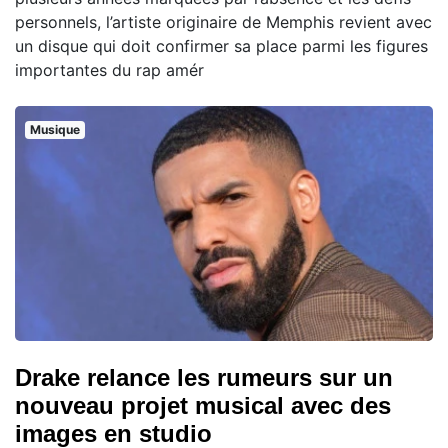
personnels, l’artiste originaire de Memphis revient avec
un disque qui doit confirmer sa place parmi les figures
importantes du rap amér
Musique
Drake relance les rumeurs sur un
nouveau projet musical avec des
images en studio