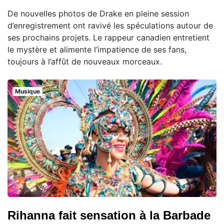
De nouvelles photos de Drake en pleine session
d’enregistrement ont ravivé les spéculations autour de
ses prochains projets. Le rappeur canadien entretient
le mystère et alimente l’impatience de ses fans,
toujours à l’affût de nouveaux morceaux.
Musique
Rihanna fait sensation à la Barbade