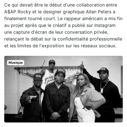
Ce qui devait être le début d'une collaboration entre
A$AP Rocky et le designer graphique Allan Peters a
finalement tourné court. Le rappeur américain a mis fin
au projet après que le créatif a publié sur Instagram
une capture d'écran de leur conversation privée,
relançant le débat sur la confidentialité professionnelle
et les limites de l'exposition sur les réseaux sociaux.
Musique