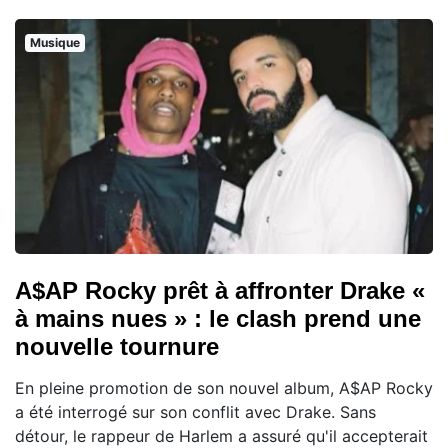
Musique
A$AP Rocky prêt à affronter Drake «
à mains nues » : le clash prend une
nouvelle tournure
En pleine promotion de son nouvel album, A$AP Rocky
a été interrogé sur son conflit avec Drake. Sans
détour, le rappeur de Harlem a assuré qu'il accepterait