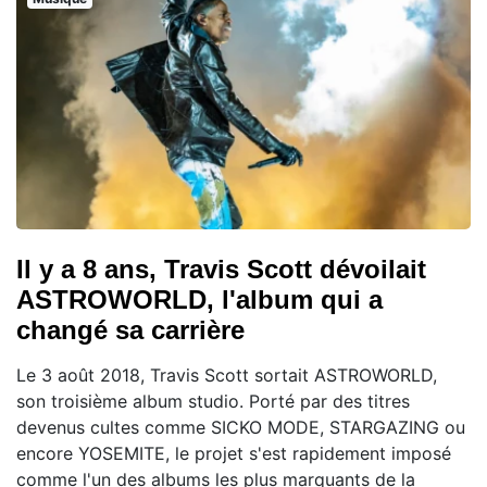
Il y a 8 ans, Travis Scott dévoilait
ASTROWORLD, l'album qui a
changé sa carrière
Le 3 août 2018, Travis Scott sortait ASTROWORLD,
son troisième album studio. Porté par des titres
devenus cultes comme SICKO MODE, STARGAZING ou
encore YOSEMITE, le projet s'est rapidement imposé
comme l'un des albums les plus marquants de la