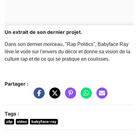
Un extrait de son dernier projet.
Dans son dernier morceau, "Rap Politics", Babyface Ray
lève le voile sur l'envers du décor et donne sa vision de la
culture rap et de ce qui se pratique en coulisses.
Partager :
Tags :
clip
video
babyface-ray