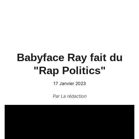
Babyface Ray fait du
"Rap Politics"
17 Janvier 2023
Par
La rédaction