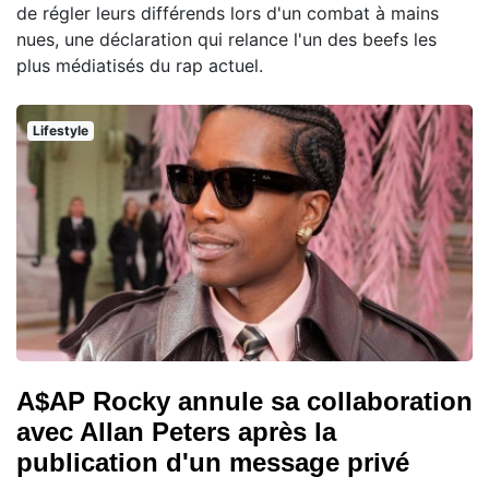
de régler leurs différends lors d'un combat à mains
nues, une déclaration qui relance l'un des beefs les
plus médiatisés du rap actuel.
Lifestyle
A$AP Rocky annule sa collaboration
avec Allan Peters après la
publication d'un message privé