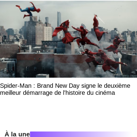
Spider-Man : Brand New Day signe le deuxième
meilleur démarrage de l'histoire du cinéma
À la une