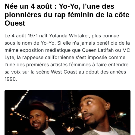
Née un 4 août : Yo-Yo, l'une des
pionnières du rap féminin de la côte
Ouest
Le 4 août 1971 naît Yolanda Whitaker, plus connue
sous le nom de Yo-Yo. Si elle n'a jamais bénéficié de la
même exposition médiatique que Queen Latifah ou MC
Lyte, la rappeuse californienne s'est imposée comme
l'une des premières artistes féminines à faire entendre
sa voix sur la scène West Coast au début des années
1990.