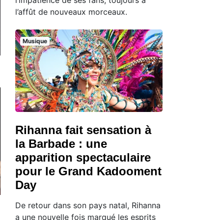
l’affût de nouveaux morceaux.
Musique
Rihanna fait sensation à
la Barbade : une
apparition spectaculaire
pour le Grand Kadooment
Day
De retour dans son pays natal, Rihanna
a une nouvelle fois marqué les esprits