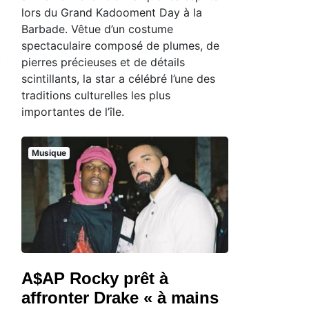
lors du Grand Kadooment Day à la
Barbade. Vêtue d’un costume
spectaculaire composé de plumes, de
pierres précieuses et de détails
scintillants, la star a célébré l’une des
traditions culturelles les plus
importantes de l’île.
Musique
A$AP Rocky prêt à
affronter Drake « à mains