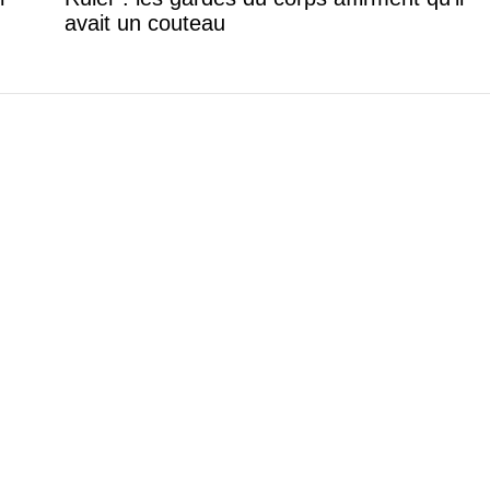
avait un couteau