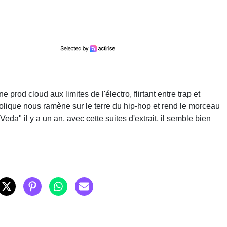
rod cloud aux limites de l'électro, flirtant entre trap et
lique nous ramène sur le terre du hip-hop et rend le morceau
Veda" il y a un an, avec cette suites d'extrait, il semble bien