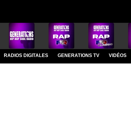
RADIOS DIGITALES
GENERATIONS TV
VIDÉOS