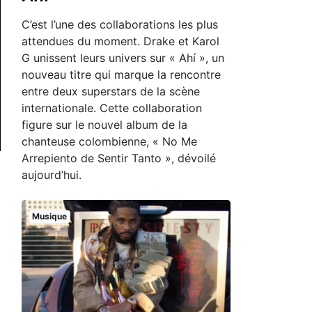
C’est l’une des collaborations les plus
attendues du moment. Drake et Karol
G unissent leurs univers sur « Ahí », un
nouveau titre qui marque la rencontre
entre deux superstars de la scène
internationale. Cette collaboration
figure sur le nouvel album de la
chanteuse colombienne, « No Me
Arrepiento de Sentir Tanto », dévoilé
aujourd’hui.
Musique