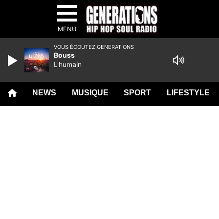
MENU
VOUS ÉCOUTEZ GENERATIONS
Bouss
L'humain
NEWS
MUSIQUE
SPORT
LIFESTYLE