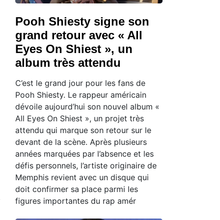
Pooh Shiesty signe son
grand retour avec « All
Eyes On Shiest », un
album très attendu
C’est le grand jour pour les fans de
Pooh Shiesty. Le rappeur américain
dévoile aujourd’hui son nouvel album «
All Eyes On Shiest », un projet très
attendu qui marque son retour sur le
devant de la scène. Après plusieurs
années marquées par l’absence et les
défis personnels, l’artiste originaire de
Memphis revient avec un disque qui
doit confirmer sa place parmi les
figures importantes du rap amér