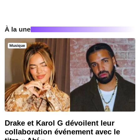
À la une
Musique
Drake et Karol G dévoilent leur
collaboration événement avec le