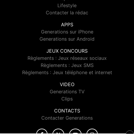
Lifestyle
Contacter la rédac
APPS
Generations sur iPhone
Generations sur Android
JEUX CONCOURS
Règlements : Jeux réseaux sociaux
Règlements : Jeux SMS
Règlements : Jeux téléphone et internet
VIDEO
Generations TV
Clips
CONTACTS
Contacter Generations