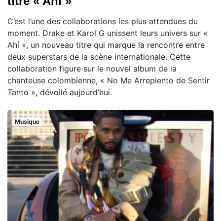
titre « Ahí »
C’est l’une des collaborations les plus attendues du
moment. Drake et Karol G unissent leurs univers sur «
Ahí », un nouveau titre qui marque la rencontre entre
deux superstars de la scène internationale. Cette
collaboration figure sur le nouvel album de la
chanteuse colombienne, « No Me Arrepiento de Sentir
Tanto », dévoilé aujourd’hui.
Musique