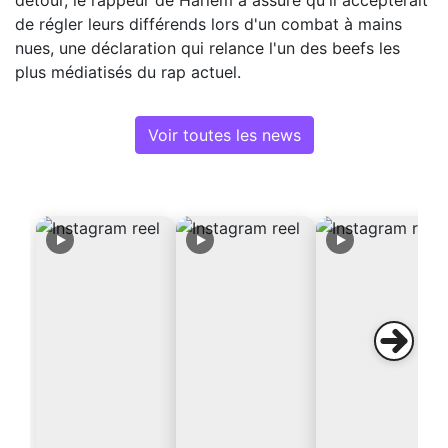
de régler leurs différends lors d'un combat à mains
nues, une déclaration qui relance l'un des beefs les
plus médiatisés du rap actuel.
Voir toutes les news