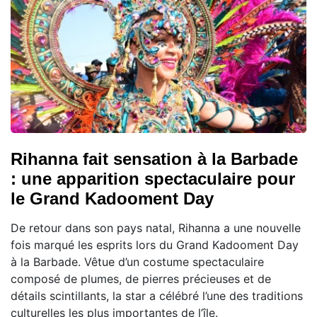
Rihanna fait sensation à la Barbade
: une apparition spectaculaire pour
le Grand Kadooment Day
De retour dans son pays natal, Rihanna a une nouvelle
fois marqué les esprits lors du Grand Kadooment Day
à la Barbade. Vêtue d’un costume spectaculaire
composé de plumes, de pierres précieuses et de
détails scintillants, la star a célébré l’une des traditions
culturelles les plus importantes de l’île.