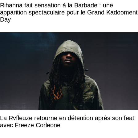
Rihanna fait sensation à la Barbade : une
apparition spectaculaire pour le Grand Kadooment
Day
La Rvfleuze retourne en détention après son feat
avec Freeze Corleone