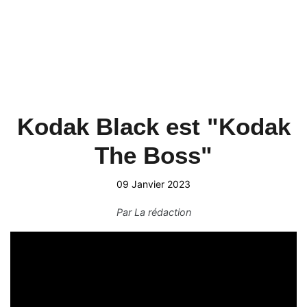
Kodak Black est "Kodak
The Boss"
09 Janvier 2023
Par
La rédaction