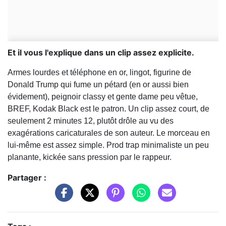
Et il vous l'explique dans un clip assez explicite.
Armes lourdes et téléphone en or, lingot, figurine de
Donald Trump qui fume un pétard (en or aussi bien
évidement), peignoir classy et gente dame peu vêtue,
BREF, Kodak Black est le patron.
Un clip assez court, de
seulement 2 minutes 12, plutôt drôle au vu des
exagérations caricaturales de son auteur. Le morceau en
lui-même est assez simple. Prod trap minimaliste un peu
planante, kickée sans pression par le rappeur.
Partager :