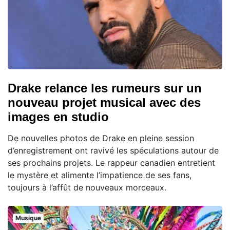
Drake relance les rumeurs sur un
nouveau projet musical avec des
images en studio
De nouvelles photos de Drake en pleine session
d’enregistrement ont ravivé les spéculations autour de
ses prochains projets. Le rappeur canadien entretient
le mystère et alimente l’impatience de ses fans,
toujours à l’affût de nouveaux morceaux.
Musique