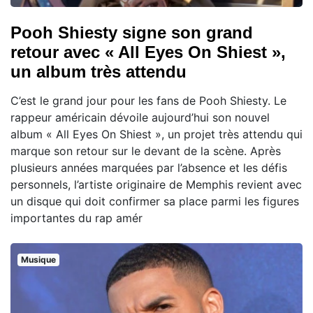
Pooh Shiesty signe son grand
retour avec « All Eyes On Shiest »,
un album très attendu
C’est le grand jour pour les fans de Pooh Shiesty. Le
rappeur américain dévoile aujourd’hui son nouvel
album « All Eyes On Shiest », un projet très attendu qui
marque son retour sur le devant de la scène. Après
plusieurs années marquées par l’absence et les défis
personnels, l’artiste originaire de Memphis revient avec
un disque qui doit confirmer sa place parmi les figures
importantes du rap amér
Musique