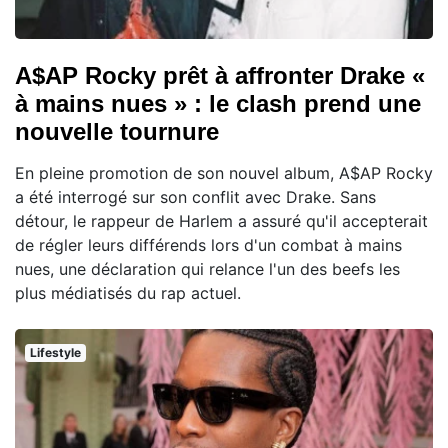
A$AP Rocky prêt à affronter Drake «
à mains nues » : le clash prend une
nouvelle tournure
En pleine promotion de son nouvel album, A$AP Rocky
a été interrogé sur son conflit avec Drake. Sans
détour, le rappeur de Harlem a assuré qu'il accepterait
de régler leurs différends lors d'un combat à mains
nues, une déclaration qui relance l'un des beefs les
plus médiatisés du rap actuel.
Lifestyle