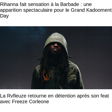
Rihanna fait sensation à la Barbade : une
apparition spectaculaire pour le Grand Kadooment
Day
La Rvfleuze retourne en détention après son feat
avec Freeze Corleone