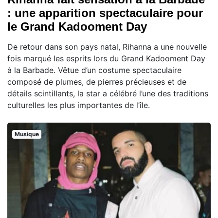
: une apparition spectaculaire pour
le Grand Kadooment Day
De retour dans son pays natal, Rihanna a une nouvelle
fois marqué les esprits lors du Grand Kadooment Day
à la Barbade. Vêtue d’un costume spectaculaire
composé de plumes, de pierres précieuses et de
détails scintillants, la star a célébré l’une des traditions
culturelles les plus importantes de l’île.
Musique