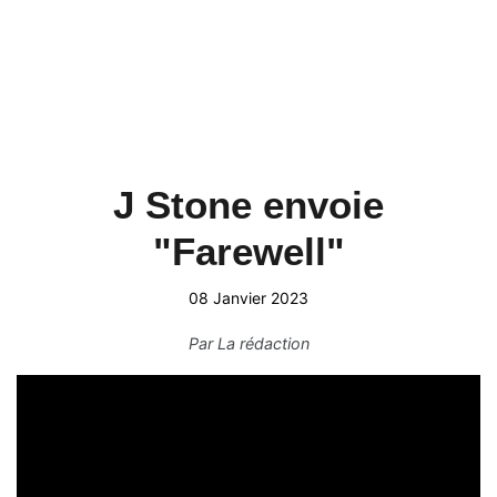
J Stone envoie
"Farewell"
08 Janvier 2023
Par
La rédaction