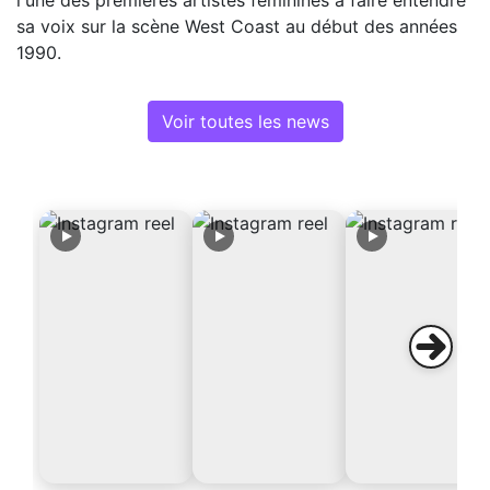
sa voix sur la scène West Coast au début des années
1990.
Voir toutes les news