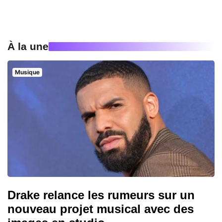
À la une
Musique
Drake relance les rumeurs sur un
nouveau projet musical avec des