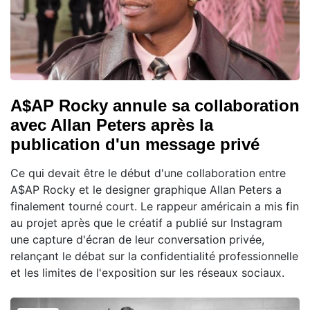
A$AP Rocky annule sa collaboration
avec Allan Peters après la
publication d'un message privé
Ce qui devait être le début d'une collaboration entre
A$AP Rocky et le designer graphique Allan Peters a
finalement tourné court. Le rappeur américain a mis fin
au projet après que le créatif a publié sur Instagram
une capture d'écran de leur conversation privée,
relançant le débat sur la confidentialité professionnelle
et les limites de l'exposition sur les réseaux sociaux.