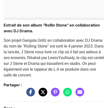
Extrait de son album "Rollin Stone" en collaboration
avec DJ Drama.
Son projet Gangsta Grillz en collaboration avec DJ Drama
du nom de "Rolling Stone" est sorti le 4 janvier 2023. Dans
la lancée, J Stone nous livre ce clip où il fait ses adieux à
ses ennemis. Réalisé par LewisYouNasty, le clip est centré
sur J Stone et Drama qui travaillent en studio. On peut
également voir le rappeur de L.A se produire dans une
salle de concert.
Partager :