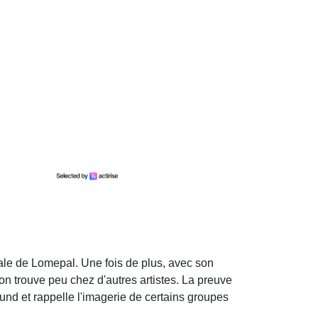
icale de Lomepal. Une fois de plus, avec son
on trouve peu chez d'autres artistes. La preuve
ound et rappelle l'imagerie de certains groupes