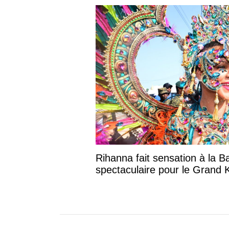
Rihanna fait sensation à la B
spectaculaire pour le Grand