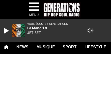
MENU
VOUS ÉCOUTEZ GENERATIONS
La Mano 1.9
JET SET
NEWS
MUSIQUE
SPORT
LIFESTYLE