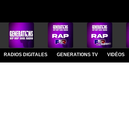
RADIOS DIGITALES
GENERATIONS TV
VIDÉOS