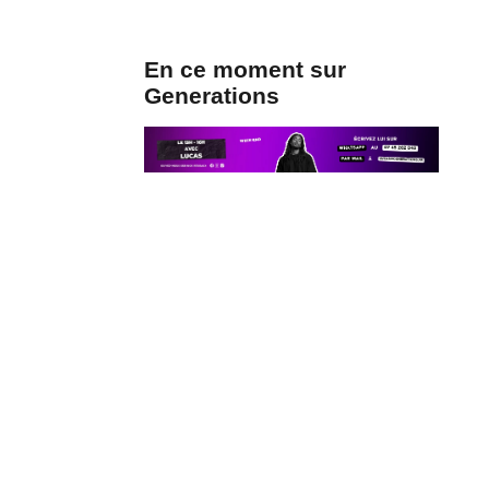
En ce moment sur
Generations