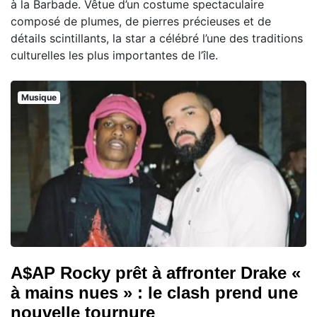
à la Barbade. Vêtue d’un costume spectaculaire
composé de plumes, de pierres précieuses et de
détails scintillants, la star a célébré l’une des traditions
culturelles les plus importantes de l’île.
Musique
A$AP Rocky prêt à affronter Drake «
à mains nues » : le clash prend une
nouvelle tournure