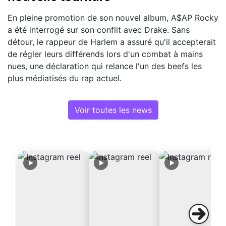
En pleine promotion de son nouvel album, A$AP Rocky
a été interrogé sur son conflit avec Drake. Sans
détour, le rappeur de Harlem a assuré qu'il accepterait
de régler leurs différends lors d'un combat à mains
nues, une déclaration qui relance l'un des beefs les
plus médiatisés du rap actuel.
Voir toutes les news