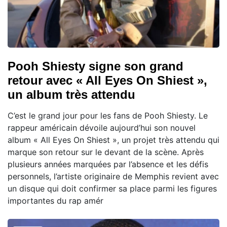
Pooh Shiesty signe son grand
retour avec « All Eyes On Shiest »,
un album très attendu
C’est le grand jour pour les fans de Pooh Shiesty. Le
rappeur américain dévoile aujourd’hui son nouvel
album « All Eyes On Shiest », un projet très attendu qui
marque son retour sur le devant de la scène. Après
plusieurs années marquées par l’absence et les défis
personnels, l’artiste originaire de Memphis revient avec
un disque qui doit confirmer sa place parmi les figures
importantes du rap amér