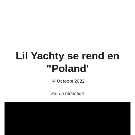
Lil Yachty se rend en
"Poland'
14 Octobre 2022
Par
La rédaction