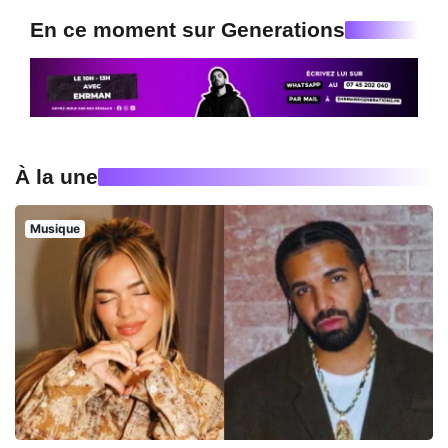
En ce moment sur Generations
À la une
Musique