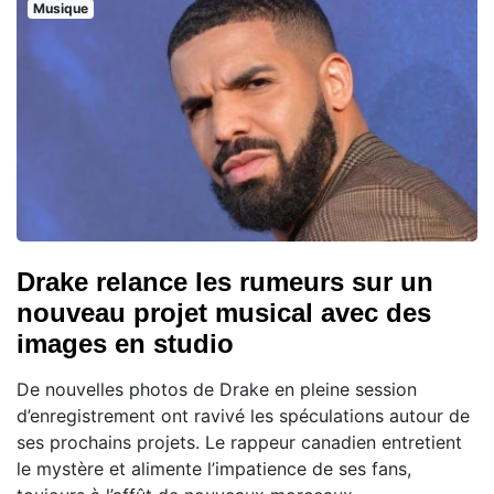
Musique
Drake relance les rumeurs sur un
nouveau projet musical avec des
images en studio
De nouvelles photos de Drake en pleine session
d’enregistrement ont ravivé les spéculations autour de
ses prochains projets. Le rappeur canadien entretient
le mystère et alimente l’impatience de ses fans,