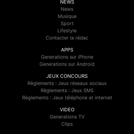
NEWS
News
Musique
Sport
Lifestyle
Contacter la rédac
APPS
Generations sur iPhone
Generations sur Android
JEUX CONCOURS
Règlements : Jeux réseaux sociaux
Règlements : Jeux SMS
Règlements : Jeux téléphone et internet
VIDEO
Generations TV
Clips