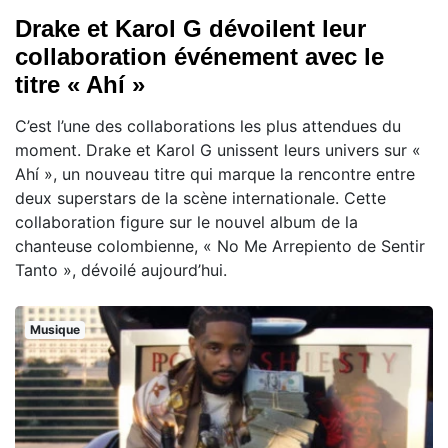
Drake et Karol G dévoilent leur
collaboration événement avec le
titre « Ahí »
C’est l’une des collaborations les plus attendues du
moment. Drake et Karol G unissent leurs univers sur «
Ahí », un nouveau titre qui marque la rencontre entre
deux superstars de la scène internationale. Cette
collaboration figure sur le nouvel album de la
chanteuse colombienne, « No Me Arrepiento de Sentir
Tanto », dévoilé aujourd’hui.
Musique