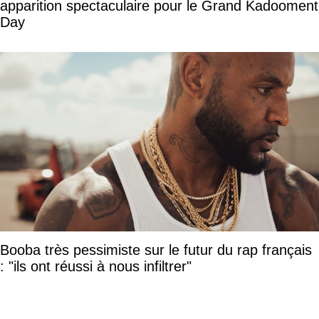
apparition spectaculaire pour le Grand Kadooment
Day
Booba très pessimiste sur le futur du rap français
: "ils ont réussi à nous infiltrer"