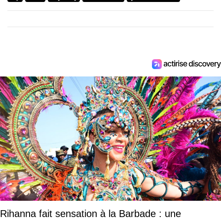
Rihanna fait sensation à la Barbade : une