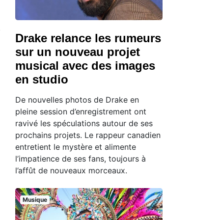
Drake relance les rumeurs
sur un nouveau projet
musical avec des images
en studio
De nouvelles photos de Drake en
pleine session d’enregistrement ont
ravivé les spéculations autour de ses
prochains projets. Le rappeur canadien
entretient le mystère et alimente
l’impatience de ses fans, toujours à
l’affût de nouveaux morceaux.
Musique