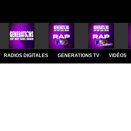
RADIOS DIGITALES
GENERATIONS TV
VIDÉOS