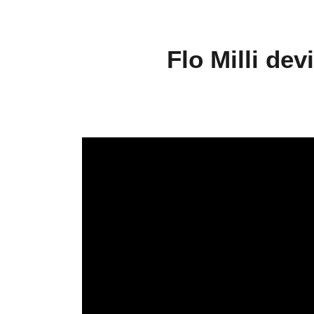
Flo Milli de