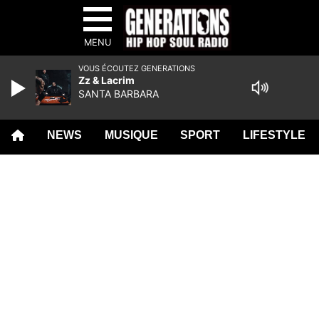
MENU
VOUS ÉCOUTEZ GENERATIONS
Zz & Lacrim
SANTA BARBARA
NEWS
MUSIQUE
SPORT
LIFESTYLE