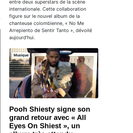
entre deux superstars de la scène
internationale. Cette collaboration
figure sur le nouvel album de la
chanteuse colombienne, « No Me
Arrepiento de Sentir Tanto », dévoilé
aujourd’hui.
Musique
Pooh Shiesty signe son
grand retour avec « All
Eyes On Shiest », un