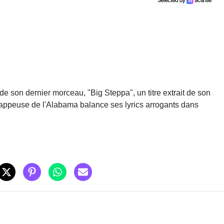
 de son dernier morceau, "Big Steppa", un titre extrait de son
 rappeuse de l'Alabama balance ses lyrics arrogants dans