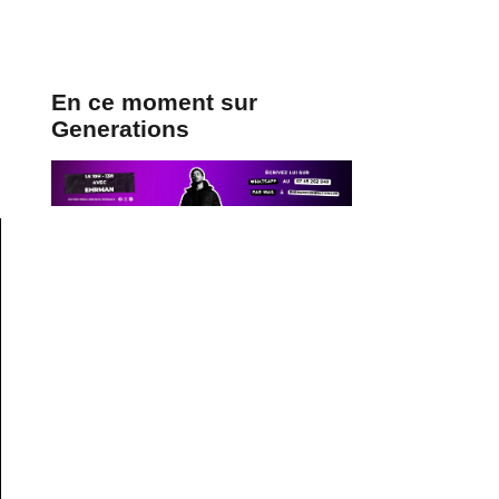
En ce moment sur
Generations