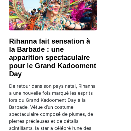
Rihanna fait sensation à
la Barbade : une
apparition spectaculaire
pour le Grand Kadooment
Day
De retour dans son pays natal, Rihanna
a une nouvelle fois marqué les esprits
lors du Grand Kadooment Day à la
Barbade. Vêtue d’un costume
spectaculaire composé de plumes, de
pierres précieuses et de détails
scintillants, la star a célébré l’une des