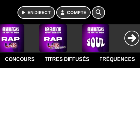
EN DIRECT
COMPTE
CONCOURS
TITRES DIFFUSÉS
FRÉQUENCES