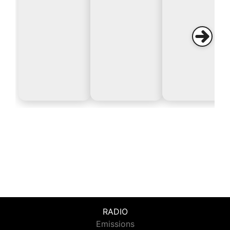
RADIO
Emissions