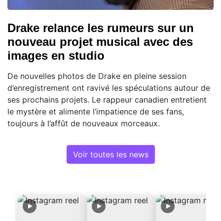
Drake relance les rumeurs sur un
nouveau projet musical avec des
images en studio
De nouvelles photos de Drake en pleine session
d’enregistrement ont ravivé les spéculations autour de
ses prochains projets. Le rappeur canadien entretient
le mystère et alimente l’impatience de ses fans,
toujours à l’affût de nouveaux morceaux.
Voir toutes les news