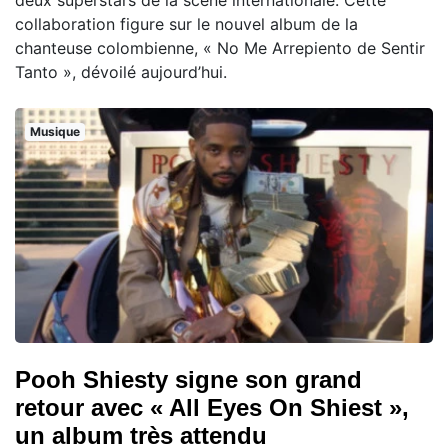
collaboration figure sur le nouvel album de la
chanteuse colombienne, « No Me Arrepiento de Sentir
Tanto », dévoilé aujourd’hui.
Musique
Pooh Shiesty signe son grand
retour avec « All Eyes On Shiest »,
un album très attendu