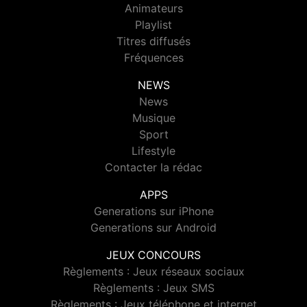
Animateurs
Playlist
Titres diffusés
Fréquences
NEWS
News
Musique
Sport
Lifestyle
Contacter la rédac
APPS
Generations sur iPhone
Generations sur Android
JEUX CONCOURS
Règlements : Jeux réseaux sociaux
Règlements : Jeux SMS
Règlements : Jeux téléphone et internet