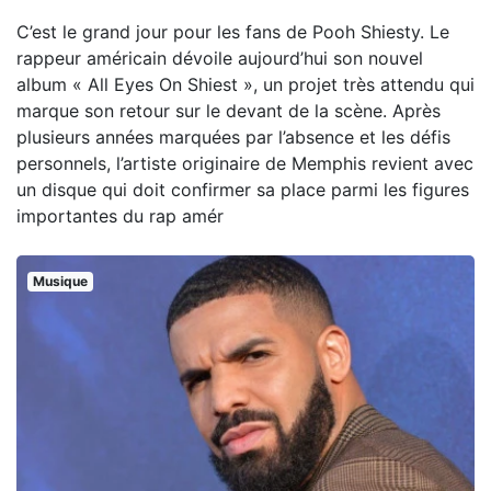
C’est le grand jour pour les fans de Pooh Shiesty. Le
rappeur américain dévoile aujourd’hui son nouvel
album « All Eyes On Shiest », un projet très attendu qui
marque son retour sur le devant de la scène. Après
plusieurs années marquées par l’absence et les défis
personnels, l’artiste originaire de Memphis revient avec
un disque qui doit confirmer sa place parmi les figures
importantes du rap amér
Musique