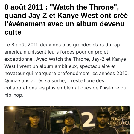
8 août 2011 : "Watch the Throne",
quand Jay-Z et Kanye West ont créé
l'événement avec un album devenu
culte
Le 8 août 2011, deux des plus grandes stars du rap
américain unissent leurs forces pour un projet
exceptionnel. Avec Watch the Throne, Jay-Z et Kanye
West livrent un album ambitieux, spectaculaire et
novateur qui marquera profondément les années 2010.
Quinze ans après sa sortie, il reste l'une des
collaborations les plus emblématiques de l'histoire du
hip-hop.