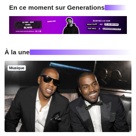
En ce moment sur Generations
À la une
Musique