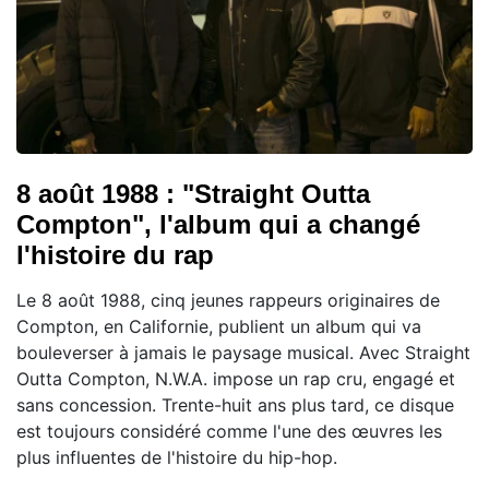
8 août 1988 : "Straight Outta
Compton", l'album qui a changé
l'histoire du rap
Le 8 août 1988, cinq jeunes rappeurs originaires de
Compton, en Californie, publient un album qui va
bouleverser à jamais le paysage musical. Avec Straight
Outta Compton, N.W.A. impose un rap cru, engagé et
sans concession. Trente-huit ans plus tard, ce disque
est toujours considéré comme l'une des œuvres les
plus influentes de l'histoire du hip-hop.