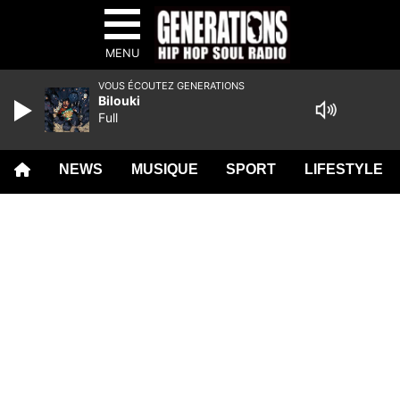
MENU
VOUS ÉCOUTEZ GENERATIONS
Bilouki
Full
NEWS
MUSIQUE
SPORT
LIFESTYLE