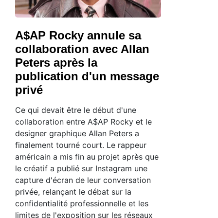
A$AP Rocky annule sa
collaboration avec Allan
Peters après la
publication d'un message
privé
Ce qui devait être le début d'une
collaboration entre A$AP Rocky et le
designer graphique Allan Peters a
finalement tourné court. Le rappeur
américain a mis fin au projet après que
le créatif a publié sur Instagram une
capture d'écran de leur conversation
privée, relançant le débat sur la
confidentialité professionnelle et les
limites de l'exposition sur les réseaux