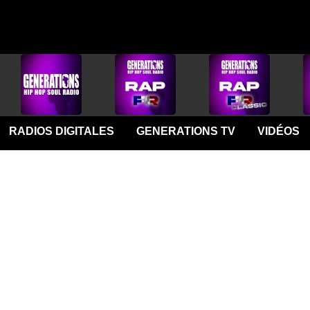
RADIOS DIGITALES
GENERATIONS TV
VIDÉOS