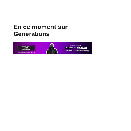
En ce moment sur
Generations