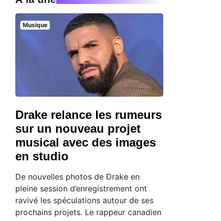
Musique
Drake relance les rumeurs
sur un nouveau projet
musical avec des images
en studio
De nouvelles photos de Drake en
pleine session d’enregistrement ont
ravivé les spéculations autour de ses
prochains projets. Le rappeur canadien