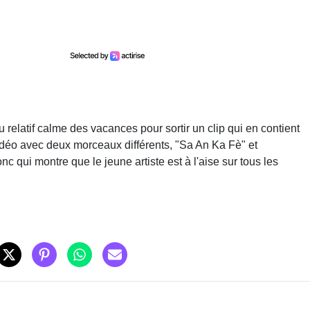
du relatif calme des vacances pour sortir un clip qui en contient
 vidéo avec deux morceaux différents, "Sa An Ka Fè" et
 qui montre que le jeune artiste est à l'aise sur tous les