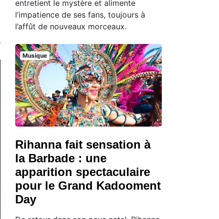
entretient le mystère et alimente
l’impatience de ses fans, toujours à
l’affût de nouveaux morceaux.
Musique
Rihanna fait sensation à
la Barbade : une
apparition spectaculaire
pour le Grand Kadooment
Day