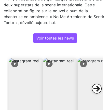
deux superstars de la scène internationale. Cette
collaboration figure sur le nouvel album de la
chanteuse colombienne, « No Me Arrepiento de Sentir
Tanto », dévoilé aujourd’hui.
Voir toutes les news