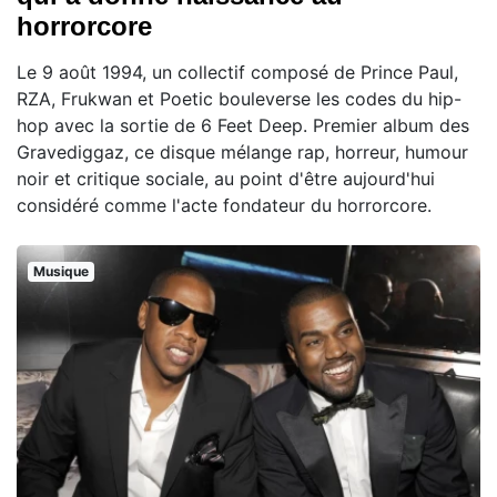
horrorcore
Le 9 août 1994, un collectif composé de Prince Paul,
RZA, Frukwan et Poetic bouleverse les codes du hip-
hop avec la sortie de 6 Feet Deep. Premier album des
Gravediggaz, ce disque mélange rap, horreur, humour
noir et critique sociale, au point d'être aujourd'hui
considéré comme l'acte fondateur du horrorcore.
Musique