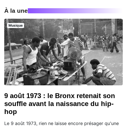
À la une
Musique
9 août 1973 : le Bronx retenait son
souffle avant la naissance du hip-
hop
Le 9 août 1973, rien ne laisse encore présager qu'une