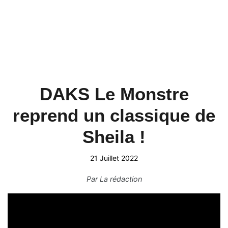
DAKS Le Monstre
reprend un classique de
Sheila !
21 Juillet 2022
Par
La rédaction