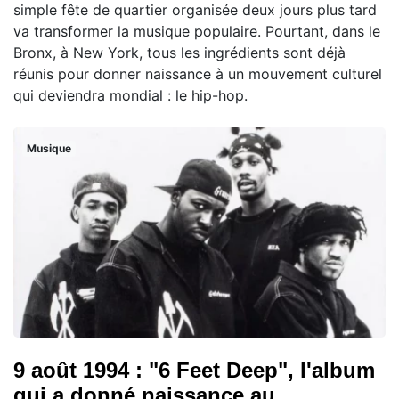
simple fête de quartier organisée deux jours plus tard
va transformer la musique populaire. Pourtant, dans le
Bronx, à New York, tous les ingrédients sont déjà
réunis pour donner naissance à un mouvement culturel
qui deviendra mondial : le hip-hop.
Musique
9 août 1994 : "6 Feet Deep", l'album
qui a donné naissance au