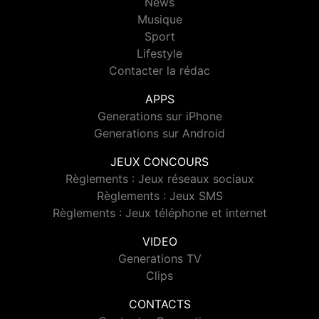
News
Musique
Sport
Lifestyle
Contacter la rédac
APPS
Generations sur iPhone
Generations sur Android
JEUX CONCOURS
Règlements : Jeux réseaux sociaux
Règlements : Jeux SMS
Règlements : Jeux téléphone et internet
VIDEO
Generations TV
Clips
CONTACTS