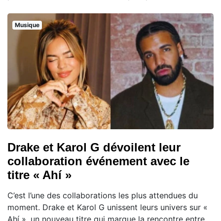
Musique
Drake et Karol G dévoilent leur
collaboration événement avec le
titre « Ahí »
C’est l’une des collaborations les plus attendues du
moment. Drake et Karol G unissent leurs univers sur «
Ahí », un nouveau titre qui marque la rencontre entre