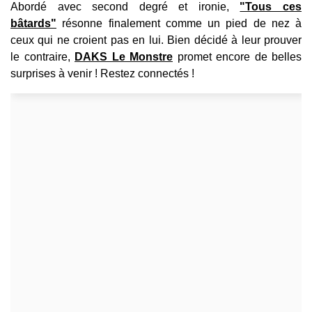
Abordé avec second degré et ironie,
"Tous ces
bâtards"
résonne finalement comme un pied de nez à
ceux qui ne croient pas en lui. Bien décidé à leur prouver
le contraire,
DAKS Le Monstre
promet encore de belles
surprises à venir ! Restez connectés !