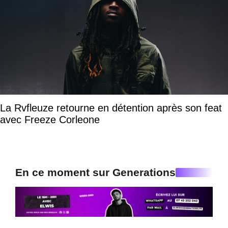
La Rvfleuze retourne en détention après son feat
avec Freeze Corleone
En ce moment sur Generations