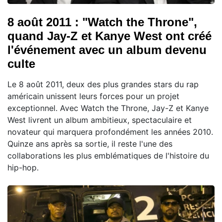
8 août 2011 : "Watch the Throne",
quand Jay-Z et Kanye West ont créé
l'événement avec un album devenu
culte
Le 8 août 2011, deux des plus grandes stars du rap
américain unissent leurs forces pour un projet
exceptionnel. Avec Watch the Throne, Jay-Z et Kanye
West livrent un album ambitieux, spectaculaire et
novateur qui marquera profondément les années 2010.
Quinze ans après sa sortie, il reste l'une des
collaborations les plus emblématiques de l'histoire du
hip-hop.