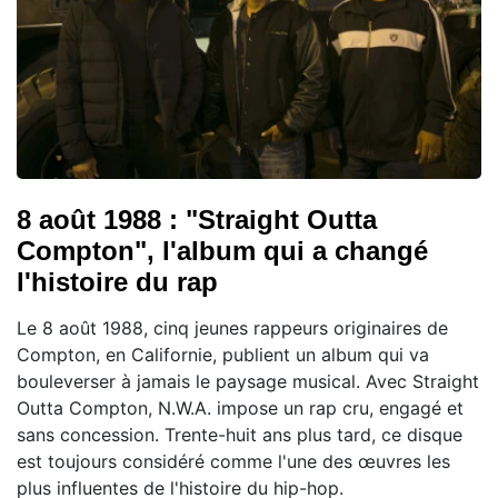
8 août 1988 : "Straight Outta
Compton", l'album qui a changé
l'histoire du rap
Le 8 août 1988, cinq jeunes rappeurs originaires de
Compton, en Californie, publient un album qui va
bouleverser à jamais le paysage musical. Avec Straight
Outta Compton, N.W.A. impose un rap cru, engagé et
sans concession. Trente-huit ans plus tard, ce disque
est toujours considéré comme l'une des œuvres les
plus influentes de l'histoire du hip-hop.